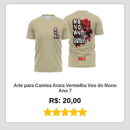
Arte para Camisa Arara Vermelha Voo do Nono
Ano 7
R$: 20,00