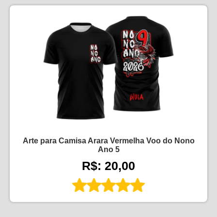
Arte para Camisa Arara Vermelha Voo do Nono
Ano 5
R$: 20,00