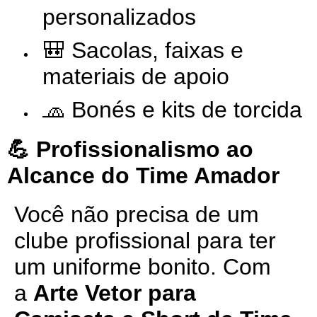
personalizados
🎒 Sacolas, faixas e
materiais de apoio
🧢 Bonés e kits de torcida
💪 Profissionalismo ao
Alcance do Time Amador
Você não precisa de um
clube profissional para ter
um uniforme bonito. Com
a
Arte Vetor para