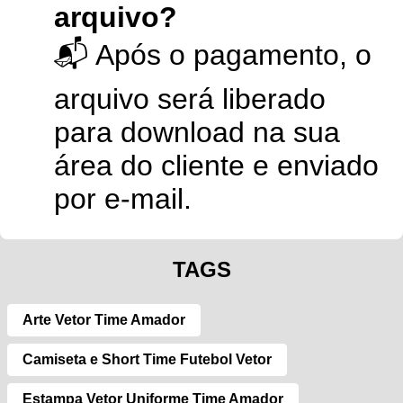
arquivo?
📬 Após o pagamento, o
arquivo será liberado
para download na sua
área do cliente e enviado
por e-mail.
TAGS
Arte Vetor Time Amador
Camiseta e Short Time Futebol Vetor
Estampa Vetor Uniforme Time Amador