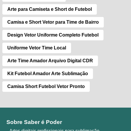
Arte para Camiseta e Short de Futebol
Camisa e Short Vetor para Time de Bairro
Design Vetor Uniforme Completo Futebol
Uniforme Vetor Time Local
Arte Time Amador Arquivo Digital CDR
Kit Futebol Amador Arte Sublimação
Camisa Short Futebol Vetor Pronto
Sobre Saber é Poder
Artes digitais profissionais para sublimação,