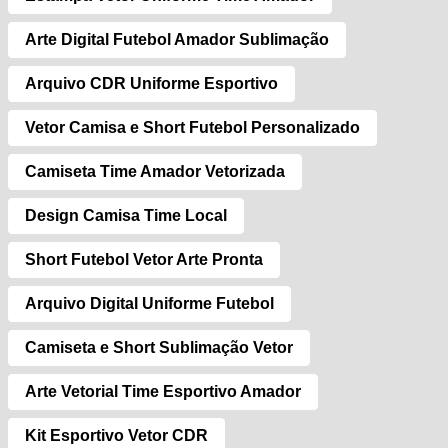
Arte Digital Futebol Amador Sublimação
Arquivo CDR Uniforme Esportivo
Vetor Camisa e Short Futebol Personalizado
Camiseta Time Amador Vetorizada
Design Camisa Time Local
Short Futebol Vetor Arte Pronta
Arquivo Digital Uniforme Futebol
Camiseta e Short Sublimação Vetor
Arte Vetorial Time Esportivo Amador
Kit Esportivo Vetor CDR