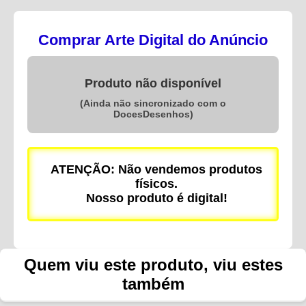
Comprar Arte Digital do Anúncio
Produto não disponível
(Ainda não sincronizado com o
DocesDesenhos)
ATENÇÃO: Não vendemos produtos
físicos.
Nosso produto é digital!
Quem viu este produto, viu estes
também