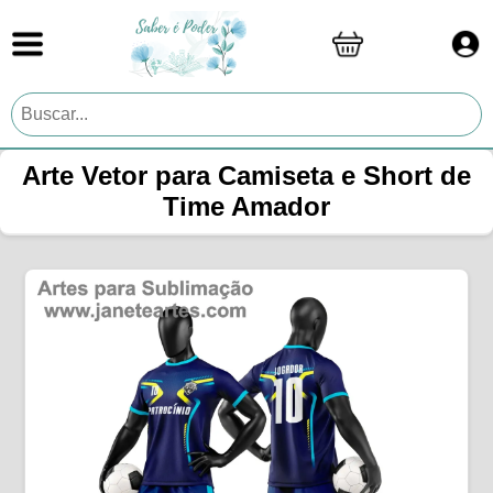
Arte Vetor para Camiseta e Short de
Time Amador