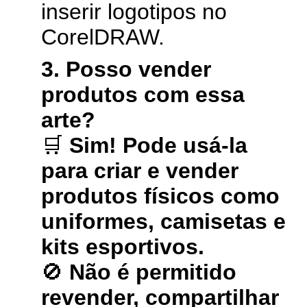
inserir logotipos no
CorelDRAW.
3. Posso vender
produtos com essa
arte?
🛒
Sim! Pode usá-la
para criar e vender
produtos físicos como
uniformes, camisetas e
kits esportivos.
🚫
Não é permitido
revender, compartilhar