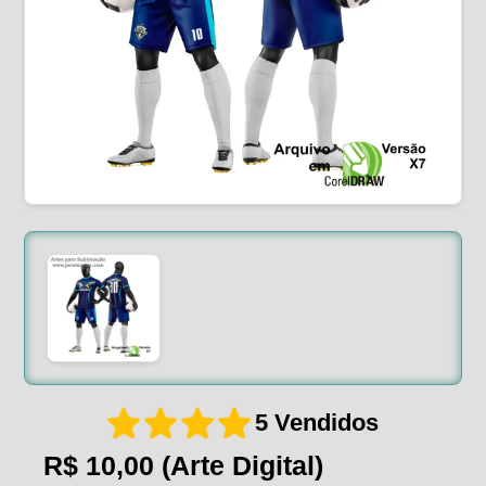
5 Vendidos
R$ 10,00
(Arte Digital)