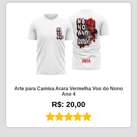
Arte para Camisa Arara Vermelha Voo do Nono
Ano 4
R$: 20,00