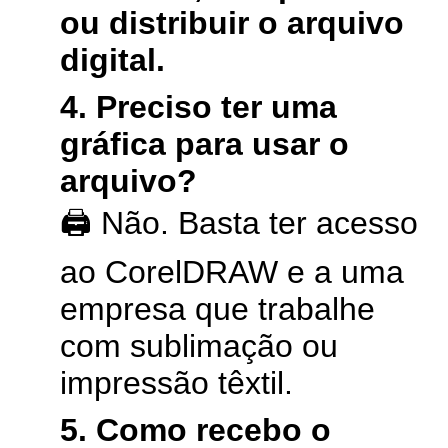
ou distribuir o arquivo
digital.
4. Preciso ter uma
gráfica para usar o
arquivo?
🖨️ Não. Basta ter acesso
ao CorelDRAW e a uma
empresa que trabalhe
com sublimação ou
impressão têxtil.
5. Como recebo o