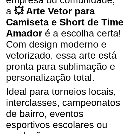
empresa ou comunidade,
a
💥 Arte Vetor para
Camiseta e Short de Time
Amador
é a escolha certa!
Com design moderno e
vetorizado, essa arte está
pronta para sublimação e
personalização total.
Ideal para torneios locais,
interclasses, campeonatos
de bairro, eventos
esportivos escolares ou