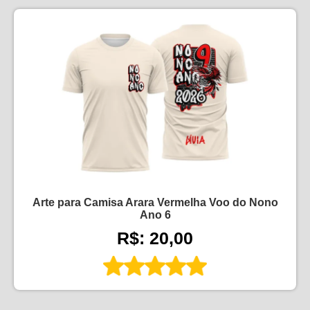
Arte para Camisa Arara Vermelha Voo do Nono
Ano 6
R$: 20,00