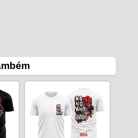
também