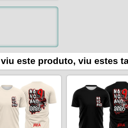
viu este produto, viu estes 