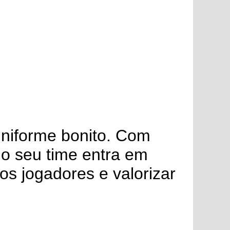
uniforme bonito. Com
 o seu time entra em
 os jogadores e valorizar