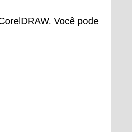
no CorelDRAW. Você pode