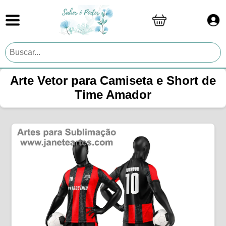
Arte Vetor para Camiseta e Short de
Time Amador