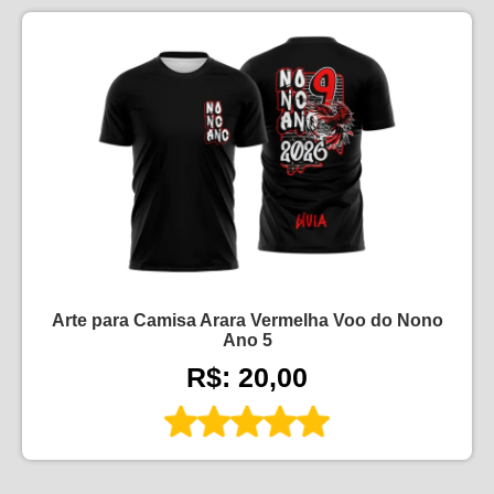
Arte para Camisa Arara Vermelha Voo do Nono
Ano 5
R$: 20,00