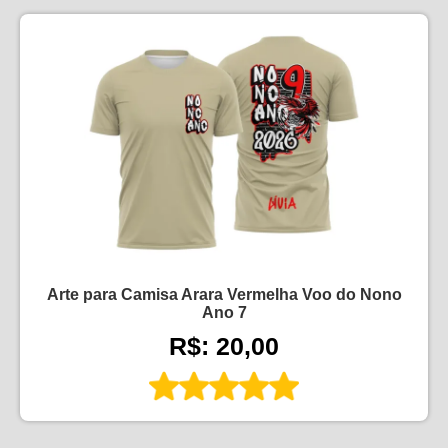
Arte para Camisa Arara Vermelha Voo do Nono
Ano 7
R$: 20,00