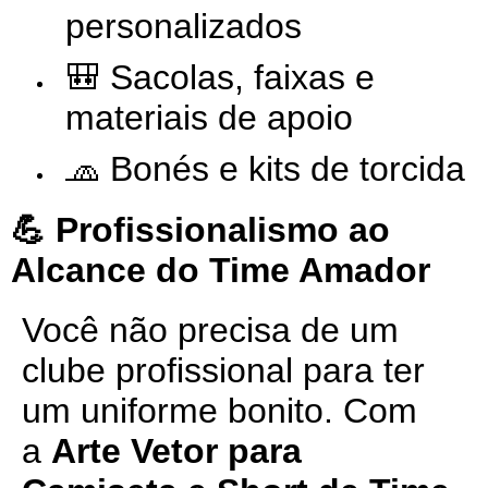
personalizados
🎒 Sacolas, faixas e
materiais de apoio
🧢 Bonés e kits de torcida
💪 Profissionalismo ao
Alcance do Time Amador
Você não precisa de um
clube profissional para ter
um uniforme bonito. Com
a
Arte Vetor para