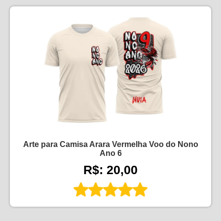
Arte para Camisa Arara Vermelha Voo do Nono
Ano 6
R$: 20,00