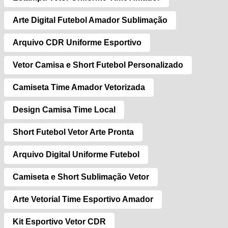
Arte Digital Futebol Amador Sublimação
Arquivo CDR Uniforme Esportivo
Vetor Camisa e Short Futebol Personalizado
Camiseta Time Amador Vetorizada
Design Camisa Time Local
Short Futebol Vetor Arte Pronta
Arquivo Digital Uniforme Futebol
Camiseta e Short Sublimação Vetor
Arte Vetorial Time Esportivo Amador
Kit Esportivo Vetor CDR