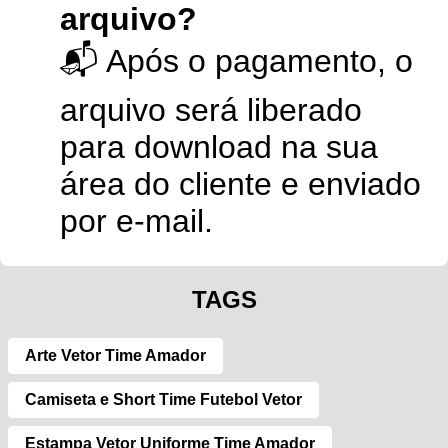
arquivo?
📬 Após o pagamento, o
arquivo será liberado
para download na sua
área do cliente e enviado
por e-mail.
TAGS
Arte Vetor Time Amador
Camiseta e Short Time Futebol Vetor
Estampa Vetor Uniforme Time Amador