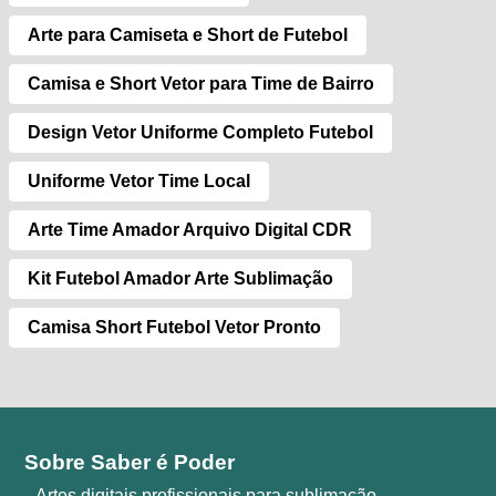
Arte para Camiseta e Short de Futebol
Camisa e Short Vetor para Time de Bairro
Design Vetor Uniforme Completo Futebol
Uniforme Vetor Time Local
Arte Time Amador Arquivo Digital CDR
Kit Futebol Amador Arte Sublimação
Camisa Short Futebol Vetor Pronto
Sobre Saber é Poder
Artes digitais profissionais para sublimação,