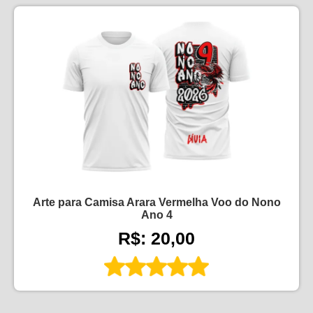
Arte para Camisa Arara Vermelha Voo do Nono
Ano 4
R$: 20,00