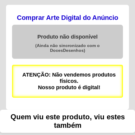
Comprar Arte Digital do Anúncio
Produto não disponível
(Ainda não sincronizado com o
DocesDesenhos)
ATENÇÃO: Não vendemos produtos
físicos.
Nosso produto é digital!
Quem viu este produto, viu estes
também