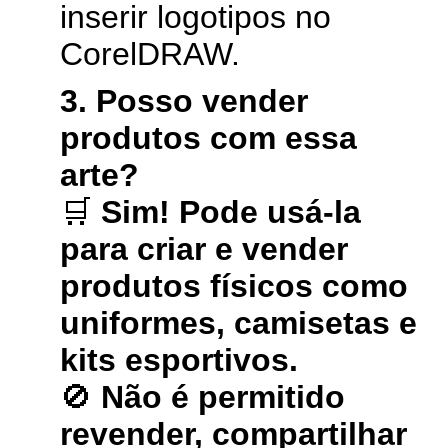
inserir logotipos no
CorelDRAW.
3. Posso vender
produtos com essa
arte?
🛒
Sim! Pode usá-la
para criar e vender
produtos físicos como
uniformes, camisetas e
kits esportivos.
🚫
Não é permitido
revender, compartilhar