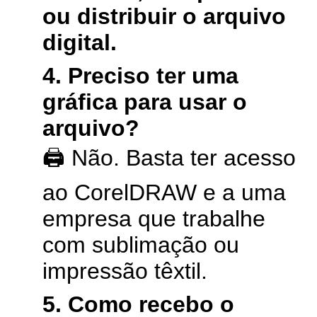
ou distribuir o arquivo
digital.
4. Preciso ter uma
gráfica para usar o
arquivo?
🖨️ Não. Basta ter acesso
ao CorelDRAW e a uma
empresa que trabalhe
com sublimação ou
impressão têxtil.
5. Como recebo o