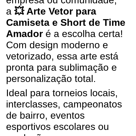
empresa ou comunidade,
a
💥 Arte Vetor para
Camiseta e Short de Time
Amador
é a escolha certa!
Com design moderno e
vetorizado, essa arte está
pronta para sublimação e
personalização total.
Ideal para torneios locais,
interclasses, campeonatos
de bairro, eventos
esportivos escolares ou