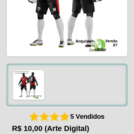
5 Vendidos
R$ 10,00
(Arte Digital)