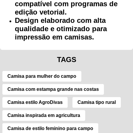
compatível com programas de
edição vetorial.
Design elaborado com alta
qualidade e otimizado para
impressão em camisas.
TAGS
Camisa para mulher do campo
Camisa com estampa grande nas costas
Camisa estilo AgroDivas
Camisa tipo rural
Camisa inspirada em agricultura
Camisa de estilo feminino para campo