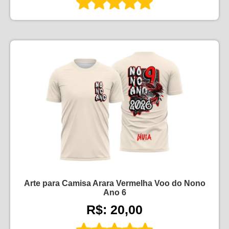
Arte para Camisa Arara Vermelha Voo do Nono
Ano 6
R$: 20,00