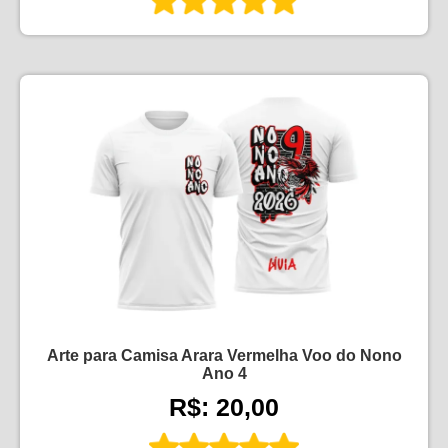
Arte para Camisa Arara Vermelha Voo do Nono
Ano 4
R$: 20,00