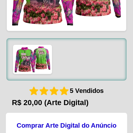
5 Vendidos
R$ 20,00
(Arte Digital)
Comprar Arte Digital do Anúncio