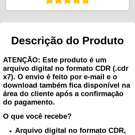
Descrição do Produto
ATENÇÃO: Este produto é um
arquivo digital no formato CDR (.cdr
x7). O envio é feito por e-mail e o
download também fica disponível na
área do cliente após a confirmação
do pagamento.
O que você recebe?
Arquivo digital no formato CDR,