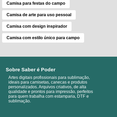
Camisa para festas do campo
Camisa de arte para uso pessoal
Camisa com design inspirador
Camisa com estilo único para campo
Sobre Saber é Poder
Artes digitais profissionais para sublimação,
ideais para camisetas, canecas e produtos
personalizados. Arquivos criativos, de alta
qualidade e prontos para impressão, perfeitos
para quem trabalha com estamparia, DTF e
sublimação.