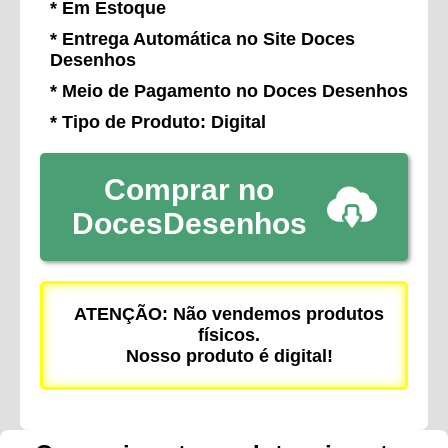
* Em Estoque
* Entrega Automática no Site Doces
Desenhos
* Meio de Pagamento no Doces Desenhos
* Tipo de Produto: Digital
Comprar no
DocesDesenhos
ATENÇÃO: Não vendemos produtos
físicos.
Nosso produto é digital!