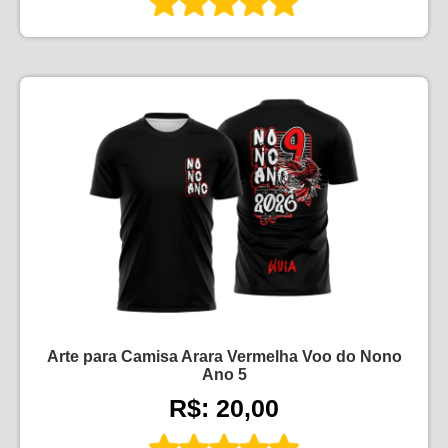
Arte para Camisa Arara Vermelha Voo do Nono
Ano 5
R$: 20,00