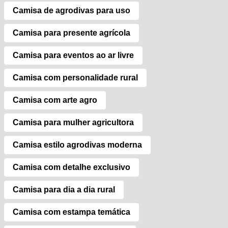
Camisa de agrodivas para uso
Camisa para presente agrícola
Camisa para eventos ao ar livre
Camisa com personalidade rural
Camisa com arte agro
Camisa para mulher agricultora
Camisa estilo agrodivas moderna
Camisa com detalhe exclusivo
Camisa para dia a dia rural
Camisa com estampa temática