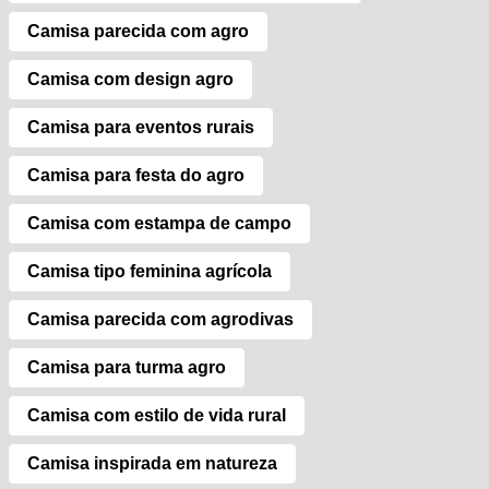
Camisa parecida com agro
Camisa com design agro
Camisa para eventos rurais
Camisa para festa do agro
Camisa com estampa de campo
Camisa tipo feminina agrícola
Camisa parecida com agrodivas
Camisa para turma agro
Camisa com estilo de vida rural
Camisa inspirada em natureza