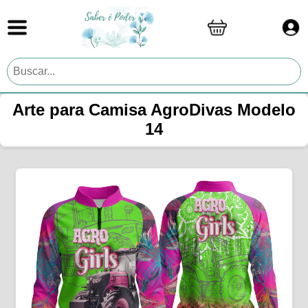
Arte para Camisa AgroDivas Modelo
14