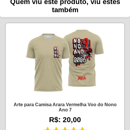
Quem viu este produto, viu estes
também
Arte para Camisa Arara Vermelha Voo do Nono
Ano 7
R$: 20,00