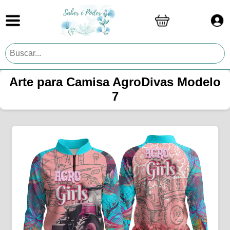
Arte para Camisa AgroDivas Modelo
7