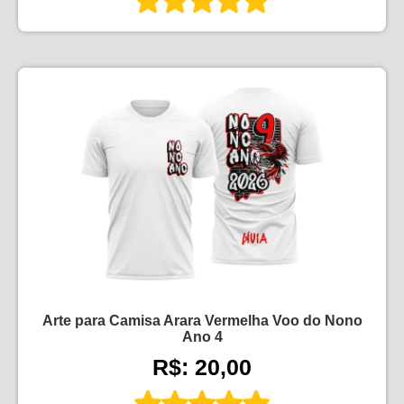
Arte para Camisa Arara Vermelha Voo do Nono
Ano 4
R$: 20,00