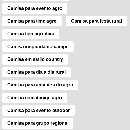
Camisa para evento agro
Camisa para time agro
Camisa para festa rural
Camisa tipo agrodiva
Camisa inspirada no campo
Camisa em estilo country
Camisa para dia a dia rural
Camisa para amantes do agro
Camisa com design agro
Camisa para evento outdoor
Camisa para grupo regional