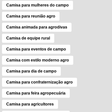
Camisa para mulheres do campo
Camisa para reunião agro
Camisa animada para agrodivas
Camisa de equipe rural
Camisa para eventos de campo
Camisa com estilo moderno agro
Camisa para dia de campo
Camisa para confraternização agro
Camisa para feira agropecuária
Camisa para agricultores