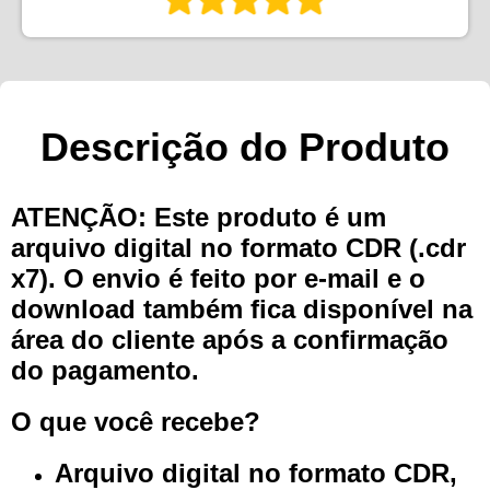
Descrição do Produto
ATENÇÃO: Este produto é um
arquivo digital no formato CDR (.cdr
x7). O envio é feito por e-mail e o
download também fica disponível na
área do cliente após a confirmação
do pagamento.
O que você recebe?
Arquivo digital no formato CDR,