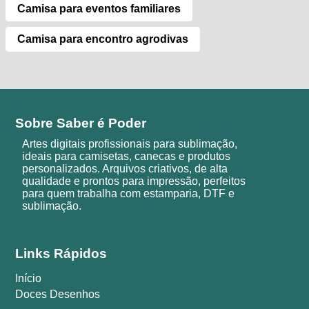
Camisa para eventos familiares
Camisa para encontro agrodivas
Sobre Saber é Poder
Artes digitais profissionais para sublimação,
ideais para camisetas, canecas e produtos
personalizados. Arquivos criativos, de alta
qualidade e prontos para impressão, perfeitos
para quem trabalha com estamparia, DTF e
sublimação.
Links Rápidos
Início
Doces Desenhos