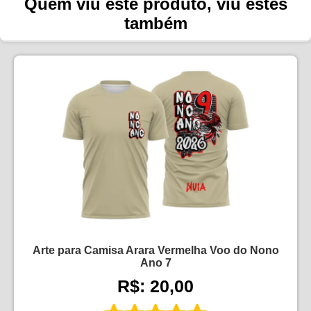
Quem viu este produto, viu estes
também
Arte para Camisa Arara Vermelha Voo do Nono
Ano 7
R$: 20,00