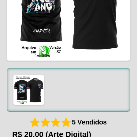
5 Vendidos
R$ 20,00
(Arte Digital)