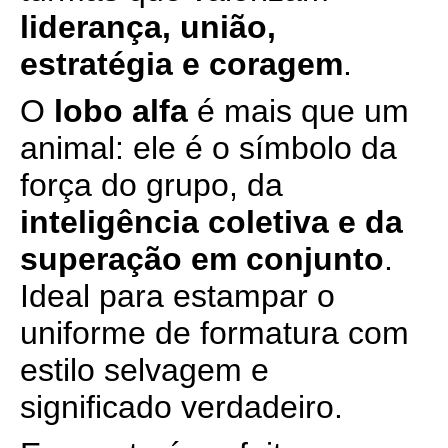
liderança, união,
estratégia e coragem
.
O
lobo alfa
é mais que um
animal: ele é o símbolo da
força do grupo, da
inteligência coletiva e da
superação em conjunto
.
Ideal para estampar o
uniforme de formatura com
estilo selvagem e
significado verdadeiro.