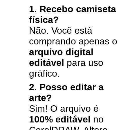
1. Recebo camiseta
física?
Não. Você está
comprando apenas o
arquivo digital
editável
para uso
gráfico.
2. Posso editar a
arte?
Sim! O arquivo é
100% editável
no