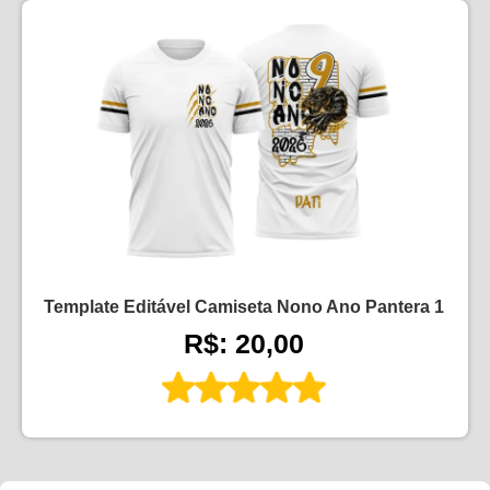
Template Editável Camiseta Nono Ano Pantera 1
R$: 20,00