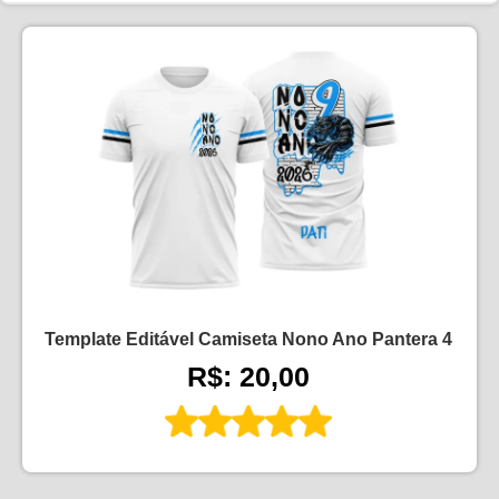
Template Editável Camiseta Nono Ano Pantera 4
R$: 20,00