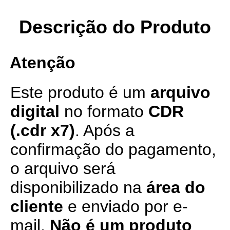
Descrição do Produto
Atenção
Este produto é um
arquivo
digital
no formato
CDR
(.cdr x7)
. Após a
confirmação do pagamento,
o arquivo será
disponibilizado na
área do
cliente
e enviado por e-
mail.
Não é um produto