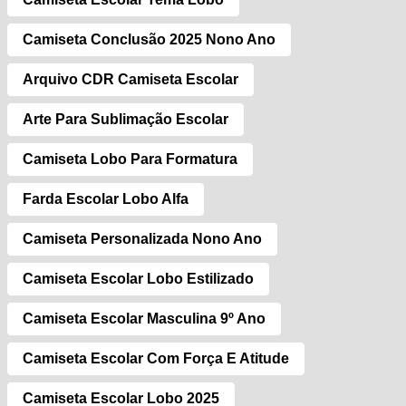
Camiseta Conclusão 2025 Nono Ano
Arquivo CDR Camiseta Escolar
Arte Para Sublimação Escolar
Camiseta Lobo Para Formatura
Farda Escolar Lobo Alfa
Camiseta Personalizada Nono Ano
Camiseta Escolar Lobo Estilizado
Camiseta Escolar Masculina 9º Ano
Camiseta Escolar Com Força E Atitude
Camiseta Escolar Lobo 2025