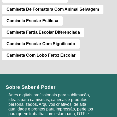
Camiseta De Formatura Com Animal Selvagem
Camiseta Escolar Estilosa
Camiseta Farda Escolar Diferenciada
Camiseta Escolar Com Significado
Camiseta Com Lobo Feroz Escolar
Sobre Saber é Poder
Artes digitais profissionais para sublimação,
ideais para camisetas, canecas e produtos
personalizados. Arquivos criativos, de alta
qualidade e prontos para impressão, perfeitos
para quem trabalha com estamparia, DTF e