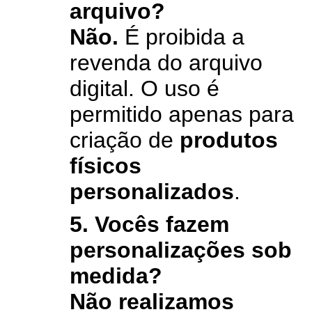
arquivo?
Não.
É proibida a
revenda do arquivo
digital. O uso é
permitido apenas para
criação de
produtos
físicos
personalizados
.
5. Vocês fazem
personalizações sob
medida?
Não realizamos