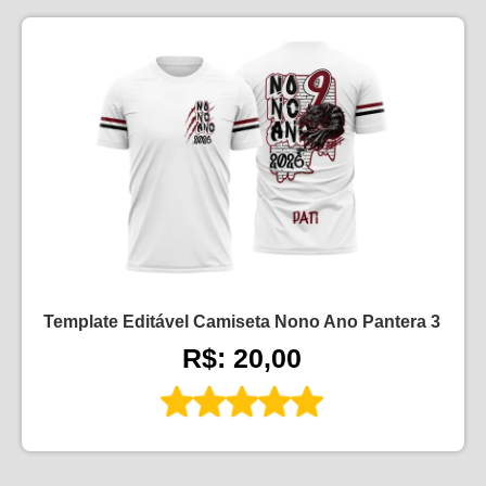
Template Editável Camiseta Nono Ano Pantera 3
R$: 20,00