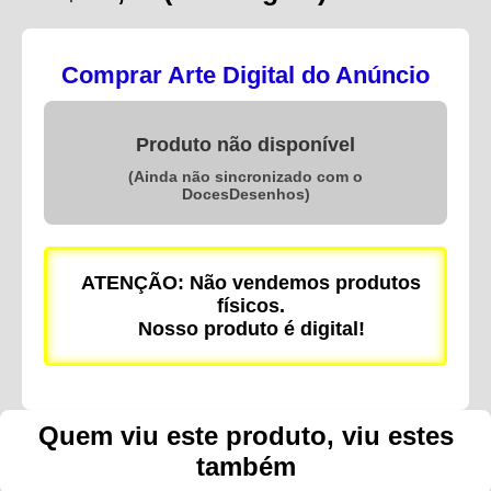
Comprar Arte Digital do Anúncio
Produto não disponível
(Ainda não sincronizado com o
DocesDesenhos)
ATENÇÃO: Não vendemos produtos
físicos.
Nosso produto é digital!
Quem viu este produto, viu estes
também