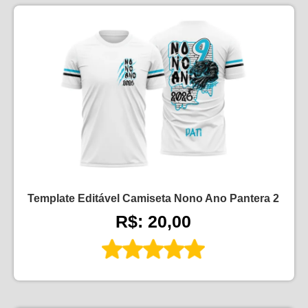
Template Editável Camiseta Nono Ano Pantera 2
R$: 20,00