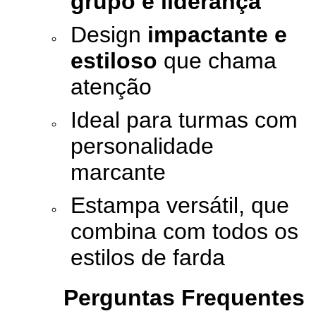
grupo e liderança
Design
impactante e
estiloso
que chama
atenção
Ideal para turmas com
personalidade
marcante
Estampa versátil, que
combina com todos os
estilos de farda
Perguntas Frequentes