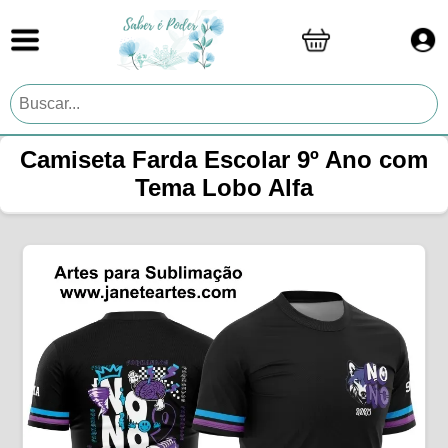
Camiseta Farda Escolar 9º Ano com
Tema Lobo Alfa