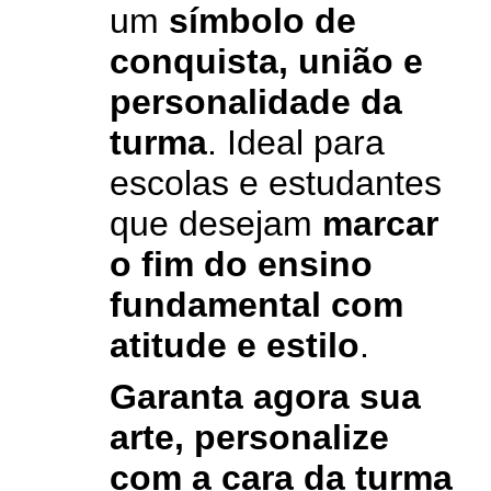
um
símbolo de
conquista, união e
personalidade da
turma
. Ideal para
escolas e estudantes
que desejam
marcar
o fim do ensino
fundamental com
atitude e estilo
.
Garanta agora sua
arte, personalize
com a cara da turma