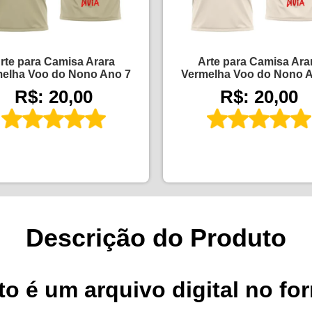
rte para Camisa Arara
Arte para Camisa Ara
elha Voo do Nono Ano 7
Vermelha Voo do Nono 
R$: 20,00
R$: 20,00
Descrição do Produto
o é um arquivo digital no fo