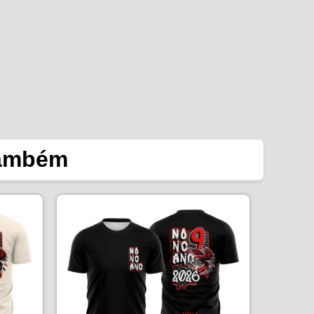
também