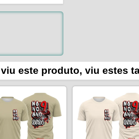
viu este produto, viu estes 