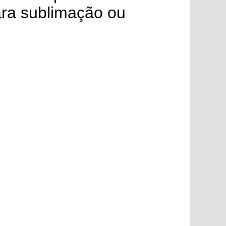
ara sublimação ou