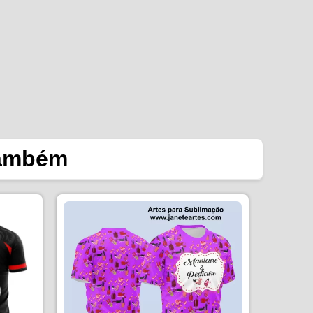
também