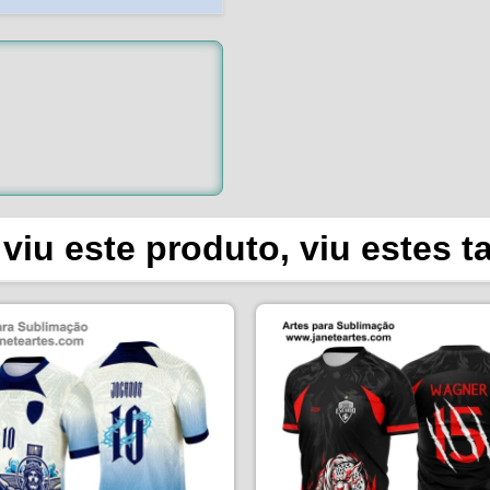
viu este produto, viu estes 