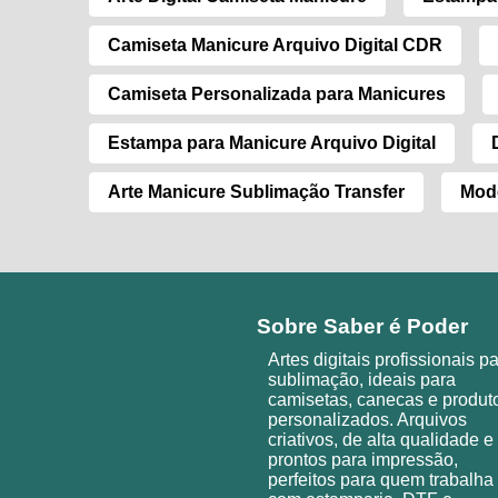
Camiseta Manicure Arquivo Digital CDR
Camiseta Personalizada para Manicures
Estampa para Manicure Arquivo Digital
Arte Manicure Sublimação Transfer
Mode
Sobre Saber é Poder
Artes digitais profissionais p
sublimação, ideais para
camisetas, canecas e produt
personalizados. Arquivos
criativos, de alta qualidade e
prontos para impressão,
perfeitos para quem trabalha