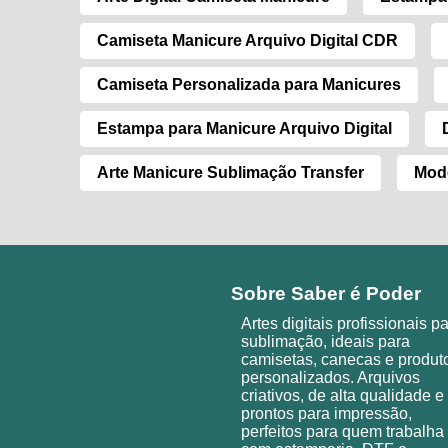
Camiseta Manicure Arquivo Digital CDR
Camiseta Personalizada para Manicures
Estampa para Manicure Arquivo Digital
Arte Manicure Sublimação Transfer
Mode
Sobre Saber é Poder
Artes digitais profissionais p
sublimação, ideais para
camisetas, canecas e produt
personalizados. Arquivos
criativos, de alta qualidade e
prontos para impressão,
perfeitos para quem trabalha