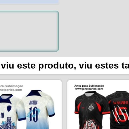
viu este produto, viu estes 