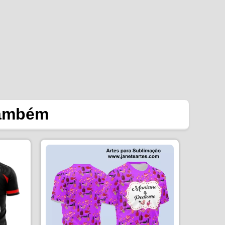
também