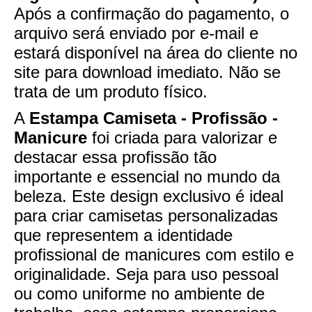
Após a confirmação do pagamento, o
arquivo será enviado por e-mail e
estará disponível na área do cliente no
site para download imediato. Não se
trata de um produto físico.
A
Estampa Camiseta - Profissão -
Manicure
foi criada para valorizar e
destacar essa profissão tão
importante e essencial no mundo da
beleza. Este design exclusivo é ideal
para criar camisetas personalizadas
que representem a identidade
profissional de manicures com estilo e
originalidade. Seja para uso pessoal
ou como uniforme no ambiente de