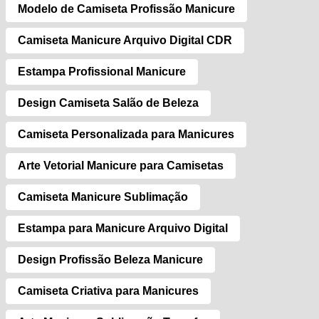
Modelo de Camiseta Profissão Manicure
Camiseta Manicure Arquivo Digital CDR
Estampa Profissional Manicure
Design Camiseta Salão de Beleza
Camiseta Personalizada para Manicures
Arte Vetorial Manicure para Camisetas
Camiseta Manicure Sublimação
Estampa para Manicure Arquivo Digital
Design Profissão Beleza Manicure
Camiseta Criativa para Manicures