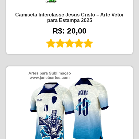
Camiseta Interclasse Jesus Cristo – Arte Vetor
para Estampa 2025
R$: 20,00