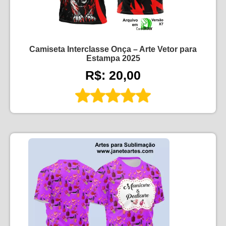
Camiseta Interclasse Onça – Arte Vetor para
Estampa 2025
R$: 20,00