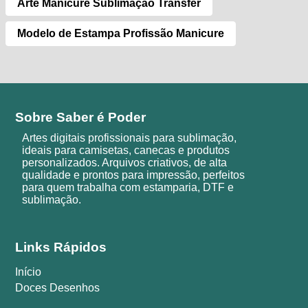
Arte Manicure Sublimação Transfer
Modelo de Estampa Profissão Manicure
Sobre Saber é Poder
Artes digitais profissionais para sublimação,
ideais para camisetas, canecas e produtos
personalizados. Arquivos criativos, de alta
qualidade e prontos para impressão, perfeitos
para quem trabalha com estamparia, DTF e
sublimação.
Links Rápidos
Início
Doces Desenhos