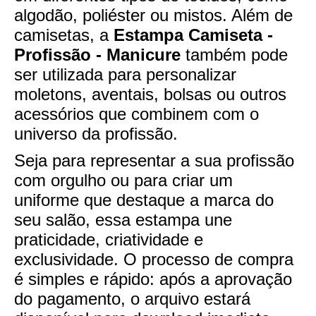
algodão, poliéster ou mistos. Além de
camisetas, a
Estampa Camiseta -
Profissão - Manicure
também pode
ser utilizada para personalizar
moletons, aventais, bolsas ou outros
acessórios que combinem com o
universo da profissão.
Seja para representar a sua profissão
com orgulho ou para criar um
uniforme que destaque a marca do
seu salão, essa estampa une
praticidade, criatividade e
exclusividade. O processo de compra
é simples e rápido: após a aprovação
do pagamento, o arquivo estará