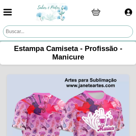
Estampa Camiseta - Profissão -
Manicure