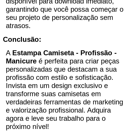
disponível para download imediato,
garantindo que você possa começar o
seu projeto de personalização sem
atrasos.
Conclusão:
A
Estampa Camiseta - Profissão -
Manicure
é perfeita para criar peças
personalizadas que destacam a sua
profissão com estilo e sofisticação.
Invista em um design exclusivo e
transforme suas camisetas em
verdadeiras ferramentas de marketing
e valorização profissional. Adquira
agora e leve seu trabalho para o
próximo nível!