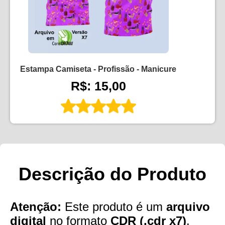
Estampa Camiseta - Profissão - Manicure
R$: 15,00
Descrição do Produto
Atenção:
Este produto é um
arquivo
digital
no formato
CDR (.cdr x7)
.