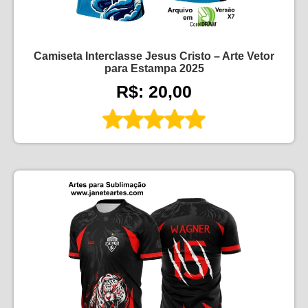
Camiseta Interclasse Jesus Cristo – Arte Vetor
para Estampa 2025
R$: 20,00