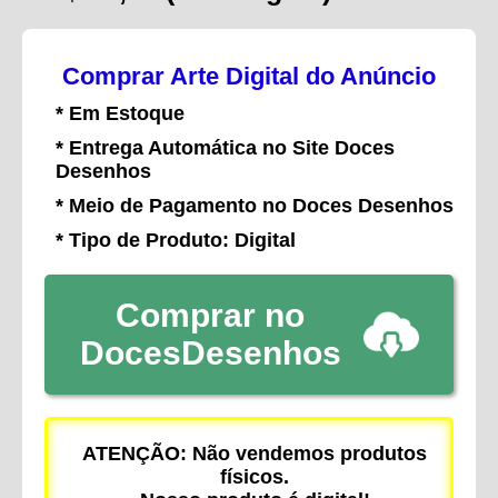
Comprar Arte Digital do Anúncio
* Em Estoque
* Entrega Automática no Site Doces
Desenhos
* Meio de Pagamento no Doces Desenhos
* Tipo de Produto: Digital
Comprar no
DocesDesenhos
ATENÇÃO: Não vendemos produtos
físicos.