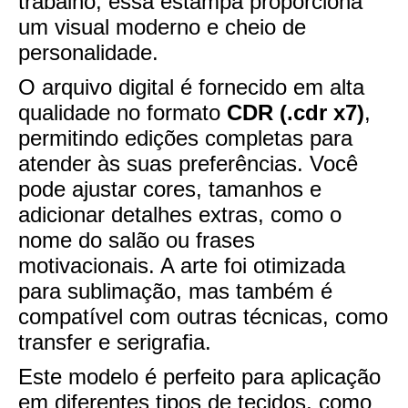
trabalho, essa estampa proporciona
um visual moderno e cheio de
personalidade.
O arquivo digital é fornecido em alta
qualidade no formato
CDR (.cdr x7)
,
permitindo edições completas para
atender às suas preferências. Você
pode ajustar cores, tamanhos e
adicionar detalhes extras, como o
nome do salão ou frases
motivacionais. A arte foi otimizada
para sublimação, mas também é
compatível com outras técnicas, como
transfer e serigrafia.
Este modelo é perfeito para aplicação
em diferentes tipos de tecidos, como