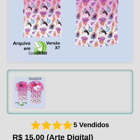
5 Vendidos
R$ 15,00
(Arte Digital)