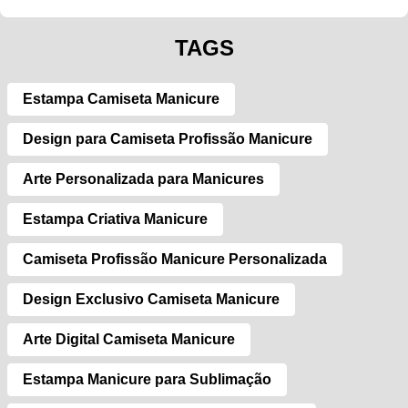
TAGS
Estampa Camiseta Manicure
Design para Camiseta Profissão Manicure
Arte Personalizada para Manicures
Estampa Criativa Manicure
Camiseta Profissão Manicure Personalizada
Design Exclusivo Camiseta Manicure
Arte Digital Camiseta Manicure
Estampa Manicure para Sublimação