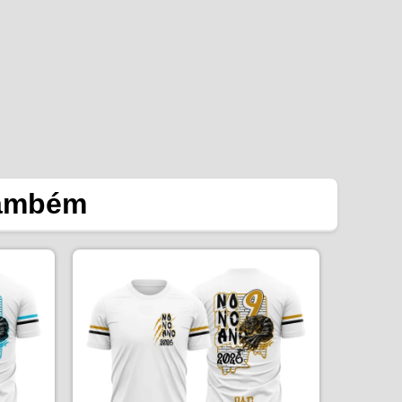
também