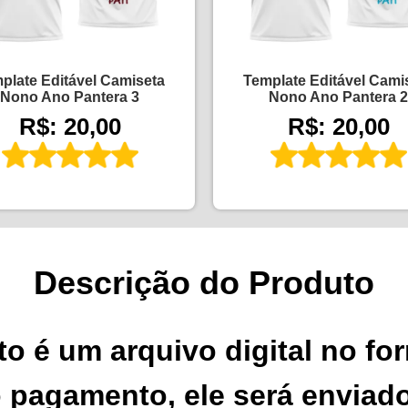
plate Editável Camiseta
Template Editável Cami
Nono Ano Pantera 3
Nono Ano Pantera 2
R$: 20,00
R$: 20,00
Descrição do Produto
o é um arquivo digital no fo
pagamento, ele será enviado 