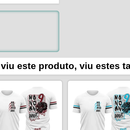
viu este produto, viu estes 