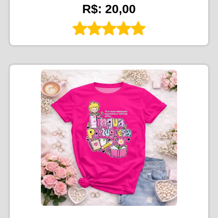
R$: 20,00