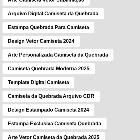
Arquivo Digital Camiseta da Quebrada
Estampa Quebrada Para Camiseta
Design Vetor Camiseta 2024
Arte Personalizada Camiseta da Quebrada
Camiseta Quebrada Moderna 2025
Template Digital Camiseta
Camiseta da Quebrada Arquivo CDR
Design Estampado Camiseta 2024
Estampa Exclusiva Camiseta Quebrada
Arte Vetor Camiseta da Quebrada 2025