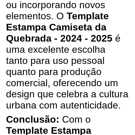
ou incorporando novos
elementos. O
Template
Estampa Camiseta da
Quebrada - 2024 - 2025
é
uma excelente escolha
tanto para uso pessoal
quanto para produção
comercial, oferecendo um
design que celebra a cultura
urbana com autenticidade.
Conclusão:
Com o
Template Estampa