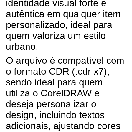
identidade visual forte e
autêntica em qualquer item
personalizado, ideal para
quem valoriza um estilo
urbano.
O arquivo é compatível com
o formato CDR (.cdr x7),
sendo ideal para quem
utiliza o CorelDRAW e
deseja personalizar o
design, incluindo textos
adicionais, ajustando cores