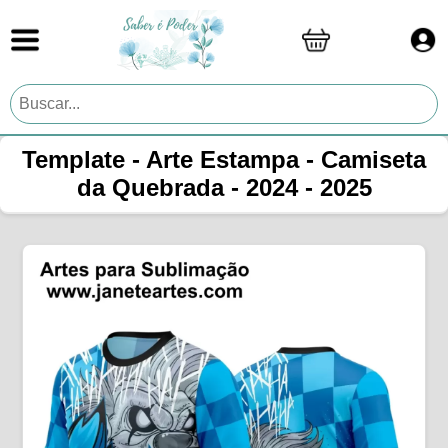
Template - Arte Estampa - Camiseta
da Quebrada - 2024 - 2025