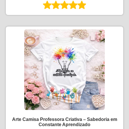
Arte Camisa Professora Criativa – Sabedoria em
Constante Aprendizado