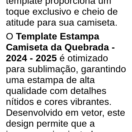
template proporciona um
toque exclusivo e cheio de
atitude para sua camiseta.
O
Template Estampa
Camiseta da Quebrada -
2024 - 2025
é otimizado
para sublimação, garantindo
uma estampa de alta
qualidade com detalhes
nítidos e cores vibrantes.
Desenvolvido em vetor, este
design permite que a