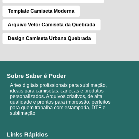
Template Camiseta Moderna
Arquivo Vetor Camiseta da Quebrada
Design Camiseta Urbana Quebrada
Sobre Saber é Poder
Artes digitais profissionais para sublimação,
ideais para camisetas, canecas e produtos
personalizados. Arquivos criativos, de alta
qualidade e prontos para impressão, perfeitos
para quem trabalha com estamparia, DTF e
sublimação.
Links Rápidos