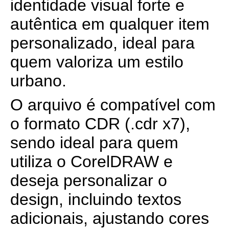
identidade visual forte e
autêntica em qualquer item
personalizado, ideal para
quem valoriza um estilo
urbano.
O arquivo é compatível com
o formato CDR (.cdr x7),
sendo ideal para quem
utiliza o CorelDRAW e
deseja personalizar o
design, incluindo textos
adicionais, ajustando cores