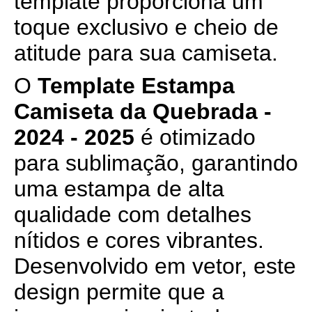
template proporciona um
toque exclusivo e cheio de
atitude para sua camiseta.
O
Template Estampa
Camiseta da Quebrada -
2024 - 2025
é otimizado
para sublimação, garantindo
uma estampa de alta
qualidade com detalhes
nítidos e cores vibrantes.
Desenvolvido em vetor, este
design permite que a