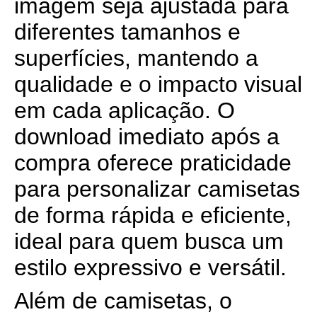
imagem seja ajustada para
diferentes tamanhos e
superfícies, mantendo a
qualidade e o impacto visual
em cada aplicação. O
download imediato após a
compra oferece praticidade
para personalizar camisetas
de forma rápida e eficiente,
ideal para quem busca um
estilo expressivo e versátil.
Além de camisetas, o