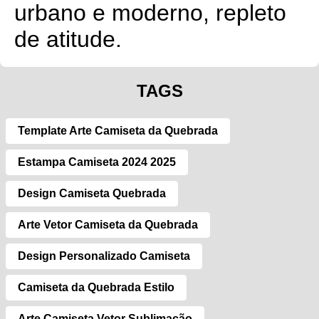
urbano e moderno, repleto
de atitude.
TAGS
Template Arte Camiseta da Quebrada
Estampa Camiseta 2024 2025
Design Camiseta Quebrada
Arte Vetor Camiseta da Quebrada
Design Personalizado Camiseta
Camiseta da Quebrada Estilo
Arte Camiseta Vetor Sublimação