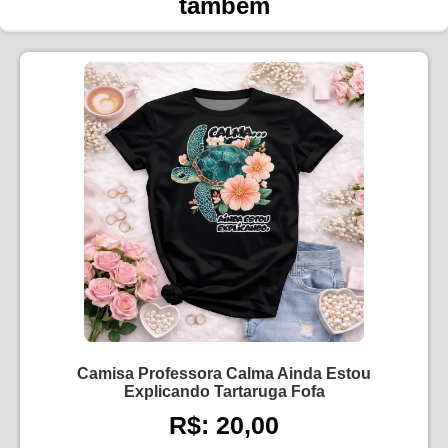
também
Camisa Professora Calma Ainda Estou
Explicando Tartaruga Fofa
R$: 20,00