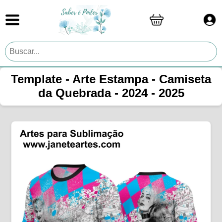
Template - Arte Estampa - Camiseta
da Quebrada - 2024 - 2025