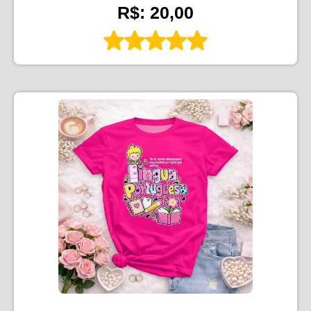
R$: 20,00