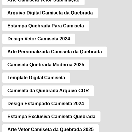
Arquivo Digital Camiseta da Quebrada
Estampa Quebrada Para Camiseta
Design Vetor Camiseta 2024
Arte Personalizada Camiseta da Quebrada
Camiseta Quebrada Moderna 2025
Template Digital Camiseta
Camiseta da Quebrada Arquivo CDR
Design Estampado Camiseta 2024
Estampa Exclusiva Camiseta Quebrada
Arte Vetor Camiseta da Quebrada 2025