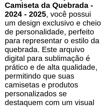
Camiseta da Quebrada -
2024 - 2025
, você possui
um design exclusivo e cheio
de personalidade, perfeito
para representar o estilo da
quebrada. Este arquivo
digital para sublimação é
prático e de alta qualidade,
permitindo que suas
camisetas e produtos
personalizados se
destaquem com um visual