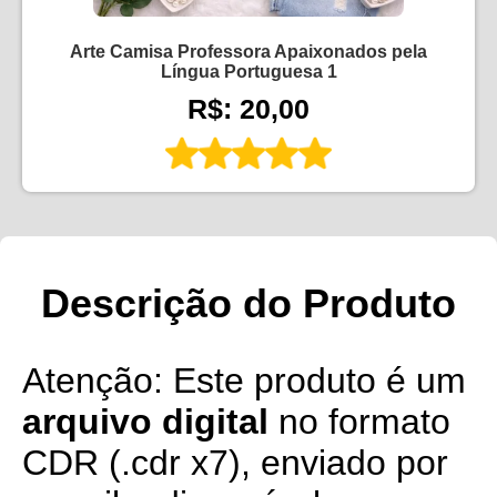
Arte Camisa Professora Apaixonados pela
Língua Portuguesa 1
R$: 20,00
Descrição do Produto
Atenção: Este produto é um
arquivo digital
no formato
CDR (.cdr x7), enviado por