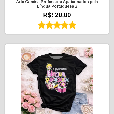
Arte Camisa Professora Apaixonados pela
Língua Portuguesa 2
R$: 20,00