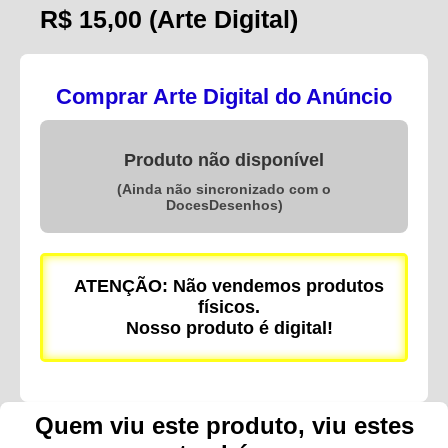
R$ 15,00
(Arte Digital)
Comprar Arte Digital do Anúncio
Produto não disponível
(Ainda não sincronizado com o
DocesDesenhos)
ATENÇÃO: Não vendemos produtos
físicos.
Nosso produto é digital!
Quem viu este produto, viu estes