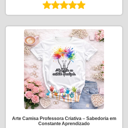
Arte Camisa Professora Criativa – Sabedoria em
Constante Aprendizado