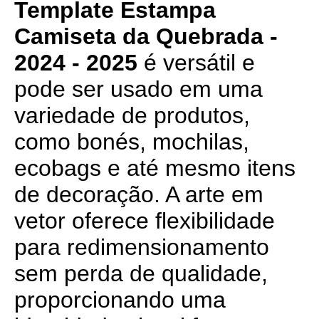
Template Estampa
Camiseta da Quebrada -
2024 - 2025
é versátil e
pode ser usado em uma
variedade de produtos,
como bonés, mochilas,
ecobags e até mesmo itens
de decoração. A arte em
vetor oferece flexibilidade
para redimensionamento
sem perda de qualidade,
proporcionando uma