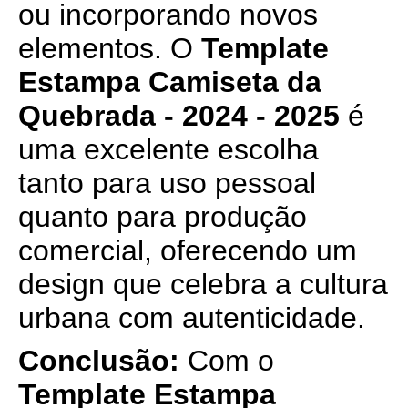
ou incorporando novos
elementos. O
Template
Estampa Camiseta da
Quebrada - 2024 - 2025
é
uma excelente escolha
tanto para uso pessoal
quanto para produção
comercial, oferecendo um
design que celebra a cultura
urbana com autenticidade.
Conclusão:
Com o
Template Estampa