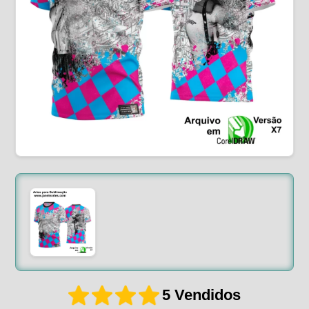
5 Vendidos