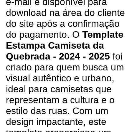
e-mail e disponível para
download na área do cliente
do site após a confirmação
do pagamento. O
Template
Estampa Camiseta da
Quebrada - 2024 - 2025
foi
criado para quem busca um
visual autêntico e urbano,
ideal para camisetas que
representam a cultura e o
estilo das ruas. Com um
design impactante, este