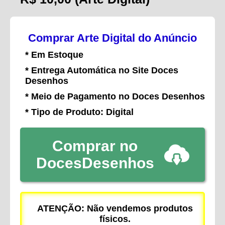
Comprar Arte Digital do Anúncio
* Em Estoque
* Entrega Automática no Site Doces
Desenhos
* Meio de Pagamento no Doces Desenhos
* Tipo de Produto: Digital
Comprar no
DocesDesenhos
ATENÇÃO: Não vendemos produtos
físicos.