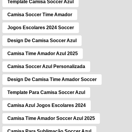
Template Camisa Soccer Azul
Camisa Soccer Time Amador
Jogos Escolares 2024 Soccer
Design De Camisa Soccer Azul
Camisa Time Amador Azul 2025
Camisa Soccer Azul Personalizada
Design De Camisa Time Amador Soccer
Template Para Camisa Soccer Azul
Camisa Azul Jogos Escolares 2024
Camisa Time Amador Soccer Azul 2025
Camisa Para Sublimação Soccer Azul