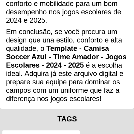
conforto e mobilidade para um bom
desempenho nos jogos escolares de
2024 e 2025.
Em conclusão, se você procura um
design que una estilo, conforto e alta
qualidade, o
Template - Camisa
Soccer Azul - Time Amador - Jogos
Escolares - 2024 - 2025
é a escolha
ideal. Adquira já este arquivo digital e
prepare sua equipe para dominar os
campos com um uniforme que faz a
diferença nos jogos escolares!
TAGS