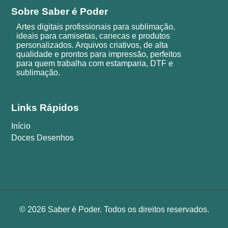
Sobre Saber é Poder
Artes digitais profissionais para sublimação,
ideais para camisetas, canecas e produtos
personalizados. Arquivos criativos, de alta
qualidade e prontos para impressão, perfeitos
para quem trabalha com estamparia, DTF e
sublimação.
Links Rápidos
Início
Doces Desenhos
© 2026 Saber é Poder. Todos os direitos reservados.