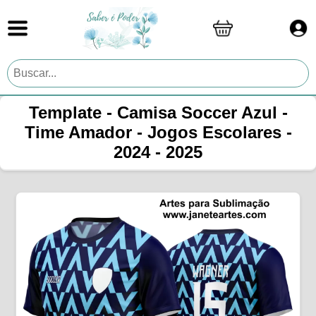
Template - Camisa Soccer Azul -
Time Amador - Jogos Escolares -
2024 - 2025