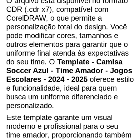
O arquivo está disponível no formato
CDR (.cdr x7), compatível com
CorelDRAW, o que permite a
personalização total do design. Você
pode modificar cores, tamanhos e
outros elementos para garantir que o
uniforme final atenda às expectativas
do seu time. O
Template - Camisa
Soccer Azul - Time Amador - Jogos
Escolares - 2024 - 2025
oferece estilo
e funcionalidade, ideal para quem
busca um uniforme diferenciado e
personalizado.
Este template garante um visual
moderno e profissional para o seu
time amador, proporcionando também