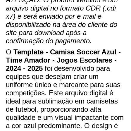
arquivo digital no formato CDR (.cdr
x7) e será enviado por e-mail e
disponibilizado na área do cliente do
site para download após a
confirmação do pagamento.
O
Template - Camisa Soccer Azul -
Time Amador - Jogos Escolares -
2024 - 2025
foi desenvolvido para
equipes que desejam criar um
uniforme único e marcante para suas
competições. Este arquivo digital é
ideal para sublimação em camisetas
de futebol, proporcionando alta
qualidade e um visual impactante com
a cor azul predominante. O design é