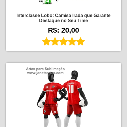
Interclasse Lobo: Camisa Irada que Garante
Destaque no Seu Time
R$: 20,00