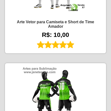
Arte Vetor para Camiseta e Short de Time
Amador
R$: 10,00