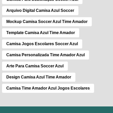
Arquivo Digital Camisa Azul Soccer
Mockup Camisa Soccer Azul Time Amador
Template Camisa Azul Time Amador
Camisa Jogos Escolares Soccer Azul
Camisa Personalizada Time Amador Azul
Arte Para Camisa Soccer Azul
Design Camisa Azul Time Amador
Camisa Time Amador Azul Jogos Escolares