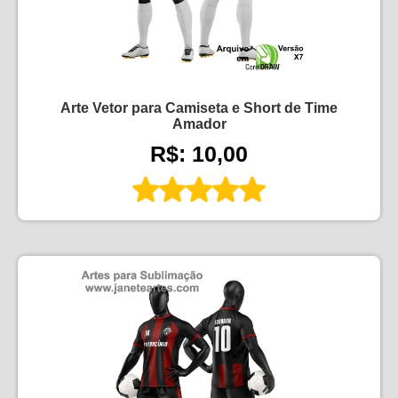
Arte Vetor para Camiseta e Short de Time
Amador
R$: 10,00