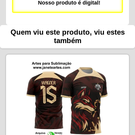
Nosso produto é digital!
Quem viu este produto, viu estes
também