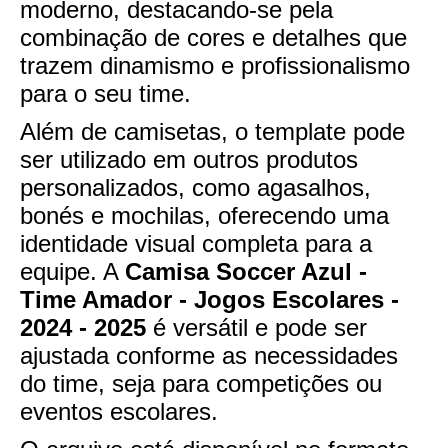
moderno, destacando-se pela
combinação de cores e detalhes que
trazem dinamismo e profissionalismo
para o seu time.
Além de camisetas, o template pode
ser utilizado em outros produtos
personalizados, como agasalhos,
bonés e mochilas, oferecendo uma
identidade visual completa para a
equipe. A
Camisa Soccer Azul -
Time Amador - Jogos Escolares -
2024 - 2025
é versátil e pode ser
ajustada conforme as necessidades
do time, seja para competições ou
eventos escolares.