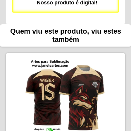
Nosso produto é digital!
Quem viu este produto, viu estes
também