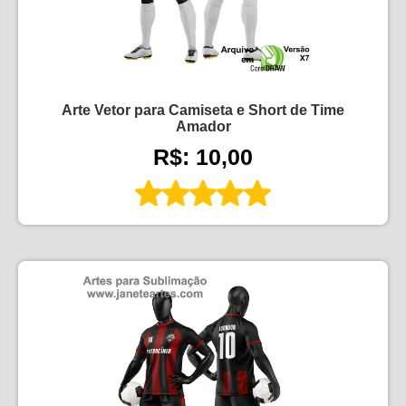
Arte Vetor para Camiseta e Short de Time
Amador
R$: 10,00