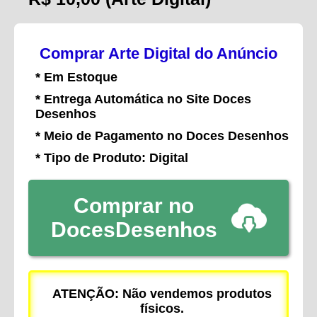
Comprar Arte Digital do Anúncio
* Em Estoque
* Entrega Automática no Site Doces
Desenhos
* Meio de Pagamento no Doces Desenhos
* Tipo de Produto: Digital
Comprar no
DocesDesenhos
ATENÇÃO: Não vendemos produtos
físicos.