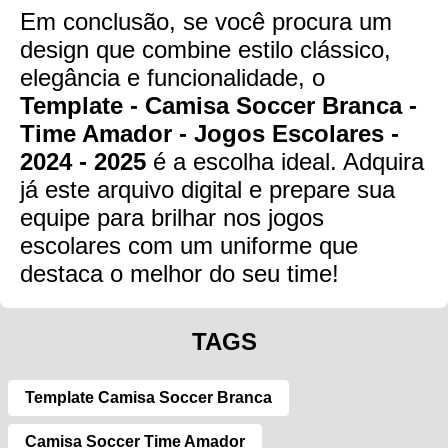
Em conclusão, se você procura um
design que combine estilo clássico,
elegância e funcionalidade, o
Template - Camisa Soccer Branca -
Time Amador - Jogos Escolares -
2024 - 2025
é a escolha ideal. Adquira
já este arquivo digital e prepare sua
equipe para brilhar nos jogos
escolares com um uniforme que
destaca o melhor do seu time!
TAGS
Template Camisa Soccer Branca
Camisa Soccer Time Amador