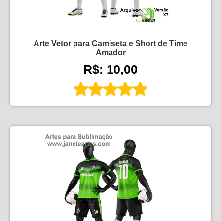
Arte Vetor para Camiseta e Short de Time
Amador
R$: 10,00