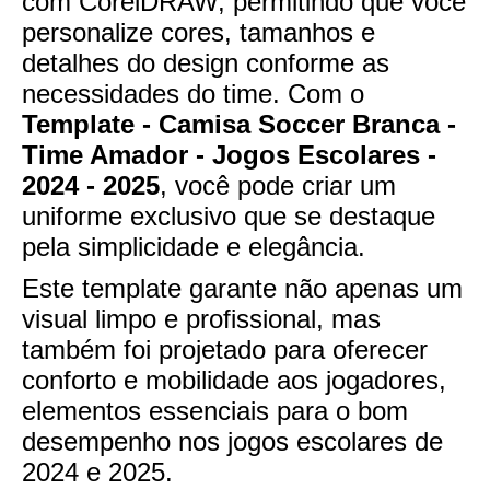
com CorelDRAW, permitindo que você
personalize cores, tamanhos e
detalhes do design conforme as
necessidades do time. Com o
Template - Camisa Soccer Branca -
Time Amador - Jogos Escolares -
2024 - 2025
, você pode criar um
uniforme exclusivo que se destaque
pela simplicidade e elegância.
Este template garante não apenas um
visual limpo e profissional, mas
também foi projetado para oferecer
conforto e mobilidade aos jogadores,
elementos essenciais para o bom
desempenho nos jogos escolares de
2024 e 2025.