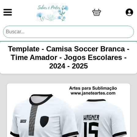
Template - Camisa Soccer Branca -
Time Amador - Jogos Escolares -
2024 - 2025