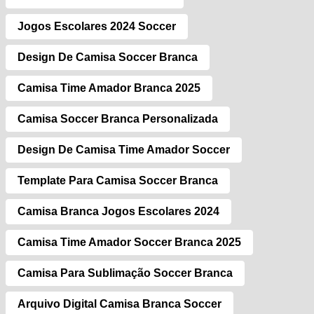
Jogos Escolares 2024 Soccer
Design De Camisa Soccer Branca
Camisa Time Amador Branca 2025
Camisa Soccer Branca Personalizada
Design De Camisa Time Amador Soccer
Template Para Camisa Soccer Branca
Camisa Branca Jogos Escolares 2024
Camisa Time Amador Soccer Branca 2025
Camisa Para Sublimação Soccer Branca
Arquivo Digital Camisa Branca Soccer