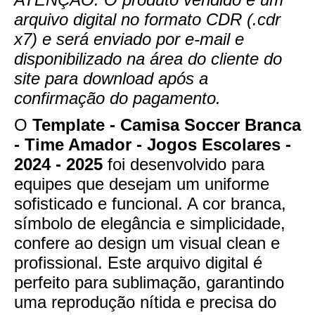
arquivo digital no formato CDR (.cdr
x7) e será enviado por e-mail e
disponibilizado na área do cliente do
site para download após a
confirmação do pagamento.
O
Template - Camisa Soccer Branca
- Time Amador - Jogos Escolares -
2024 - 2025
foi desenvolvido para
equipes que desejam um uniforme
sofisticado e funcional. A cor branca,
símbolo de elegância e simplicidade,
confere ao design um visual clean e
profissional. Este arquivo digital é
perfeito para sublimação, garantindo
uma reprodução nítida e precisa do