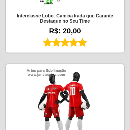
Interclasse Lobo: Camisa Irada que Garante
Destaque no Seu Time
R$: 20,00