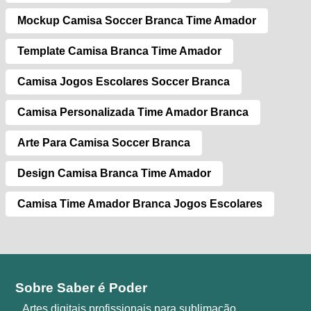
Mockup Camisa Soccer Branca Time Amador
Template Camisa Branca Time Amador
Camisa Jogos Escolares Soccer Branca
Camisa Personalizada Time Amador Branca
Arte Para Camisa Soccer Branca
Design Camisa Branca Time Amador
Camisa Time Amador Branca Jogos Escolares
Sobre Saber é Poder
Artes digitais profissionais para sublimação,