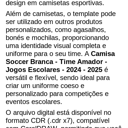
design em camisetas esportivas.
Além de camisetas, o template pode
ser utilizado em outros produtos
personalizados, como agasalhos,
bonés e mochilas, proporcionando
uma identidade visual completa e
uniforme para o seu time. A
Camisa
Soccer Branca - Time Amador -
Jogos Escolares - 2024 - 2025
é
versátil e flexível, sendo ideal para
criar um uniforme coeso e
personalizado para competições e
eventos escolares.
O arquivo digital está disponível no
formato CDR (.cdr x7), compatível