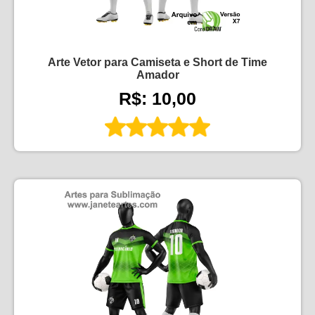
Arte Vetor para Camiseta e Short de Time
Amador
R$: 10,00