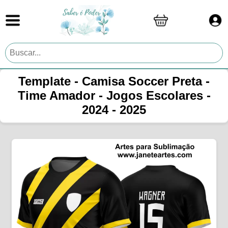
Template - Camisa Soccer Preta -
Time Amador - Jogos Escolares -
2024 - 2025