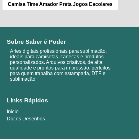
Camisa Time Amador Preta Jogos Escolares
Sobre Saber é Poder
Artes digitais profissionais para sublimação,
ideais para camisetas, canecas e produtos
personalizados. Arquivos criativos, de alta
qualidade e prontos para impressão, perfeitos
para quem trabalha com estamparia, DTF e
sublimação.
Links Rápidos
Início
Doces Desenhos