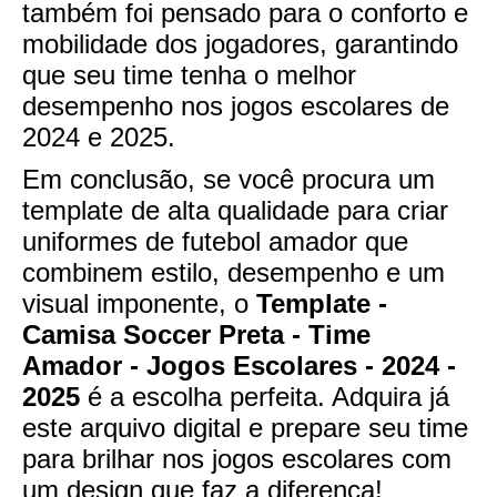
também foi pensado para o conforto e
mobilidade dos jogadores, garantindo
que seu time tenha o melhor
desempenho nos jogos escolares de
2024 e 2025.
Em conclusão, se você procura um
template de alta qualidade para criar
uniformes de futebol amador que
combinem estilo, desempenho e um
visual imponente, o
Template -
Camisa Soccer Preta - Time
Amador - Jogos Escolares - 2024 -
2025
é a escolha perfeita. Adquira já
este arquivo digital e prepare seu time
para brilhar nos jogos escolares com
um design que faz a diferença!