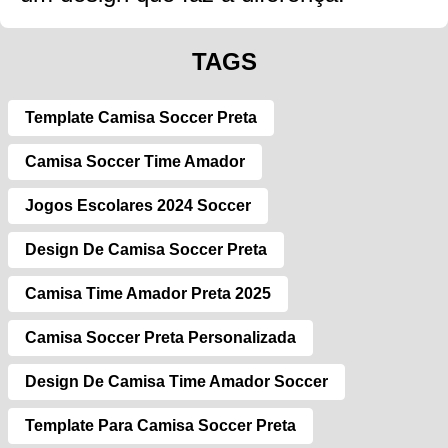
TAGS
Template Camisa Soccer Preta
Camisa Soccer Time Amador
Jogos Escolares 2024 Soccer
Design De Camisa Soccer Preta
Camisa Time Amador Preta 2025
Camisa Soccer Preta Personalizada
Design De Camisa Time Amador Soccer
Template Para Camisa Soccer Preta