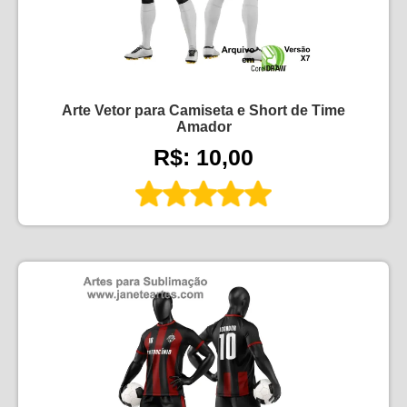
Arte Vetor para Camiseta e Short de Time
Amador
R$: 10,00