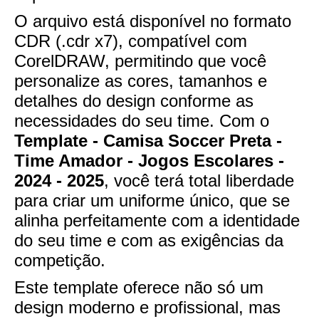
O arquivo está disponível no formato
CDR (.cdr x7), compatível com
CorelDRAW, permitindo que você
personalize as cores, tamanhos e
detalhes do design conforme as
necessidades do seu time. Com o
Template - Camisa Soccer Preta -
Time Amador - Jogos Escolares -
2024 - 2025
, você terá total liberdade
para criar um uniforme único, que se
alinha perfeitamente com a identidade
do seu time e com as exigências da
competição.
Este template oferece não só um
design moderno e profissional, mas