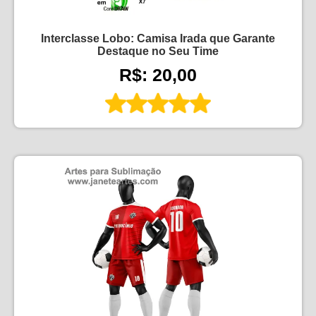
Interclasse Lobo: Camisa Irada que Garante
Destaque no Seu Time
R$: 20,00