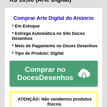
Comprar Arte Digital do Anúncio
* Em Estoque
* Entrega Automática no Site Doces
Desenhos
* Meio de Pagamento no Doces Desenhos
* Tipo de Produto: Digital
Comprar no
DocesDesenhos
ATENÇÃO: Não vendemos produtos
físicos.