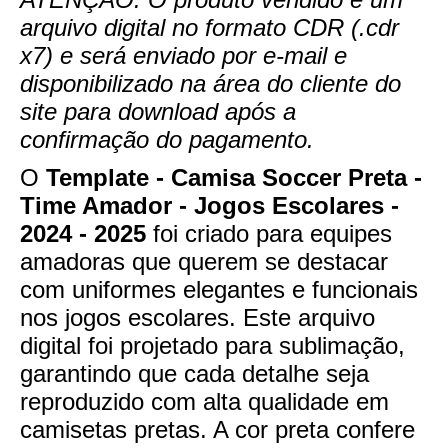
arquivo digital no formato CDR (.cdr
x7) e será enviado por e-mail e
disponibilizado na área do cliente do
site para download após a
confirmação do pagamento.
O
Template - Camisa Soccer Preta -
Time Amador - Jogos Escolares -
2024 - 2025
foi criado para equipes
amadoras que querem se destacar
com uniformes elegantes e funcionais
nos jogos escolares. Este arquivo
digital foi projetado para sublimação,
garantindo que cada detalhe seja
reproduzido com alta qualidade em
camisetas pretas. A cor preta confere