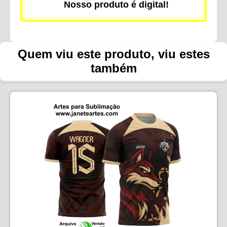
Nosso produto é digital!
Quem viu este produto, viu estes
também