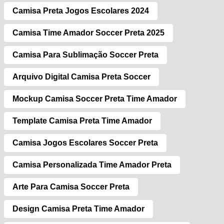
Camisa Preta Jogos Escolares 2024
Camisa Time Amador Soccer Preta 2025
Camisa Para Sublimação Soccer Preta
Arquivo Digital Camisa Preta Soccer
Mockup Camisa Soccer Preta Time Amador
Template Camisa Preta Time Amador
Camisa Jogos Escolares Soccer Preta
Camisa Personalizada Time Amador Preta
Arte Para Camisa Soccer Preta
Design Camisa Preta Time Amador