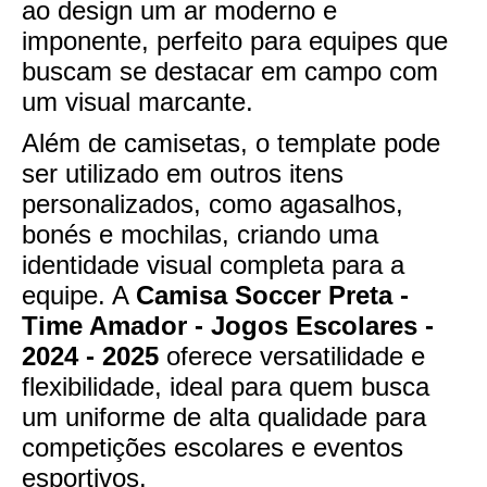
ao design um ar moderno e
imponente, perfeito para equipes que
buscam se destacar em campo com
um visual marcante.
Além de camisetas, o template pode
ser utilizado em outros itens
personalizados, como agasalhos,
bonés e mochilas, criando uma
identidade visual completa para a
equipe. A
Camisa Soccer Preta -
Time Amador - Jogos Escolares -
2024 - 2025
oferece versatilidade e
flexibilidade, ideal para quem busca
um uniforme de alta qualidade para
competições escolares e eventos
esportivos.