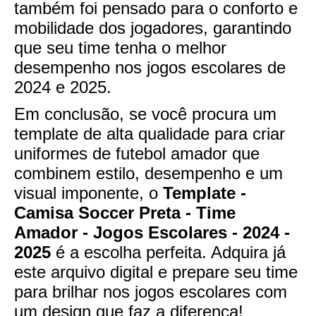
também foi pensado para o conforto e
mobilidade dos jogadores, garantindo
que seu time tenha o melhor
desempenho nos jogos escolares de
2024 e 2025.
Em conclusão, se você procura um
template de alta qualidade para criar
uniformes de futebol amador que
combinem estilo, desempenho e um
visual imponente, o
Template -
Camisa Soccer Preta - Time
Amador - Jogos Escolares - 2024 -
2025
é a escolha perfeita. Adquira já
este arquivo digital e prepare seu time
para brilhar nos jogos escolares com
um design que faz a diferença!