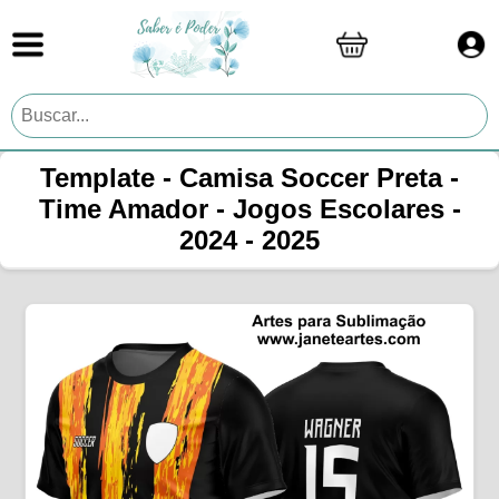
Template - Camisa Soccer Preta -
Time Amador - Jogos Escolares -
2024 - 2025