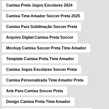
Camisa Preta Jogos Escolares 2024
Camisa Time Amador Soccer Preta 2025
Camisa Para Sublimação Soccer Preta
Arquivo Digital Camisa Preta Soccer
Mockup Camisa Soccer Preta Time Amador
Template Camisa Preta Time Amador
Camisa Jogos Escolares Soccer Preta
Camisa Personalizada Time Amador Preta
Arte Para Camisa Soccer Preta
Design Camisa Preta Time Amador