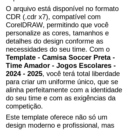
O arquivo está disponível no formato
CDR (.cdr x7), compatível com
CorelDRAW, permitindo que você
personalize as cores, tamanhos e
detalhes do design conforme as
necessidades do seu time. Com o
Template - Camisa Soccer Preta -
Time Amador - Jogos Escolares -
2024 - 2025
, você terá total liberdade
para criar um uniforme único, que se
alinha perfeitamente com a identidade
do seu time e com as exigências da
competição.
Este template oferece não só um
design moderno e profissional, mas