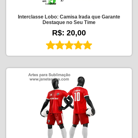
Interclasse Lobo: Camisa Irada que Garante
Destaque no Seu Time
R$: 20,00