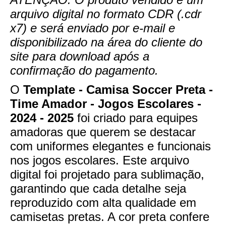
arquivo digital no formato CDR (.cdr
x7) e será enviado por e-mail e
disponibilizado na área do cliente do
site para download após a
confirmação do pagamento.
O
Template - Camisa Soccer Preta -
Time Amador - Jogos Escolares -
2024 - 2025
foi criado para equipes
amadoras que querem se destacar
com uniformes elegantes e funcionais
nos jogos escolares. Este arquivo
digital foi projetado para sublimação,
garantindo que cada detalhe seja
reproduzido com alta qualidade em
camisetas pretas. A cor preta confere