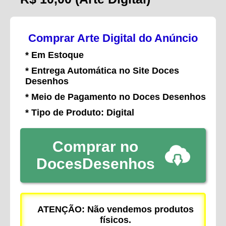
Comprar Arte Digital do Anúncio
* Em Estoque
* Entrega Automática no Site Doces
Desenhos
* Meio de Pagamento no Doces Desenhos
* Tipo de Produto: Digital
Comprar no
DocesDesenhos
ATENÇÃO: Não vendemos produtos
físicos.