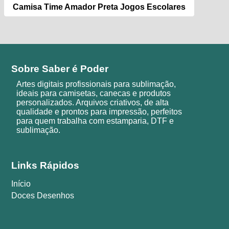
Camisa Time Amador Preta Jogos Escolares
Sobre Saber é Poder
Artes digitais profissionais para sublimação,
ideais para camisetas, canecas e produtos
personalizados. Arquivos criativos, de alta
qualidade e prontos para impressão, perfeitos
para quem trabalha com estamparia, DTF e
sublimação.
Links Rápidos
Início
Doces Desenhos