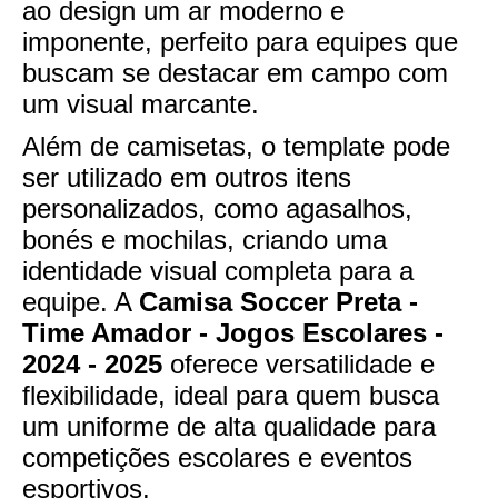
ao design um ar moderno e
imponente, perfeito para equipes que
buscam se destacar em campo com
um visual marcante.
Além de camisetas, o template pode
ser utilizado em outros itens
personalizados, como agasalhos,
bonés e mochilas, criando uma
identidade visual completa para a
equipe. A
Camisa Soccer Preta -
Time Amador - Jogos Escolares -
2024 - 2025
oferece versatilidade e
flexibilidade, ideal para quem busca
um uniforme de alta qualidade para
competições escolares e eventos
esportivos.