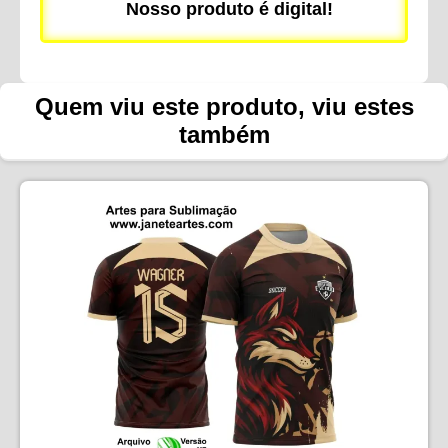
Nosso produto é digital!
Quem viu este produto, viu estes
também