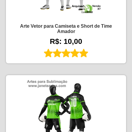
Arte Vetor para Camiseta e Short de Time
Amador
R$: 10,00