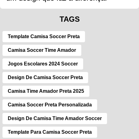
TAGS
Template Camisa Soccer Preta
Camisa Soccer Time Amador
Jogos Escolares 2024 Soccer
Design De Camisa Soccer Preta
Camisa Time Amador Preta 2025
Camisa Soccer Preta Personalizada
Design De Camisa Time Amador Soccer
Template Para Camisa Soccer Preta