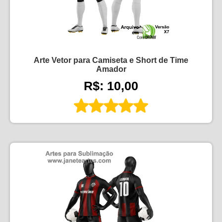
Arte Vetor para Camiseta e Short de Time
Amador
R$: 10,00