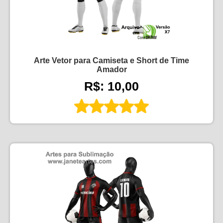
Arte Vetor para Camiseta e Short de Time
Amador
R$: 10,00