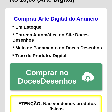
Comprar Arte Digital do Anúncio
* Em Estoque
* Entrega Automática no Site Doces
Desenhos
* Meio de Pagamento no Doces Desenhos
* Tipo de Produto: Digital
Comprar no
DocesDesenhos
ATENÇÃO: Não vendemos produtos
físicos.