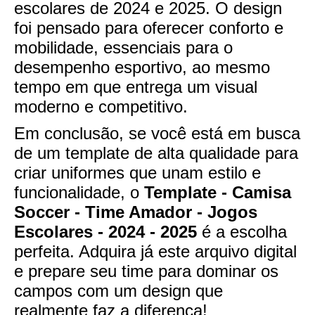
escolares de 2024 e 2025. O design
foi pensado para oferecer conforto e
mobilidade, essenciais para o
desempenho esportivo, ao mesmo
tempo em que entrega um visual
moderno e competitivo.
Em conclusão, se você está em busca
de um template de alta qualidade para
criar uniformes que unam estilo e
funcionalidade, o
Template - Camisa
Soccer - Time Amador - Jogos
Escolares - 2024 - 2025
é a escolha
perfeita. Adquira já este arquivo digital
e prepare seu time para dominar os
campos com um design que
realmente faz a diferença!