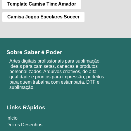
Template Camisa Time Amador
Camisa Jogos Escolares Soccer
Sobre Saber é Poder
Artes digitais profissionais para sublimação,
ideais para camisetas, canecas e produtos
personalizados. Arquivos criativos, de alta
qualidade e prontos para impressão, perfeitos
para quem trabalha com estamparia, DTF e
sublimação.
Links Rápidos
Início
Doces Desenhos