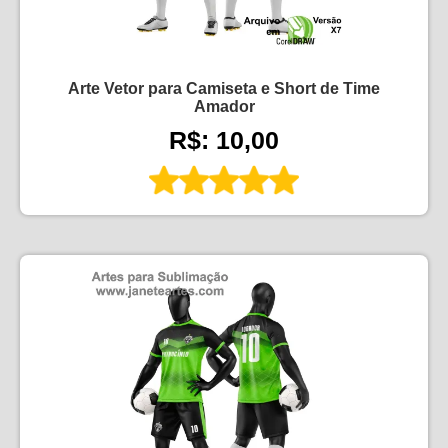
Arte Vetor para Camiseta e Short de Time
Amador
R$: 10,00