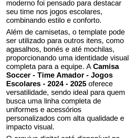
moderno foi pensado para destacar
seu time nos jogos escolares,
combinando estilo e conforto.
Além de camisetas, o template pode
ser utilizado para outros itens, como
agasalhos, bonés e até mochilas,
proporcionando uma identidade visual
completa para a equipe. A
Camisa
Soccer - Time Amador - Jogos
Escolares - 2024 - 2025
oferece
versatilidade, sendo ideal para quem
busca uma linha completa de
uniformes e acessórios
personalizados com alta qualidade e
impacto visual.