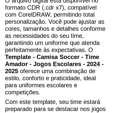
O arquivo digital está disponível no
formato CDR (.cdr x7), compatível
com CorelDRAW, permitindo total
personalização. Você pode ajustar as
cores, tamanhos e detalhes conforme
as necessidades do seu time,
garantindo um uniforme que atenda
perfeitamente às expectativas. O
Template - Camisa Soccer - Time
Amador - Jogos Escolares - 2024 -
2025
oferece uma combinação de
estilo, conforto e praticidade, ideal
para uniformes escolares e
competições.
Com este template, seu time estará
preparado para se destacar nos jogos