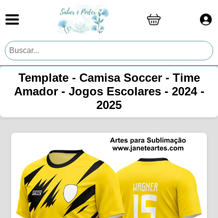
Template - Camisa Soccer - Time
Amador - Jogos Escolares - 2024 -
2025