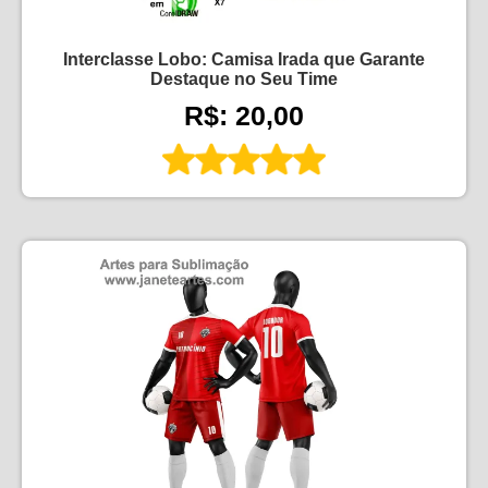
Interclasse Lobo: Camisa Irada que Garante
Destaque no Seu Time
R$: 20,00