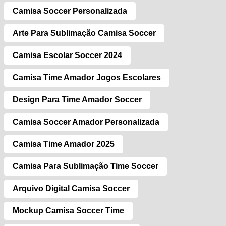
Camisa Soccer Personalizada
Arte Para Sublimação Camisa Soccer
Camisa Escolar Soccer 2024
Camisa Time Amador Jogos Escolares
Design Para Time Amador Soccer
Camisa Soccer Amador Personalizada
Camisa Time Amador 2025
Camisa Para Sublimação Time Soccer
Arquivo Digital Camisa Soccer
Mockup Camisa Soccer Time