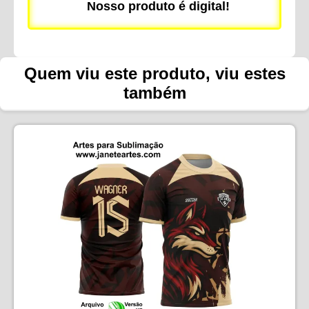
Nosso produto é digital!
Quem viu este produto, viu estes
também