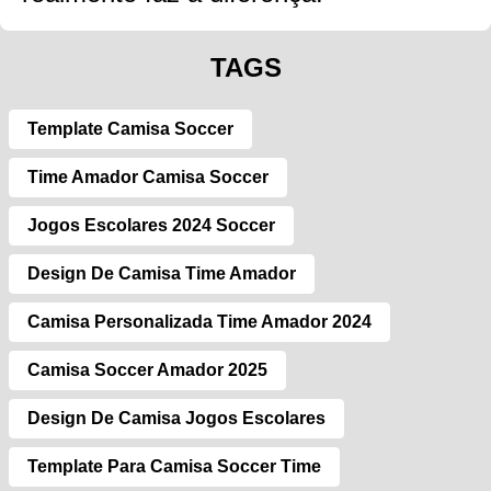
TAGS
Template Camisa Soccer
Time Amador Camisa Soccer
Jogos Escolares 2024 Soccer
Design De Camisa Time Amador
Camisa Personalizada Time Amador 2024
Camisa Soccer Amador 2025
Design De Camisa Jogos Escolares
Template Para Camisa Soccer Time