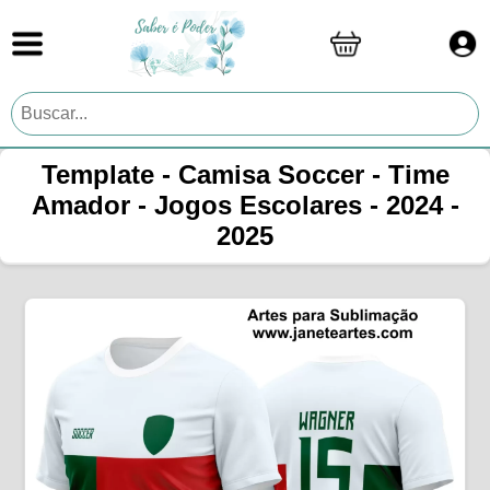
Template - Camisa Soccer - Time
Amador - Jogos Escolares - 2024 -
2025