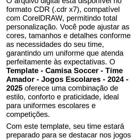
O arquivo digital está disponível no
formato CDR (.cdr x7), compatível
com CorelDRAW, permitindo total
personalização. Você pode ajustar as
cores, tamanhos e detalhes conforme
as necessidades do seu time,
garantindo um uniforme que atenda
perfeitamente às expectativas. O
Template - Camisa Soccer - Time
Amador - Jogos Escolares - 2024 -
2025
oferece uma combinação de
estilo, conforto e praticidade, ideal
para uniformes escolares e
competições.
Com este template, seu time estará
preparado para se destacar nos jogos