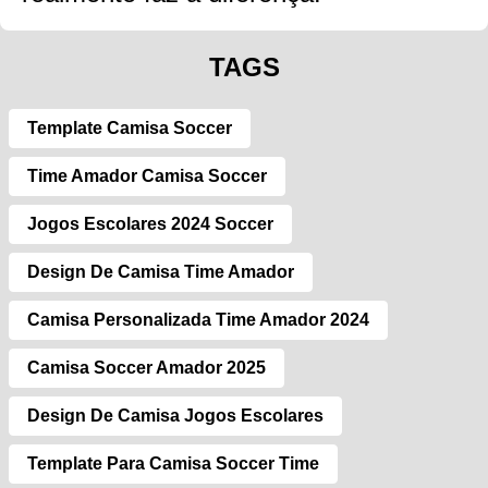
TAGS
Template Camisa Soccer
Time Amador Camisa Soccer
Jogos Escolares 2024 Soccer
Design De Camisa Time Amador
Camisa Personalizada Time Amador 2024
Camisa Soccer Amador 2025
Design De Camisa Jogos Escolares
Template Para Camisa Soccer Time