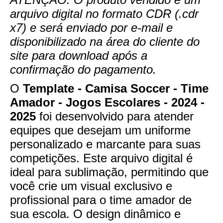
arquivo digital no formato CDR (.cdr
x7) e será enviado por e-mail e
disponibilizado na área do cliente do
site para download após a
confirmação do pagamento.
O
Template - Camisa Soccer - Time
Amador - Jogos Escolares - 2024 -
2025
foi desenvolvido para atender
equipes que desejam um uniforme
personalizado e marcante para suas
competições. Este arquivo digital é
ideal para sublimação, permitindo que
você crie um visual exclusivo e
profissional para o time amador de
sua escola. O design dinâmico e