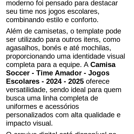
moderno foi pensado para destacar
seu time nos jogos escolares,
combinando estilo e conforto.
Além de camisetas, o template pode
ser utilizado para outros itens, como
agasalhos, bonés e até mochilas,
proporcionando uma identidade visual
completa para a equipe. A
Camisa
Soccer - Time Amador - Jogos
Escolares - 2024 - 2025
oferece
versatilidade, sendo ideal para quem
busca uma linha completa de
uniformes e acessórios
personalizados com alta qualidade e
impacto visual.