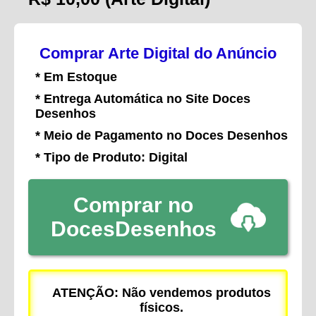
Comprar Arte Digital do Anúncio
* Em Estoque
* Entrega Automática no Site Doces
Desenhos
* Meio de Pagamento no Doces Desenhos
* Tipo de Produto: Digital
Comprar no
DocesDesenhos
ATENÇÃO: Não vendemos produtos
físicos.