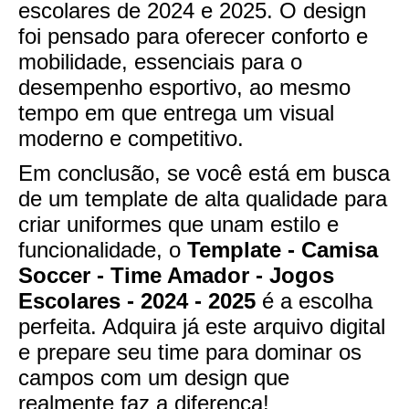
escolares de 2024 e 2025. O design
foi pensado para oferecer conforto e
mobilidade, essenciais para o
desempenho esportivo, ao mesmo
tempo em que entrega um visual
moderno e competitivo.
Em conclusão, se você está em busca
de um template de alta qualidade para
criar uniformes que unam estilo e
funcionalidade, o
Template - Camisa
Soccer - Time Amador - Jogos
Escolares - 2024 - 2025
é a escolha
perfeita. Adquira já este arquivo digital
e prepare seu time para dominar os
campos com um design que
realmente faz a diferença!