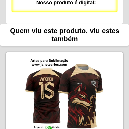
Nosso produto é digital!
Quem viu este produto, viu estes
também