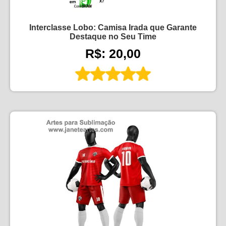
Interclasse Lobo: Camisa Irada que Garante
Destaque no Seu Time
R$: 20,00