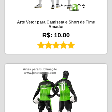
Arte Vetor para Camiseta e Short de Time
Amador
R$: 10,00