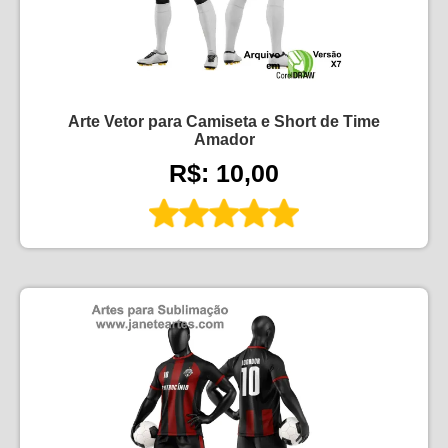
Arte Vetor para Camiseta e Short de Time
Amador
R$: 10,00