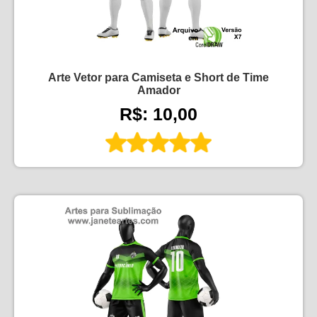
Arte Vetor para Camiseta e Short de Time
Amador
R$: 10,00