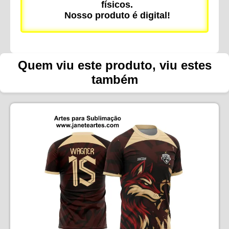
físicos.
Nosso produto é digital!
Quem viu este produto, viu estes
também