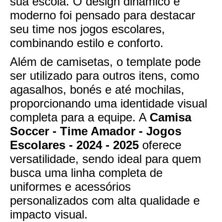
sua escola. O design dinâmico e
moderno foi pensado para destacar
seu time nos jogos escolares,
combinando estilo e conforto.
Além de camisetas, o template pode
ser utilizado para outros itens, como
agasalhos, bonés e até mochilas,
proporcionando uma identidade visual
completa para a equipe. A
Camisa
Soccer - Time Amador - Jogos
Escolares - 2024 - 2025
oferece
versatilidade, sendo ideal para quem
busca uma linha completa de
uniformes e acessórios
personalizados com alta qualidade e
impacto visual.