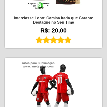
Interclasse Lobo: Camisa Irada que Garante
Destaque no Seu Time
R$: 20,00