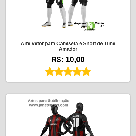
Arte Vetor para Camiseta e Short de Time
Amador
R$: 10,00