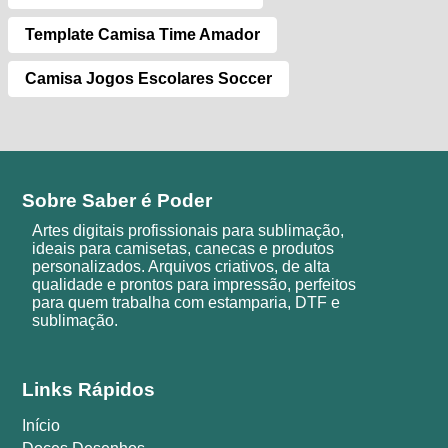
Template Camisa Time Amador
Camisa Jogos Escolares Soccer
Sobre Saber é Poder
Artes digitais profissionais para sublimação,
ideais para camisetas, canecas e produtos
personalizados. Arquivos criativos, de alta
qualidade e prontos para impressão, perfeitos
para quem trabalha com estamparia, DTF e
sublimação.
Links Rápidos
Início