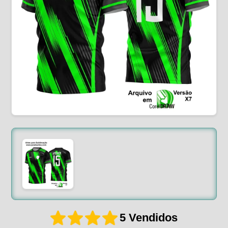
5 Vendidos