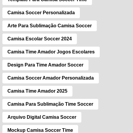
Camisa Soccer Personalizada
Arte Para Sublimação Camisa Soccer
Camisa Escolar Soccer 2024
Camisa Time Amador Jogos Escolares
Design Para Time Amador Soccer
Camisa Soccer Amador Personalizada
Camisa Time Amador 2025
Camisa Para Sublimação Time Soccer
Arquivo Digital Camisa Soccer
Mockup Camisa Soccer Time