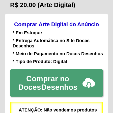
R$ 20,00
(Arte Digital)
Comprar Arte Digital do Anúncio
* Em Estoque
* Entrega Automática no Site Doces
Desenhos
* Meio de Pagamento no Doces Desenhos
* Tipo de Produto: Digital
Comprar no
DocesDesenhos
ATENÇÃO: Não vendemos produtos