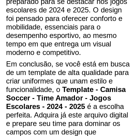
preparado para se destacar nos jogos
escolares de 2024 e 2025. O design
foi pensado para oferecer conforto e
mobilidade, essenciais para o
desempenho esportivo, ao mesmo
tempo em que entrega um visual
moderno e competitivo.
Em conclusão, se você está em busca
de um template de alta qualidade para
criar uniformes que unam estilo e
funcionalidade, o
Template - Camisa
Soccer - Time Amador - Jogos
Escolares - 2024 - 2025
é a escolha
perfeita. Adquira já este arquivo digital
e prepare seu time para dominar os
campos com um design que