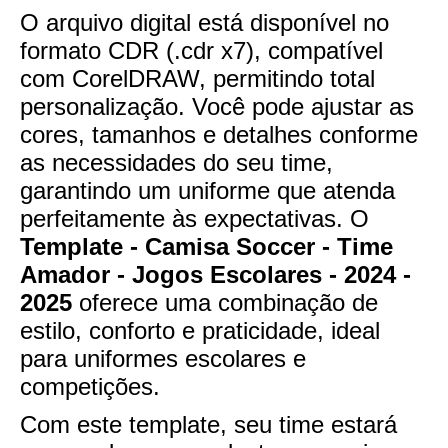
O arquivo digital está disponível no
formato CDR (.cdr x7), compatível
com CorelDRAW, permitindo total
personalização. Você pode ajustar as
cores, tamanhos e detalhes conforme
as necessidades do seu time,
garantindo um uniforme que atenda
perfeitamente às expectativas. O
Template - Camisa Soccer - Time
Amador - Jogos Escolares - 2024 -
2025
oferece uma combinação de
estilo, conforto e praticidade, ideal
para uniformes escolares e
competições.
Com este template, seu time estará