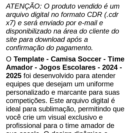
ATENÇÃO: O produto vendido é um
arquivo digital no formato CDR (.cdr
x7) e será enviado por e-mail e
disponibilizado na área do cliente do
site para download após a
confirmação do pagamento.
O
Template - Camisa Soccer - Time
Amador - Jogos Escolares - 2024 -
2025
foi desenvolvido para atender
equipes que desejam um uniforme
personalizado e marcante para suas
competições. Este arquivo digital é
ideal para sublimação, permitindo que
você crie um visual exclusivo e
profissional para o time amador de