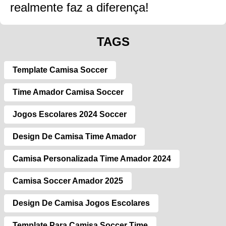
realmente faz a diferença!
TAGS
Template Camisa Soccer
Time Amador Camisa Soccer
Jogos Escolares 2024 Soccer
Design De Camisa Time Amador
Camisa Personalizada Time Amador 2024
Camisa Soccer Amador 2025
Design De Camisa Jogos Escolares
Template Para Camisa Soccer Time