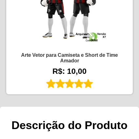
Arte Vetor para Camiseta e Short de Time
Amador
R$: 10,00
Descrição do Produto