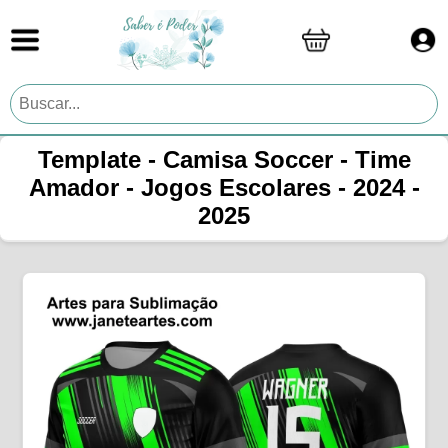
Template - Camisa Soccer - Time
Amador - Jogos Escolares - 2024 -
2025