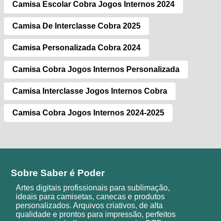
Camisa Escolar Cobra Jogos Internos 2024
Camisa De Interclasse Cobra 2025
Camisa Personalizada Cobra 2024
Camisa Cobra Jogos Internos Personalizada
Camisa Interclasse Jogos Internos Cobra
Camisa Cobra Jogos Internos 2024-2025
Sobre Saber é Poder
Artes digitais profissionais para sublimação,
ideais para camisetas, canecas e produtos
personalizados. Arquivos criativos, de alta
qualidade e prontos para impressão, perfeitos