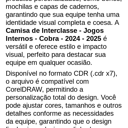
mochilas e capas de cadernos,
garantindo que sua equipe tenha uma
identidade visual completa e coesa. A
Camisa de Interclasse - Jogos
Internos - Cobra - 2024 - 2025
é
versátil e oferece estilo e impacto
visual, perfeito para destacar sua
equipe em qualquer ocasião.
Disponível no formato CDR (.cdr x7),
o arquivo é compatível com
CorelDRAW, permitindo a
personalização total do design. Você
pode ajustar cores, tamanhos e outros
detalhes conforme as necessidades
da equipe, garantindo que o design