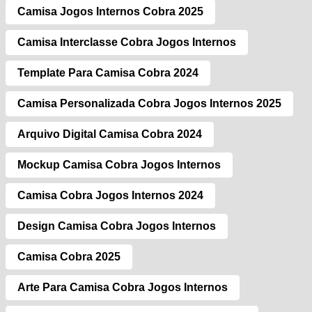
Camisa Jogos Internos Cobra 2025
Camisa Interclasse Cobra Jogos Internos
Template Para Camisa Cobra 2024
Camisa Personalizada Cobra Jogos Internos 2025
Arquivo Digital Camisa Cobra 2024
Mockup Camisa Cobra Jogos Internos
Camisa Cobra Jogos Internos 2024
Design Camisa Cobra Jogos Internos
Camisa Cobra 2025
Arte Para Camisa Cobra Jogos Internos