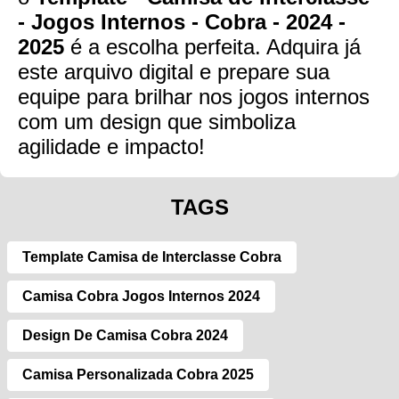
- Jogos Internos - Cobra - 2024 -
2025
é a escolha perfeita. Adquira já
este arquivo digital e prepare sua
equipe para brilhar nos jogos internos
com um design que simboliza
agilidade e impacto!
TAGS
Template Camisa de Interclasse Cobra
Camisa Cobra Jogos Internos 2024
Design De Camisa Cobra 2024
Camisa Personalizada Cobra 2025