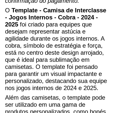
confirmação do pagamento.
O
Template - Camisa de Interclasse
- Jogos Internos - Cobra - 2024 -
2025
foi criado para equipes que
desejam representar astúcia e
agilidade durante os jogos internos. A
cobra, símbolo de estratégia e força,
está no centro deste design arrojado,
que é ideal para sublimação em
camisetas. O template foi pensado
para garantir um visual impactante e
personalizado, destacando sua equipe
nos jogos internos de 2024 e 2025.
Além das camisetas, o template pode
ser utilizado em uma gama de
produtos personalizados, como bonés,