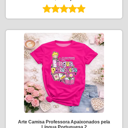
Arte Camisa Professora Apaixonados pela
Língua Portuguesa 2