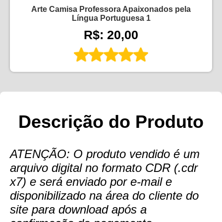
Arte Camisa Professora Apaixonados pela
Língua Portuguesa 1
R$: 20,00
Descrição do Produto
ATENÇÃO: O produto vendido é um
arquivo digital no formato CDR (.cdr
x7) e será enviado por e-mail e
disponibilizado na área do cliente do
site para download após a