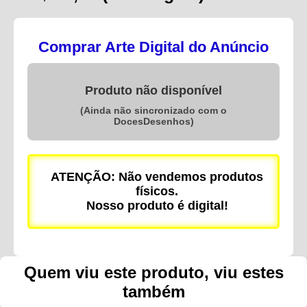
Comprar Arte Digital do Anúncio
Produto não disponível
(Ainda não sincronizado com o
DocesDesenhos)
ATENÇÃO: Não vendemos produtos
físicos.
Nosso produto é digital!
Quem viu este produto, viu estes
também