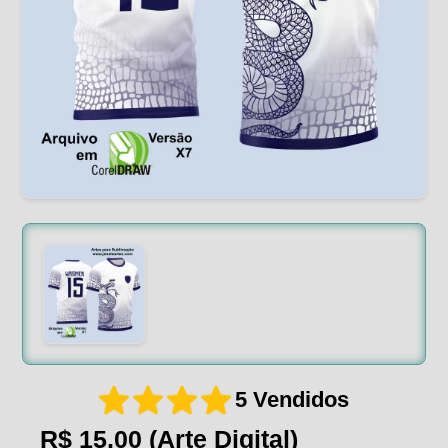
5 Vendidos
R$ 15,00
(Arte Digital)