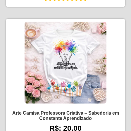
Arte Camisa Professora Criativa – Sabedoria em
Constante Aprendizado
R$: 20,00