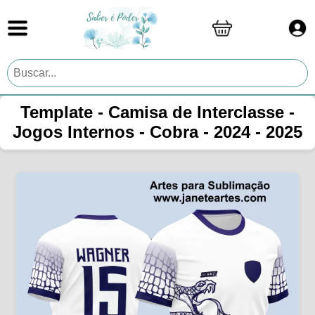
Template - Camisa de Interclasse -
Jogos Internos - Cobra - 2024 - 2025