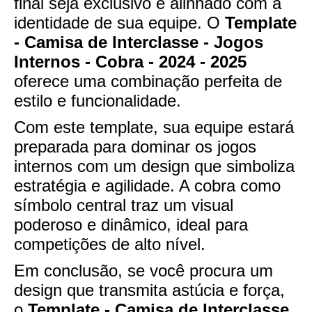
final seja exclusivo e alinhado com a
identidade de sua equipe. O
Template
- Camisa de Interclasse - Jogos
Internos - Cobra - 2024 - 2025
oferece uma combinação perfeita de
estilo e funcionalidade.
Com este template, sua equipe estará
preparada para dominar os jogos
internos com um design que simboliza
estratégia e agilidade. A cobra como
símbolo central traz um visual
poderoso e dinâmico, ideal para
competições de alto nível.
Em conclusão, se você procura um
design que transmita astúcia e força,
o
Template - Camisa de Interclasse