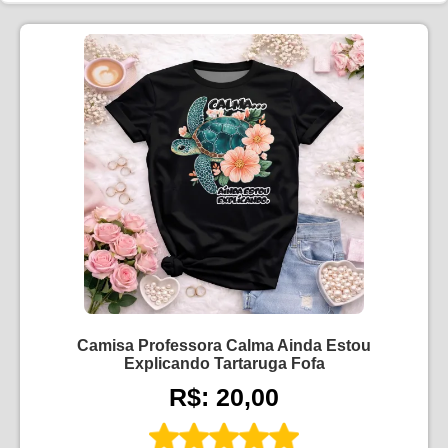
Camisa Professora Calma Ainda Estou
Explicando Tartaruga Fofa
R$: 20,00