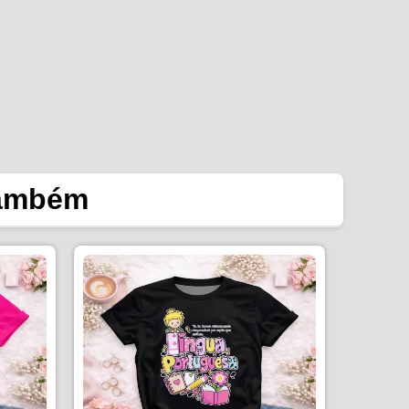
também