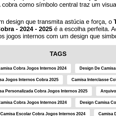
 A cobra como símbolo central traz um visua
 design que transmita astúcia e força, o
Cobra - 2024 - 2025
é a escolha perfeita. Ad
os jogos internos com um design que simbo
TAGS
amisa Cobra Jogos Internos 2024
Design De Camisa
sa Jogos Internos Cobra 2025
Camisa Interclasse Co
sa Personalizada Cobra Jogos Internos 2025
Arquivo
amisa Cobra Jogos Internos 2024
Design Camisa Co
Camisa Escolar Cobra Jogos Internos 2024
Camisa D