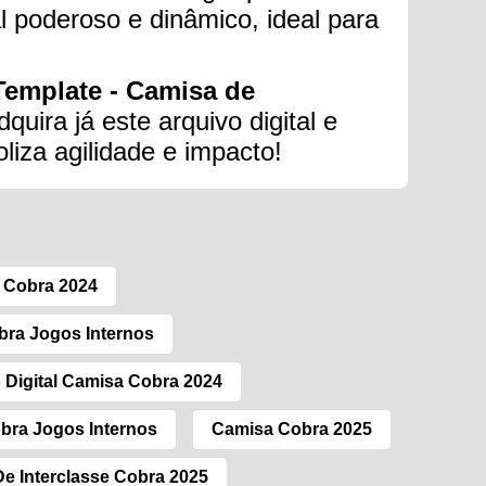
l poderoso e dinâmico, ideal para
Template - Camisa de
quira já este arquivo digital e
liza agilidade e impacto!
 Cobra 2024
bra Jogos Internos
 Digital Camisa Cobra 2024
bra Jogos Internos
Camisa Cobra 2025
e Interclasse Cobra 2025