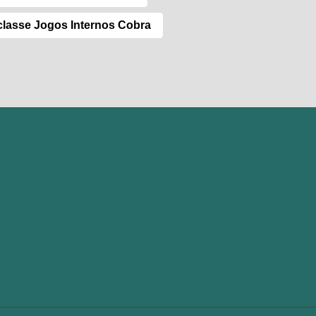
classe Jogos Internos Cobra