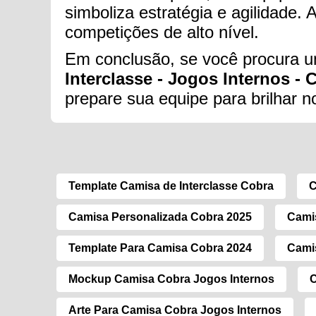
simboliza estratégia e agilidade.
competições de alto nível.
Em conclusão, se você procura um
Interclasse - Jogos Internos - 
prepare sua equipe para brilhar n
Template Camisa de Interclasse Cobra
C
Camisa Personalizada Cobra 2025
Cami
Template Para Camisa Cobra 2024
Cami
Mockup Camisa Cobra Jogos Internos
C
Arte Para Camisa Cobra Jogos Internos