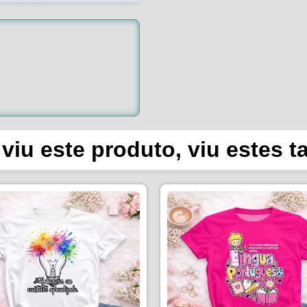
viu este produto, viu estes 