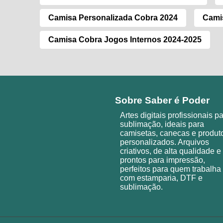
Camisa Personalizada Cobra 2024
Cami
Camisa Cobra Jogos Internos 2024-2025
Sobre Saber é Poder
Artes digitais profissionais p
sublimação, ideais para
camisetas, canecas e produt
personalizados. Arquivos
criativos, de alta qualidade e
prontos para impressão,
perfeitos para quem trabalha
com estamparia, DTF e
sublimação.