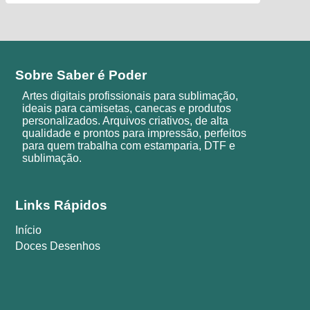
Sobre Saber é Poder
Artes digitais profissionais para sublimação,
ideais para camisetas, canecas e produtos
personalizados. Arquivos criativos, de alta
qualidade e prontos para impressão, perfeitos
para quem trabalha com estamparia, DTF e
sublimação.
Links Rápidos
Início
Doces Desenhos