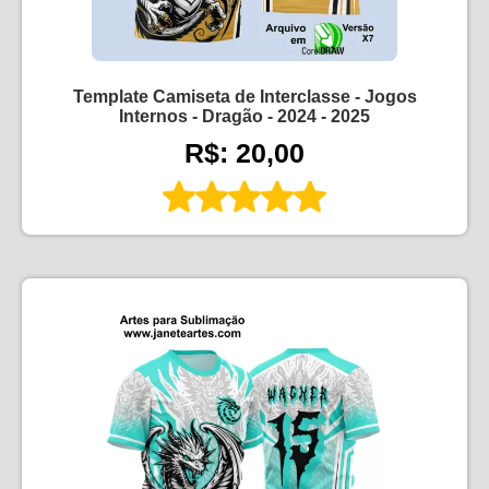
Template Camiseta de Interclasse - Jogos
Internos - Dragão - 2024 - 2025
R$: 20,00