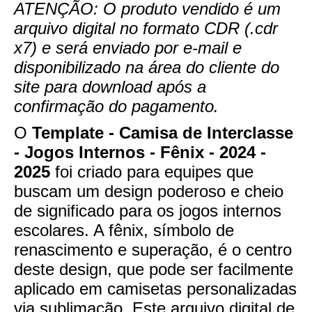
ATENÇÃO: O produto vendido é um
arquivo digital no formato CDR (.cdr
x7) e será enviado por e-mail e
disponibilizado na área do cliente do
site para download após a
confirmação do pagamento.
O
Template - Camisa de Interclasse
- Jogos Internos - Fênix - 2024 -
2025
foi criado para equipes que
buscam um design poderoso e cheio
de significado para os jogos internos
escolares. A fênix, símbolo de
renascimento e superação, é o centro
deste design, que pode ser facilmente
aplicado em camisetas personalizadas
via sublimação. Este arquivo digital de