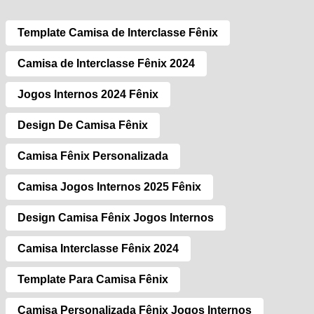
Template Camisa de Interclasse Fênix
Camisa de Interclasse Fênix 2024
Jogos Internos 2024 Fênix
Design De Camisa Fênix
Camisa Fênix Personalizada
Camisa Jogos Internos 2025 Fênix
Design Camisa Fênix Jogos Internos
Camisa Interclasse Fênix 2024
Template Para Camisa Fênix
Camisa Personalizada Fênix Jogos Internos