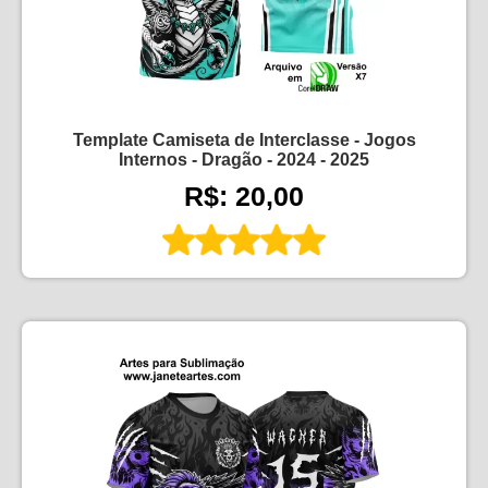
Template Camiseta de Interclasse - Jogos
Internos - Dragão - 2024 - 2025
R$: 20,00