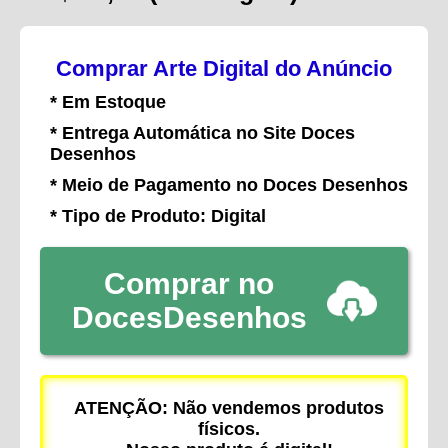
Comprar Arte Digital do Anúncio
* Em Estoque
* Entrega Automática no Site Doces
Desenhos
* Meio de Pagamento no Doces Desenhos
* Tipo de Produto: Digital
Comprar no
DocesDesenhos
ATENÇÃO: Não vendemos produtos
físicos.