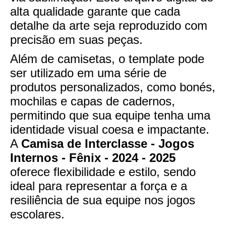
alta qualidade garante que cada
detalhe da arte seja reproduzido com
precisão em suas peças.
Além de camisetas, o template pode
ser utilizado em uma série de
produtos personalizados, como bonés,
mochilas e capas de cadernos,
permitindo que sua equipe tenha uma
identidade visual coesa e impactante.
A
Camisa de Interclasse - Jogos
Internos - Fênix - 2024 - 2025
oferece flexibilidade e estilo, sendo
ideal para representar a força e a
resiliência de sua equipe nos jogos
escolares.