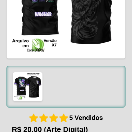
5 Vendidos
R$ 20,00
(Arte Digital)