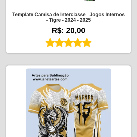
Template Camisa de Interclasse - Jogos Internos
- Tigre - 2024 - 2025
R$: 20,00