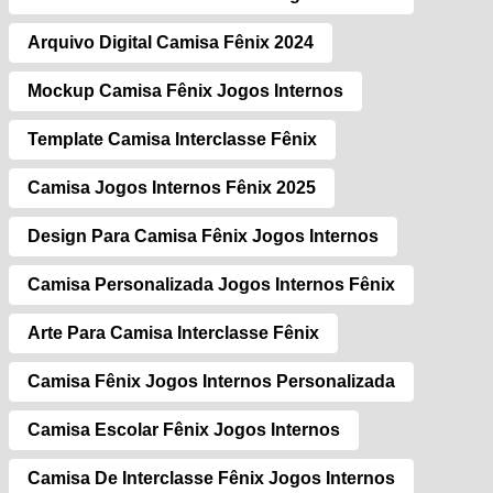
Arquivo Digital Camisa Fênix 2024
Mockup Camisa Fênix Jogos Internos
Template Camisa Interclasse Fênix
Camisa Jogos Internos Fênix 2025
Design Para Camisa Fênix Jogos Internos
Camisa Personalizada Jogos Internos Fênix
Arte Para Camisa Interclasse Fênix
Camisa Fênix Jogos Internos Personalizada
Camisa Escolar Fênix Jogos Internos
Camisa De Interclasse Fênix Jogos Internos