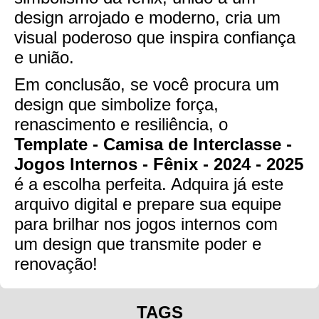
design arrojado e moderno, cria um
visual poderoso que inspira confiança
e união.
Em conclusão, se você procura um
design que simbolize força,
renascimento e resiliência, o
Template - Camisa de Interclasse -
Jogos Internos - Fênix - 2024 - 2025
é a escolha perfeita. Adquira já este
arquivo digital e prepare sua equipe
para brilhar nos jogos internos com
um design que transmite poder e
renovação!
TAGS