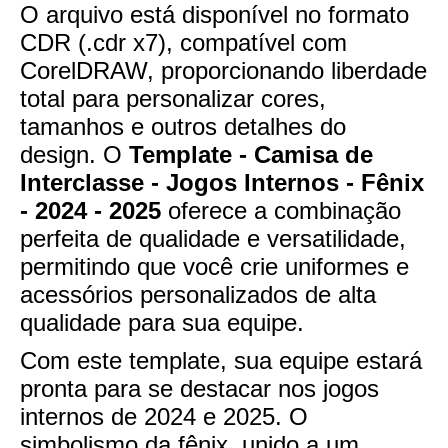
O arquivo está disponível no formato
CDR (.cdr x7), compatível com
CorelDRAW, proporcionando liberdade
total para personalizar cores,
tamanhos e outros detalhes do
design. O
Template - Camisa de
Interclasse - Jogos Internos - Fênix
- 2024 - 2025
oferece a combinação
perfeita de qualidade e versatilidade,
permitindo que você crie uniformes e
acessórios personalizados de alta
qualidade para sua equipe.
Com este template, sua equipe estará
pronta para se destacar nos jogos
internos de 2024 e 2025. O
simbolismo da fênix, unido a um