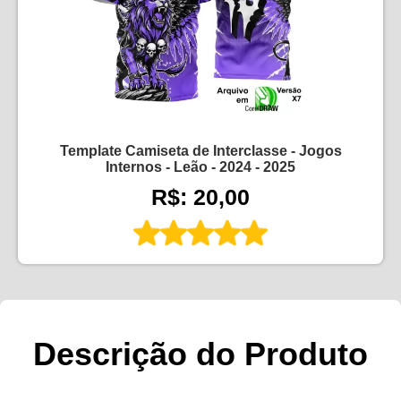
Template Camiseta de Interclasse - Jogos
Internos - Leão - 2024 - 2025
R$: 20,00
Descrição do Produto