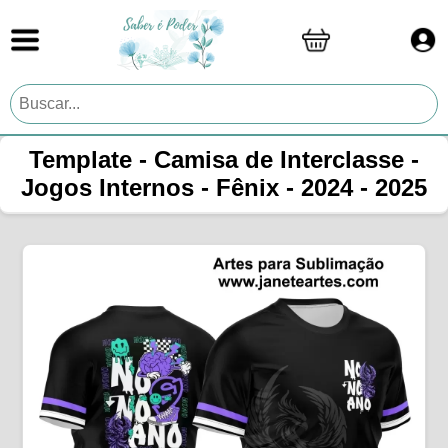
Template - Camisa de Interclasse -
Jogos Internos - Fênix - 2024 - 2025