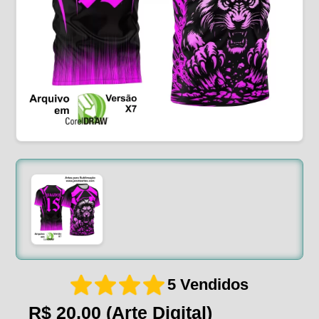
5 Vendidos
R$ 20,00
(Arte Digital)