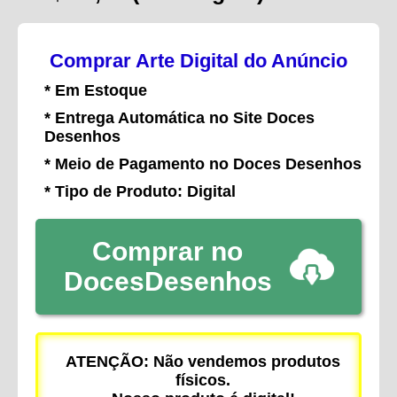
Comprar Arte Digital do Anúncio
* Em Estoque
* Entrega Automática no Site Doces
Desenhos
* Meio de Pagamento no Doces Desenhos
* Tipo de Produto: Digital
Comprar no
DocesDesenhos
ATENÇÃO: Não vendemos produtos
físicos.