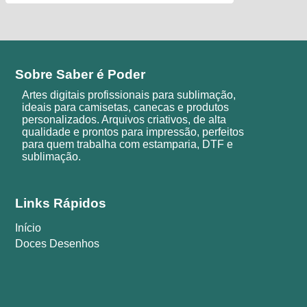
Sobre Saber é Poder
Artes digitais profissionais para sublimação,
ideais para camisetas, canecas e produtos
personalizados. Arquivos criativos, de alta
qualidade e prontos para impressão, perfeitos
para quem trabalha com estamparia, DTF e
sublimação.
Links Rápidos
Início
Doces Desenhos