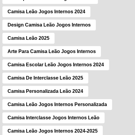
Camisa Leão Jogos Internos 2024
Design Camisa Leão Jogos Internos
Camisa Leão 2025
Arte Para Camisa Leão Jogos Internos
Camisa Escolar Leão Jogos Internos 2024
Camisa De Interclasse Leão 2025
Camisa Personalizada Leão 2024
Camisa Leão Jogos Internos Personalizada
Camisa Interclasse Jogos Internos Leão
Camisa Leão Jogos Internos 2024-2025