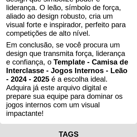
liderança. O leão, símbolo de força,
aliado ao design robusto, cria um
visual forte e inspirador, perfeito para
competições de alto nível.
Em conclusão, se você procura um
design que transmita força, liderança
e confiança, o
Template - Camisa de
Interclasse - Jogos Internos - Leão
- 2024 - 2025
é a escolha ideal.
Adquira já este arquivo digital e
prepare sua equipe para dominar os
jogos internos com um visual
impactante!
TAGS