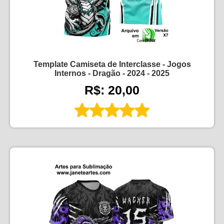
Template Camiseta de Interclasse - Jogos
Internos - Dragão - 2024 - 2025
R$: 20,00