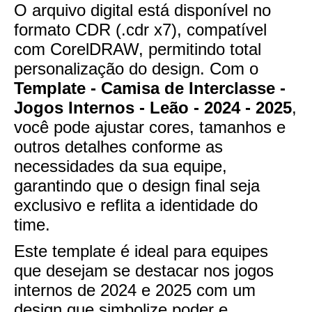
O arquivo digital está disponível no
formato CDR (.cdr x7), compatível
com CorelDRAW, permitindo total
personalização do design. Com o
Template - Camisa de Interclasse -
Jogos Internos - Leão - 2024 - 2025
,
você pode ajustar cores, tamanhos e
outros detalhes conforme as
necessidades da sua equipe,
garantindo que o design final seja
exclusivo e reflita a identidade do
time.
Este template é ideal para equipes
que desejam se destacar nos jogos
internos de 2024 e 2025 com um
design que simbolize poder e