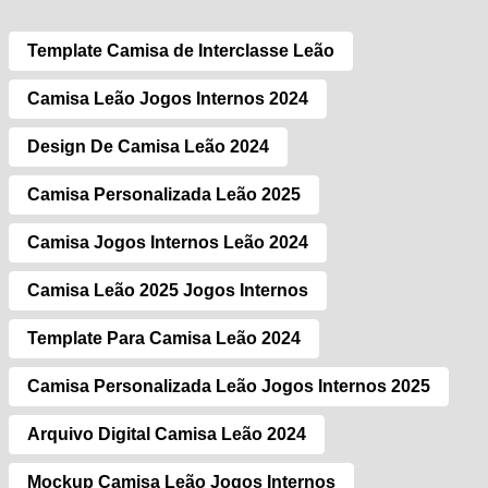
Template Camisa de Interclasse Leão
Camisa Leão Jogos Internos 2024
Design De Camisa Leão 2024
Camisa Personalizada Leão 2025
Camisa Jogos Internos Leão 2024
Camisa Leão 2025 Jogos Internos
Template Para Camisa Leão 2024
Camisa Personalizada Leão Jogos Internos 2025
Arquivo Digital Camisa Leão 2024
Mockup Camisa Leão Jogos Internos