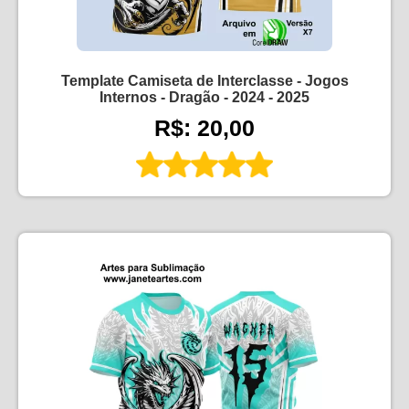
Template Camiseta de Interclasse - Jogos
Internos - Dragão - 2024 - 2025
R$: 20,00