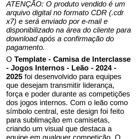
ATENÇÃO: O produto vendido é um
arquivo digital no formato CDR (.cdr
x7) e será enviado por e-mail e
disponibilizado na área do cliente para
download após a confirmação do
pagamento.
O
Template - Camisa de Interclasse
- Jogos Internos - Leão - 2024 -
2025
foi desenvolvido para equipes
que desejam transmitir liderança,
força e poder durante as competições
dos jogos internos. Com o leão como
símbolo central, este design foi feito
para sublimação em camisetas,
criando um visual que destaca a
equipe em qualquer competição. O