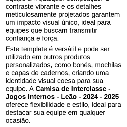
contraste vibrante e os detalhes
meticulosamente projetados garantem
um impacto visual único, ideal para
equipes que buscam transmitir
confiança e força.
Este template é versátil e pode ser
utilizado em outros produtos
personalizados, como bonés, mochilas
e capas de cadernos, criando uma
identidade visual coesa para sua
equipe. A
Camisa de Interclasse -
Jogos Internos - Leão - 2024 - 2025
oferece flexibilidade e estilo, ideal para
destacar sua equipe em qualquer
ocasião.