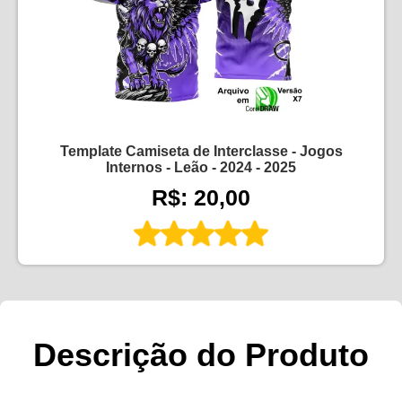
Template Camiseta de Interclasse - Jogos
Internos - Leão - 2024 - 2025
R$: 20,00
Descrição do Produto