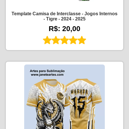
Template Camisa de Interclasse - Jogos Internos
- Tigre - 2024 - 2025
R$: 20,00