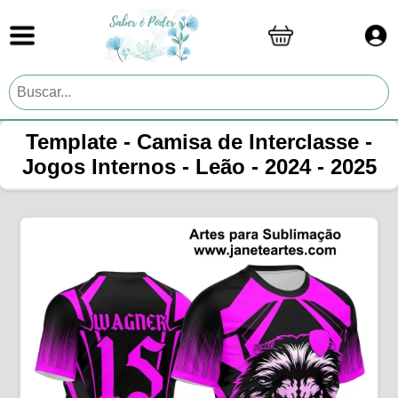
Template - Camisa de Interclasse -
Jogos Internos - Leão - 2024 - 2025