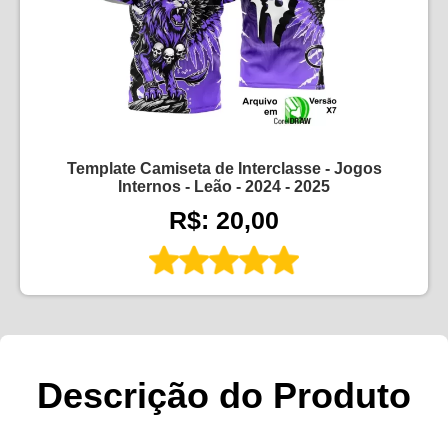
Template Camiseta de Interclasse - Jogos
Internos - Leão - 2024 - 2025
R$: 20,00
Descrição do Produto