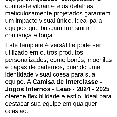
contraste vibrante e os detalhes
meticulosamente projetados garantem
um impacto visual único, ideal para
equipes que buscam transmitir
confiança e força.
Este template é versátil e pode ser
utilizado em outros produtos
personalizados, como bonés, mochilas
e capas de cadernos, criando uma
identidade visual coesa para sua
equipe. A
Camisa de Interclasse -
Jogos Internos - Leão - 2024 - 2025
oferece flexibilidade e estilo, ideal para
destacar sua equipe em qualquer
ocasião.