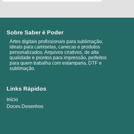
Sobre Saber é Poder
Artes digitais profissionais para sublimação,
ideais para camisetas, canecas e produtos
personalizados. Arquivos criativos, de alta
qualidade e prontos para impressão, perfeitos
para quem trabalha com estamparia, DTF e
sublimação.
Links Rápidos
Início
Doces Desenhos