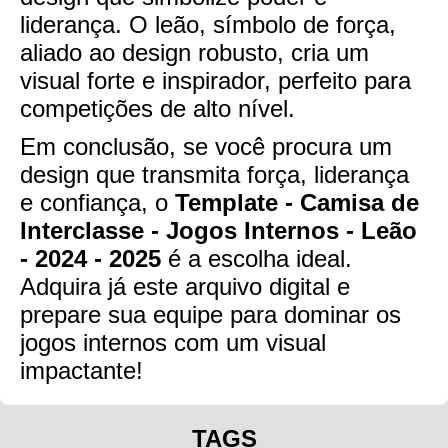
liderança. O leão, símbolo de força,
aliado ao design robusto, cria um
visual forte e inspirador, perfeito para
competições de alto nível.
Em conclusão, se você procura um
design que transmita força, liderança
e confiança, o
Template - Camisa de
Interclasse - Jogos Internos - Leão
- 2024 - 2025
é a escolha ideal.
Adquira já este arquivo digital e
prepare sua equipe para dominar os
jogos internos com um visual
impactante!
TAGS