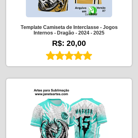
Template Camiseta de Interclasse - Jogos
Internos - Dragão - 2024 - 2025
R$: 20,00