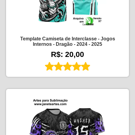
Template Camiseta de Interclasse - Jogos
Internos - Dragão - 2024 - 2025
R$: 20,00