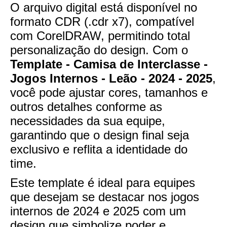
O arquivo digital está disponível no
formato CDR (.cdr x7), compatível
com CorelDRAW, permitindo total
personalização do design. Com o
Template - Camisa de Interclasse -
Jogos Internos - Leão - 2024 - 2025
,
você pode ajustar cores, tamanhos e
outros detalhes conforme as
necessidades da sua equipe,
garantindo que o design final seja
exclusivo e reflita a identidade do
time.
Este template é ideal para equipes
que desejam se destacar nos jogos
internos de 2024 e 2025 com um
design que simbolize poder e