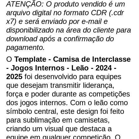
ATENÇÃO: O produto vendido é um
arquivo digital no formato CDR (.cdr
x7) e será enviado por e-mail e
disponibilizado na área do cliente para
download após a confirmação do
pagamento.
O
Template - Camisa de Interclasse
- Jogos Internos - Leão - 2024 -
2025
foi desenvolvido para equipes
que desejam transmitir liderança,
força e poder durante as competições
dos jogos internos. Com o leão como
símbolo central, este design foi feito
para sublimação em camisetas,
criando um visual que destaca a
equipe em qualquer competição. O