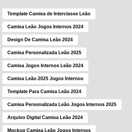
Template Camisa de Interclasse Leão
Camisa Leão Jogos Internos 2024
Design De Camisa Leão 2024
Camisa Personalizada Leão 2025
Camisa Jogos Internos Leão 2024
Camisa Leão 2025 Jogos Internos
Template Para Camisa Leão 2024
Camisa Personalizada Leão Jogos Internos 2025
Arquivo Digital Camisa Leão 2024
Mockup Camisa Leão Jogos Internos