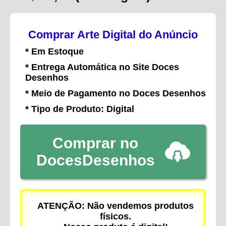
Comprar Arte Digital do Anúncio
* Em Estoque
* Entrega Automática no Site Doces
Desenhos
* Meio de Pagamento no Doces Desenhos
* Tipo de Produto: Digital
Comprar no
DocesDesenhos
ATENÇÃO: Não vendemos produtos
físicos.