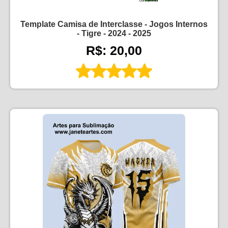
Template Camisa de Interclasse - Jogos Internos
- Tigre - 2024 - 2025
R$: 20,00