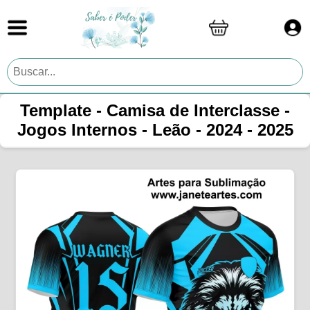
Template - Camisa de Interclasse -
Jogos Internos - Leão - 2024 - 2025