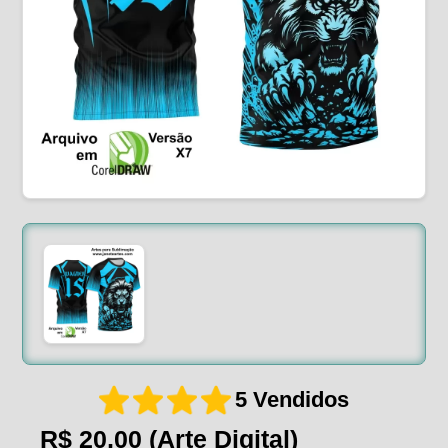
5 Vendidos
R$ 20,00
(Arte Digital)