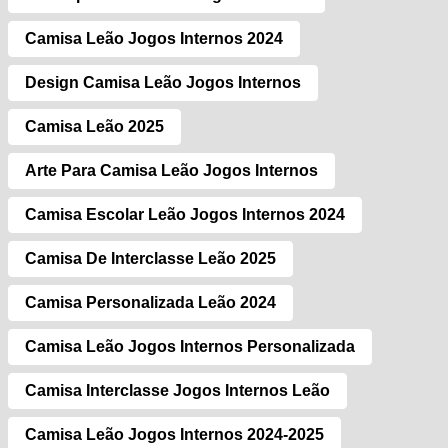
Camisa Leão Jogos Internos 2024
Design Camisa Leão Jogos Internos
Camisa Leão 2025
Arte Para Camisa Leão Jogos Internos
Camisa Escolar Leão Jogos Internos 2024
Camisa De Interclasse Leão 2025
Camisa Personalizada Leão 2024
Camisa Leão Jogos Internos Personalizada
Camisa Interclasse Jogos Internos Leão
Camisa Leão Jogos Internos 2024-2025