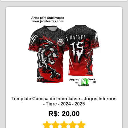
Template Camisa de Interclasse - Jogos Internos
- Tigre - 2024 - 2025
R$: 20,00