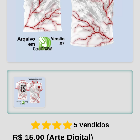
5 Vendidos
R$ 15,00
(Arte Digital)