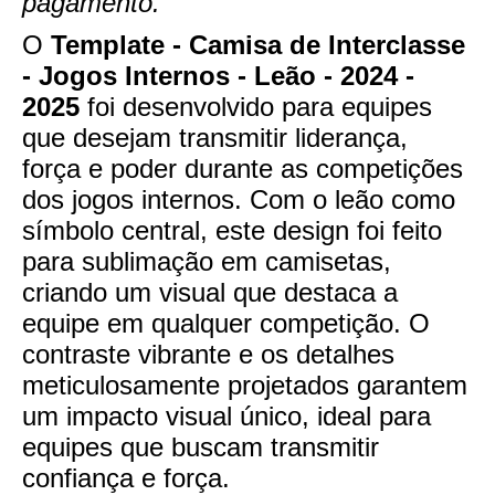
pagamento.
O
Template - Camisa de Interclasse
- Jogos Internos - Leão - 2024 -
2025
foi desenvolvido para equipes
que desejam transmitir liderança,
força e poder durante as competições
dos jogos internos. Com o leão como
símbolo central, este design foi feito
para sublimação em camisetas,
criando um visual que destaca a
equipe em qualquer competição. O
contraste vibrante e os detalhes
meticulosamente projetados garantem
um impacto visual único, ideal para
equipes que buscam transmitir
confiança e força.