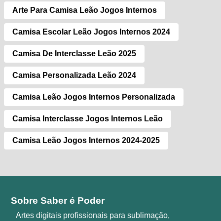
Arte Para Camisa Leão Jogos Internos
Camisa Escolar Leão Jogos Internos 2024
Camisa De Interclasse Leão 2025
Camisa Personalizada Leão 2024
Camisa Leão Jogos Internos Personalizada
Camisa Interclasse Jogos Internos Leão
Camisa Leão Jogos Internos 2024-2025
Sobre Saber é Poder
Artes digitais profissionais para sublimação,