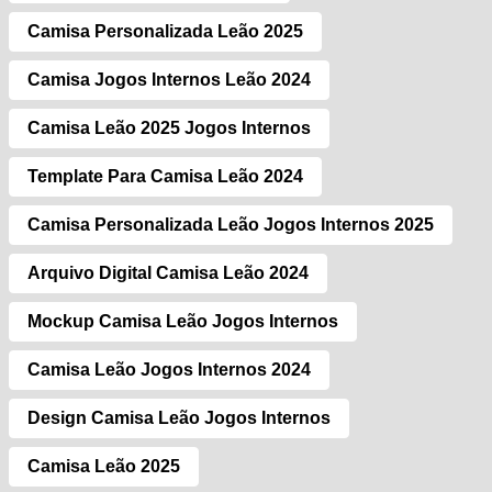
Camisa Personalizada Leão 2025
Camisa Jogos Internos Leão 2024
Camisa Leão 2025 Jogos Internos
Template Para Camisa Leão 2024
Camisa Personalizada Leão Jogos Internos 2025
Arquivo Digital Camisa Leão 2024
Mockup Camisa Leão Jogos Internos
Camisa Leão Jogos Internos 2024
Design Camisa Leão Jogos Internos
Camisa Leão 2025