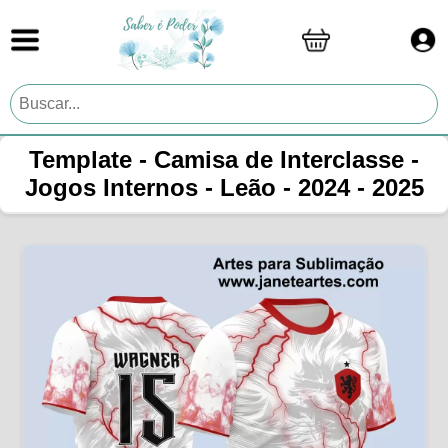
Template - Camisa de Interclasse -
Jogos Internos - Leão - 2024 - 2025