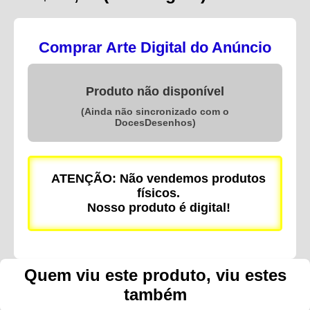
Comprar Arte Digital do Anúncio
Produto não disponível
(Ainda não sincronizado com o
DocesDesenhos)
ATENÇÃO: Não vendemos produtos
físicos.
Nosso produto é digital!
Quem viu este produto, viu estes
também