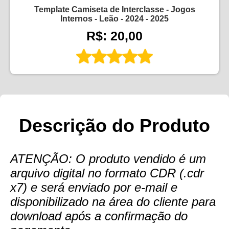
Template Camiseta de Interclasse - Jogos
Internos - Leão - 2024 - 2025
R$: 20,00
Descrição do Produto
ATENÇÃO: O produto vendido é um
arquivo digital no formato CDR (.cdr
x7) e será enviado por e-mail e
disponibilizado na área do cliente para
download após a confirmação do