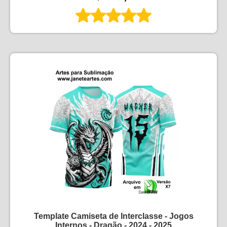
Template Camiseta de Interclasse - Jogos
Internos - Dragão - 2024 - 2025