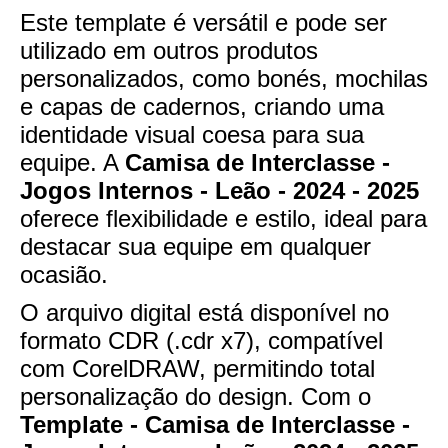
Este template é versátil e pode ser
utilizado em outros produtos
personalizados, como bonés, mochilas
e capas de cadernos, criando uma
identidade visual coesa para sua
equipe. A
Camisa de Interclasse -
Jogos Internos - Leão - 2024 - 2025
oferece flexibilidade e estilo, ideal para
destacar sua equipe em qualquer
ocasião.
O arquivo digital está disponível no
formato CDR (.cdr x7), compatível
com CorelDRAW, permitindo total
personalização do design. Com o
Template - Camisa de Interclasse -