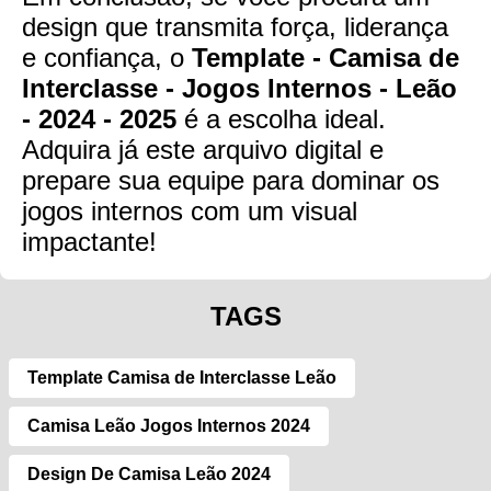
design que transmita força, liderança
e confiança, o
Template - Camisa de
Interclasse - Jogos Internos - Leão
- 2024 - 2025
é a escolha ideal.
Adquira já este arquivo digital e
prepare sua equipe para dominar os
jogos internos com um visual
impactante!
TAGS
Template Camisa de Interclasse Leão
Camisa Leão Jogos Internos 2024
Design De Camisa Leão 2024