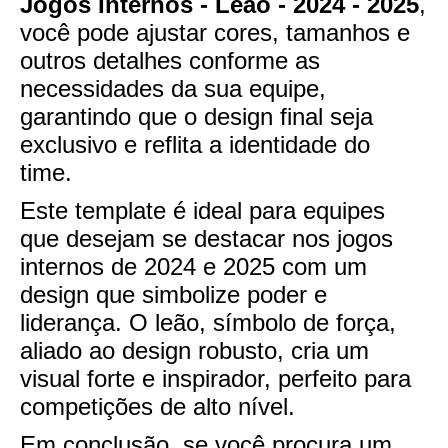
Jogos Internos - Leão - 2024 - 2025
,
você pode ajustar cores, tamanhos e
outros detalhes conforme as
necessidades da sua equipe,
garantindo que o design final seja
exclusivo e reflita a identidade do
time.
Este template é ideal para equipes
que desejam se destacar nos jogos
internos de 2024 e 2025 com um
design que simbolize poder e
liderança. O leão, símbolo de força,
aliado ao design robusto, cria um
visual forte e inspirador, perfeito para
competições de alto nível.
Em conclusão, se você procura um