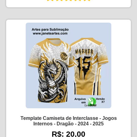
Template Camiseta de Interclasse - Jogos
Internos - Dragão - 2024 - 2025
R$: 20,00