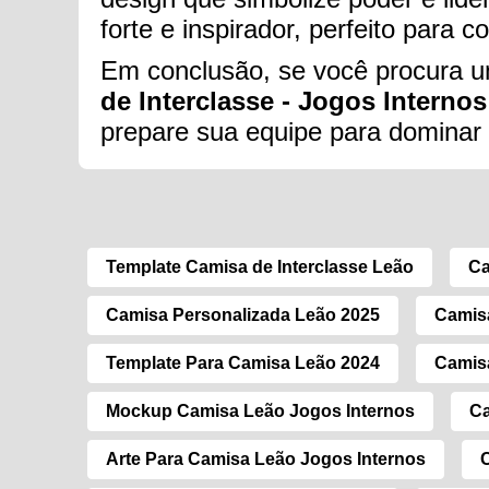
forte e inspirador, perfeito para c
Em conclusão, se você procura um
de Interclasse - Jogos Internos
prepare sua equipe para dominar 
Template Camisa de Interclasse Leão
Ca
Camisa Personalizada Leão 2025
Camisa
Template Para Camisa Leão 2024
Camisa
Mockup Camisa Leão Jogos Internos
Ca
Arte Para Camisa Leão Jogos Internos