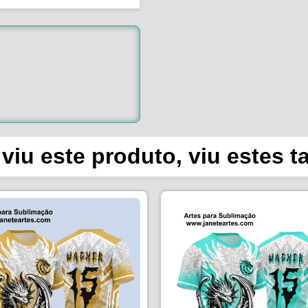
viu este produto, viu estes 