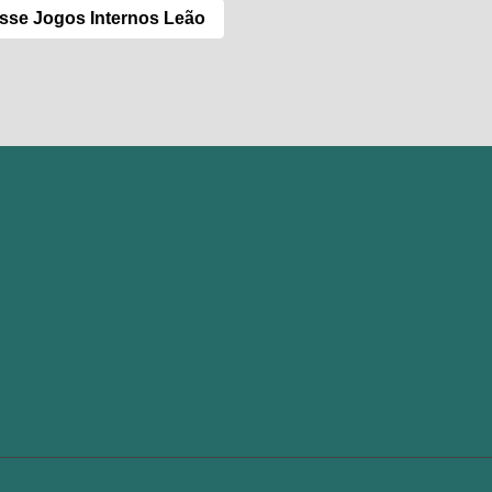
asse Jogos Internos Leão