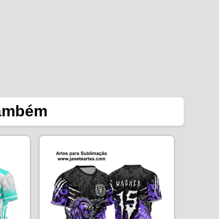
também