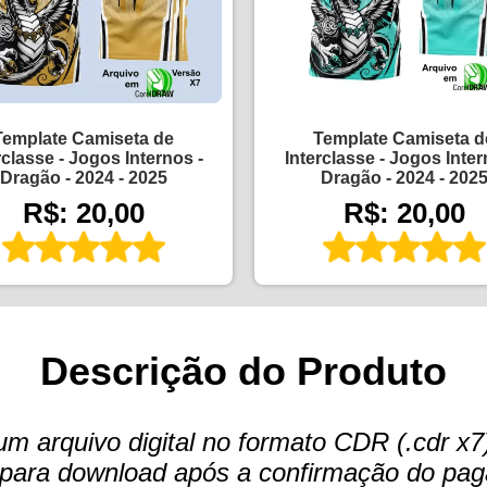
Template Camiseta de
Template Camiseta d
rclasse - Jogos Internos -
Interclasse - Jogos Inter
Dragão - 2024 - 2025
Dragão - 2024 - 202
R$: 20,00
R$: 20,00
Descrição do Produto
arquivo digital no formato CDR (.cdr x7)
te para download após a confirmação do pa