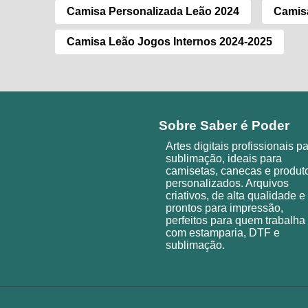
Camisa Personalizada Leão 2024
Camisa
Camisa Leão Jogos Internos 2024-2025
Sobre Saber é Poder
Artes digitais profissionais p
sublimação, ideais para
camisetas, canecas e produt
personalizados. Arquivos
criativos, de alta qualidade e
prontos para impressão,
perfeitos para quem trabalha
com estamparia, DTF e
sublimação.