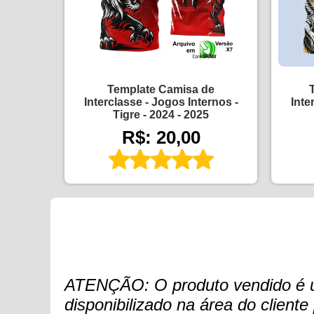
Template Camisa de
Interclasse - Jogos Internos -
Inte
Tigre - 2024 - 2025
R$: 20,00
ATENÇÃO: O produto vendido é um 
disponibilizado na área do clien