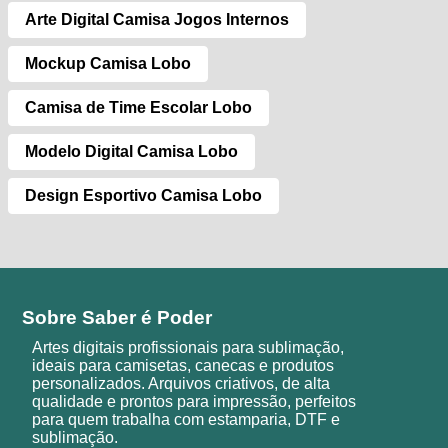
Arte Digital Camisa Jogos Internos
Mockup Camisa Lobo
Camisa de Time Escolar Lobo
Modelo Digital Camisa Lobo
Design Esportivo Camisa Lobo
Sobre Saber é Poder
Artes digitais profissionais para sublimação,
ideais para camisetas, canecas e produtos
personalizados. Arquivos criativos, de alta
qualidade e prontos para impressão, perfeitos
para quem trabalha com estamparia, DTF e
sublimação.