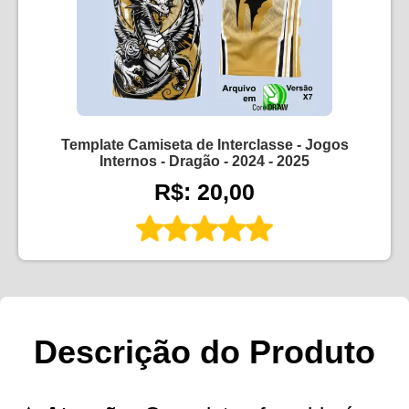
Template Camiseta de Interclasse - Jogos
Internos - Dragão - 2024 - 2025
R$: 20,00
Descrição do Produto