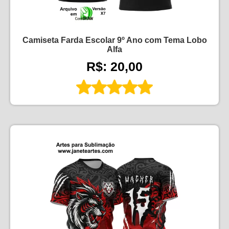
Camiseta Farda Escolar 9º Ano com Tema Lobo
Alfa
R$: 20,00