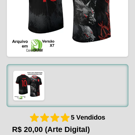
5 Vendidos
R$ 20,00
(Arte Digital)