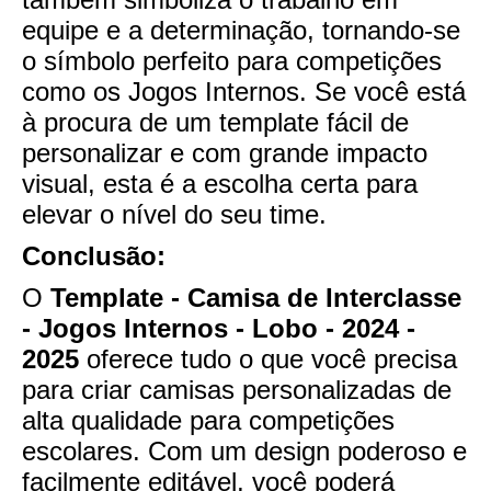
equipe e a determinação, tornando-se
o símbolo perfeito para competições
como os Jogos Internos. Se você está
à procura de um template fácil de
personalizar e com grande impacto
visual, esta é a escolha certa para
elevar o nível do seu time.
Conclusão:
O
Template - Camisa de Interclasse
- Jogos Internos - Lobo - 2024 -
2025
oferece tudo o que você precisa
para criar camisas personalizadas de
alta qualidade para competições
escolares. Com um design poderoso e
facilmente editável, você poderá