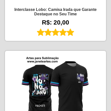
Interclasse Lobo: Camisa Irada que Garante
Destaque no Seu Time
R$: 20,00