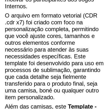
Internos.
O arquivo em formato vetorial (CDR
.cdr x7) foi criado com foco na
personalização completa, permitindo
que você ajuste cores, tamanhos e
outros elementos conforme
necessário para atender às suas
necessidades específicas. Este
template foi desenvolvido para uso em
processos de sublimação, garantindo
que cada detalhe seja fielmente
transferido para o produto final, seja
uma camisa, boné ou qualquer outro
item personalizado.
Além das camisas, este
Template -