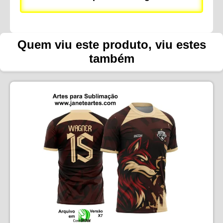
Quem viu este produto, viu estes
também