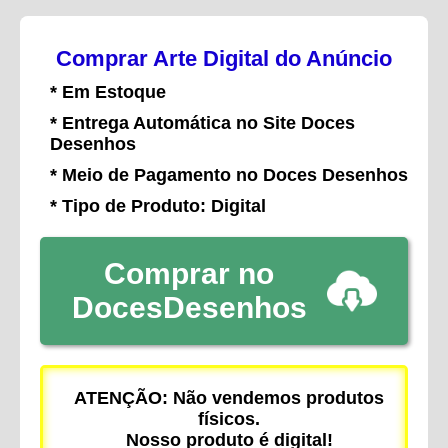
Comprar Arte Digital do Anúncio
* Em Estoque
* Entrega Automática no Site Doces
Desenhos
* Meio de Pagamento no Doces Desenhos
* Tipo de Produto: Digital
Comprar no
DocesDesenhos
ATENÇÃO: Não vendemos produtos
físicos.
Nosso produto é digital!