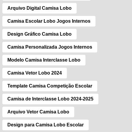
Arquivo Digital Camisa Lobo
Camisa Escolar Lobo Jogos Internos
Design Gráfico Camisa Lobo
Camisa Personalizada Jogos Internos
Modelo Camisa Interclasse Lobo
Camisa Vetor Lobo 2024
Template Camisa Competição Escolar
Camisa de Interclasse Lobo 2024-2025
Arquivo Vetor Camisa Lobo
Design para Camisa Lobo Escolar