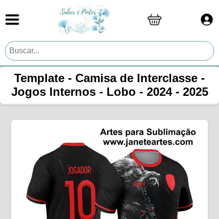
Template - Camisa de Interclasse -
Jogos Internos - Lobo - 2024 - 2025