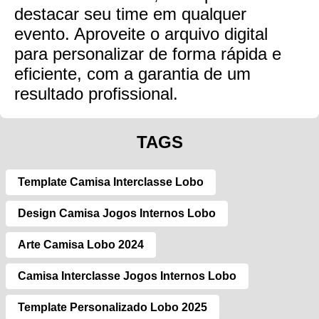
destacar seu time em qualquer
evento. Aproveite o arquivo digital
para personalizar de forma rápida e
eficiente, com a garantia de um
resultado profissional.
TAGS
Template Camisa Interclasse Lobo
Design Camisa Jogos Internos Lobo
Arte Camisa Lobo 2024
Camisa Interclasse Jogos Internos Lobo
Template Personalizado Lobo 2025