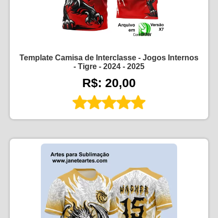
Template Camisa de Interclasse - Jogos Internos
- Tigre - 2024 - 2025
R$: 20,00