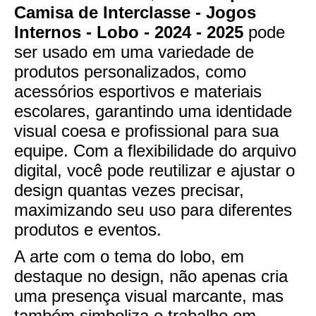
Camisa de Interclasse - Jogos
Internos - Lobo - 2024 - 2025
pode
ser usado em uma variedade de
produtos personalizados, como
acessórios esportivos e materiais
escolares, garantindo uma identidade
visual coesa e profissional para sua
equipe. Com a flexibilidade do arquivo
digital, você pode reutilizar e ajustar o
design quantas vezes precisar,
maximizando seu uso para diferentes
produtos e eventos.
A arte com o tema do lobo, em
destaque no design, não apenas cria
uma presença visual marcante, mas
também simboliza o trabalho em