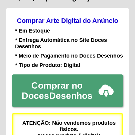
Comprar Arte Digital do Anúncio
* Em Estoque
* Entrega Automática no Site Doces
Desenhos
* Meio de Pagamento no Doces Desenhos
* Tipo de Produto: Digital
Comprar no
DocesDesenhos
ATENÇÃO: Não vendemos produtos
físicos.