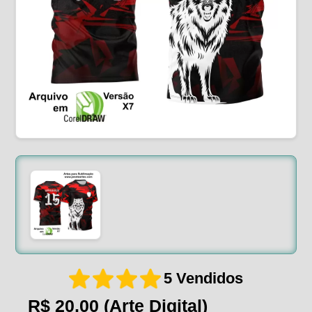
5 Vendidos
R$ 20,00
(Arte Digital)