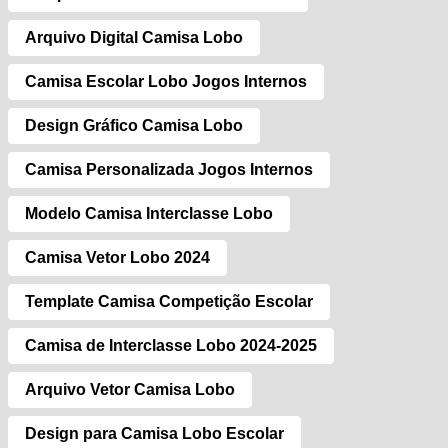
Arquivo Digital Camisa Lobo
Camisa Escolar Lobo Jogos Internos
Design Gráfico Camisa Lobo
Camisa Personalizada Jogos Internos
Modelo Camisa Interclasse Lobo
Camisa Vetor Lobo 2024
Template Camisa Competição Escolar
Camisa de Interclasse Lobo 2024-2025
Arquivo Vetor Camisa Lobo
Design para Camisa Lobo Escolar