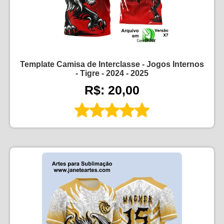
Template Camisa de Interclasse - Jogos Internos
- Tigre - 2024 - 2025
R$: 20,00