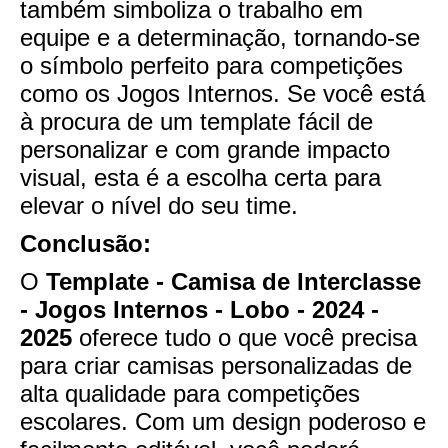
também simboliza o trabalho em
equipe e a determinação, tornando-se
o símbolo perfeito para competições
como os Jogos Internos. Se você está
à procura de um template fácil de
personalizar e com grande impacto
visual, esta é a escolha certa para
elevar o nível do seu time.
Conclusão:
O
Template - Camisa de Interclasse
- Jogos Internos - Lobo - 2024 -
2025
oferece tudo o que você precisa
para criar camisas personalizadas de
alta qualidade para competições
escolares. Com um design poderoso e