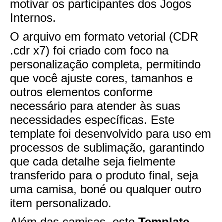
motivar os participantes dos Jogos
Internos.
O arquivo em formato vetorial (CDR
.cdr x7) foi criado com foco na
personalização completa, permitindo
que você ajuste cores, tamanhos e
outros elementos conforme
necessário para atender às suas
necessidades específicas. Este
template foi desenvolvido para uso em
processos de sublimação, garantindo
que cada detalhe seja fielmente
transferido para o produto final, seja
uma camisa, boné ou qualquer outro
item personalizado.
Além das camisas, este
Template -