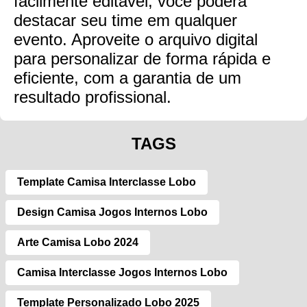
facilmente editável, você poderá
destacar seu time em qualquer
evento. Aproveite o arquivo digital
para personalizar de forma rápida e
eficiente, com a garantia de um
resultado profissional.
TAGS
Template Camisa Interclasse Lobo
Design Camisa Jogos Internos Lobo
Arte Camisa Lobo 2024
Camisa Interclasse Jogos Internos Lobo
Template Personalizado Lobo 2025