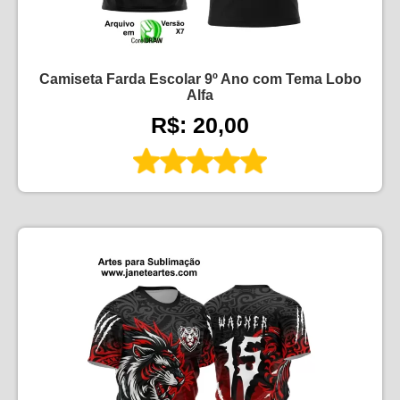
Camiseta Farda Escolar 9º Ano com Tema Lobo
Alfa
R$: 20,00