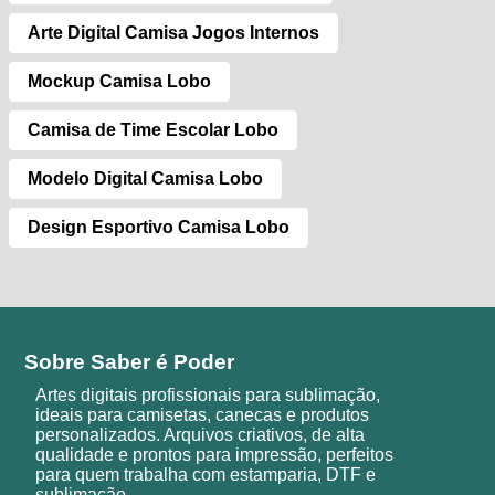
Arte Digital Camisa Jogos Internos
Mockup Camisa Lobo
Camisa de Time Escolar Lobo
Modelo Digital Camisa Lobo
Design Esportivo Camisa Lobo
Sobre Saber é Poder
Artes digitais profissionais para sublimação,
ideais para camisetas, canecas e produtos
personalizados. Arquivos criativos, de alta
qualidade e prontos para impressão, perfeitos
para quem trabalha com estamparia, DTF e
sublimação.