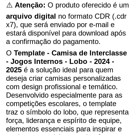
⚠️
Atenção:
O produto oferecido é um
arquivo digital
no formato CDR (.cdr
x7), que será enviado por e-mail e
estará disponível para download após
a confirmação do pagamento.
O
Template - Camisa de Interclasse
- Jogos Internos - Lobo - 2024 -
2025
é a solução ideal para quem
deseja criar camisas personalizadas
com design profissional e temático.
Desenvolvido especialmente para as
competições escolares, o template
traz o símbolo do lobo, que representa
força, liderança e espírito de equipe,
elementos essenciais para inspirar e