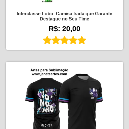
Interclasse Lobo: Camisa Irada que Garante
Destaque no Seu Time
R$: 20,00