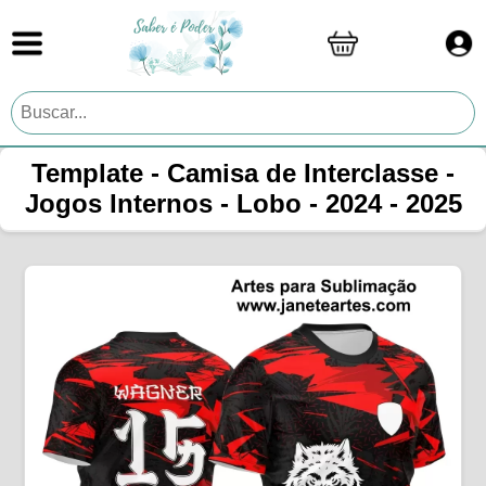
Template - Camisa de Interclasse -
Jogos Internos - Lobo - 2024 - 2025