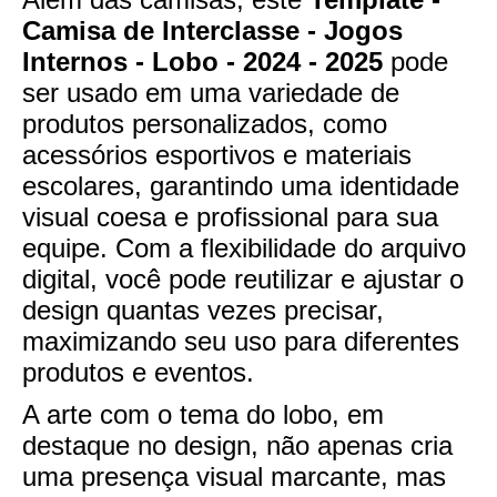
Camisa de Interclasse - Jogos
Internos - Lobo - 2024 - 2025
pode
ser usado em uma variedade de
produtos personalizados, como
acessórios esportivos e materiais
escolares, garantindo uma identidade
visual coesa e profissional para sua
equipe. Com a flexibilidade do arquivo
digital, você pode reutilizar e ajustar o
design quantas vezes precisar,
maximizando seu uso para diferentes
produtos e eventos.
A arte com o tema do lobo, em
destaque no design, não apenas cria
uma presença visual marcante, mas