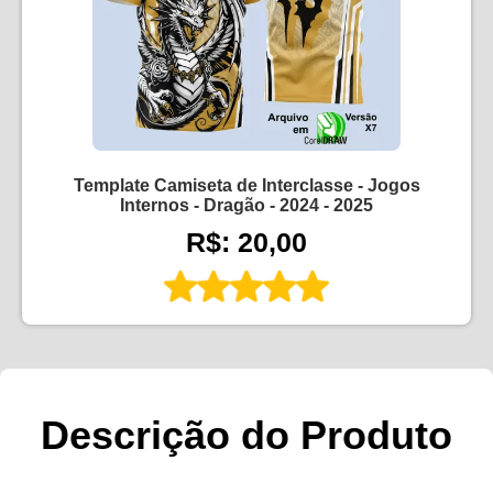
Template Camiseta de Interclasse - Jogos
Internos - Dragão - 2024 - 2025
R$: 20,00
Descrição do Produto