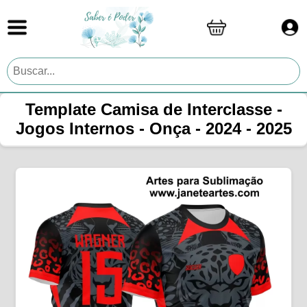
Template Camisa de Interclasse -
Jogos Internos - Onça - 2024 - 2025