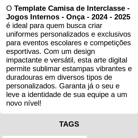
O
Template Camisa de Interclasse -
Jogos Internos - Onça - 2024 - 2025
é ideal para quem busca criar
uniformes personalizados e exclusivos
para eventos escolares e competições
esportivas. Com um design
impactante e versátil, esta arte digital
permite sublimar estampas vibrantes e
duradouras em diversos tipos de
personalizados. Garanta já o seu e
leve a identidade de sua equipe a um
novo nível!
TAGS