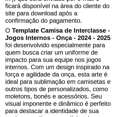
ficará disponível na área do cliente do
site para download após a
confirmação do pagamento.
O
Template Camisa de Interclasse -
Jogos Internos - Onça - 2024 - 2025
foi desenvolvido especialmente para
quem busca criar um uniforme de
impacto para sua equipe nos jogos
internos. Com um design inspirado na
força e agilidade da onça, esta arte é
ideal para sublimação em camisetas e
outros tipos de personalizados, como
moletons, bonés e acessórios. Seu
visual imponente e dinâmico é perfeito
para destacar a identidade de sua