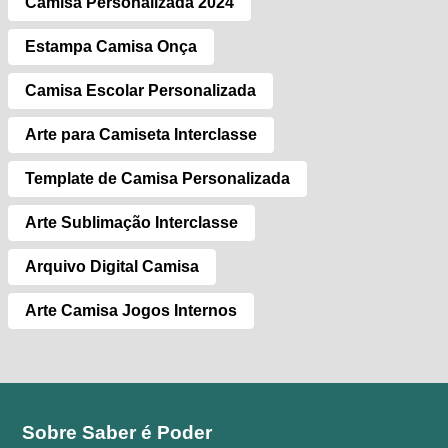
Camisa Personalizada 2024
Estampa Camisa Onça
Camisa Escolar Personalizada
Arte para Camiseta Interclasse
Template de Camisa Personalizada
Arte Sublimação Interclasse
Arquivo Digital Camisa
Arte Camisa Jogos Internos
Sobre Saber é Poder