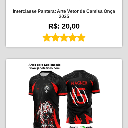
Interclasse Pantera: Arte Vetor de Camisa Onça
2025
R$: 20,00