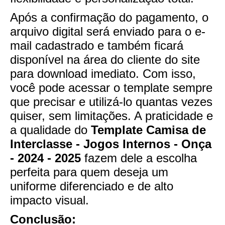
Após a confirmação do pagamento, o
arquivo digital será enviado para o e-
mail cadastrado e também ficará
disponível na área do cliente do site
para download imediato. Com isso,
você pode acessar o template sempre
que precisar e utilizá-lo quantas vezes
quiser, sem limitações. A praticidade e
a qualidade do
Template Camisa de
Interclasse - Jogos Internos - Onça
- 2024 - 2025
fazem dele a escolha
perfeita para quem deseja um
uniforme diferenciado e de alto
impacto visual.
Conclusão: