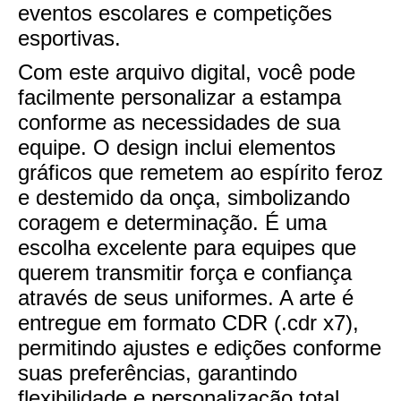
eventos escolares e competições
esportivas.
Com este arquivo digital, você pode
facilmente personalizar a estampa
conforme as necessidades de sua
equipe. O design inclui elementos
gráficos que remetem ao espírito feroz
e destemido da onça, simbolizando
coragem e determinação. É uma
escolha excelente para equipes que
querem transmitir força e confiança
através de seus uniformes. A arte é
entregue em formato CDR (.cdr x7),
permitindo ajustes e edições conforme
suas preferências, garantindo
flexibilidade e personalização total.