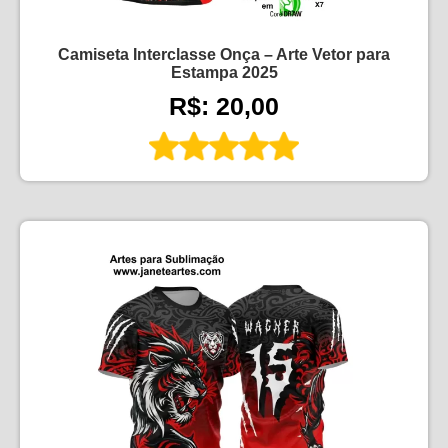
Camiseta Interclasse Onça – Arte Vetor para
Estampa 2025
R$: 20,00