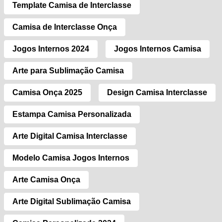
Template Camisa de Interclasse
Camisa de Interclasse Onça
Jogos Internos 2024
Jogos Internos Camisa
Arte para Sublimação Camisa
Camisa Onça 2025
Design Camisa Interclasse
Estampa Camisa Personalizada
Arte Digital Camisa Interclasse
Modelo Camisa Jogos Internos
Arte Camisa Onça
Arte Digital Sublimação Camisa