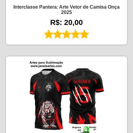
Interclasse Pantera: Arte Vetor de Camisa Onça
2025
R$: 20,00