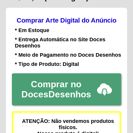
Comprar Arte Digital do Anúncio
* Em Estoque
* Entrega Automática no Site Doces
Desenhos
* Meio de Pagamento no Doces Desenhos
* Tipo de Produto: Digital
Comprar no
DocesDesenhos
ATENÇÃO: Não vendemos produtos
físicos.