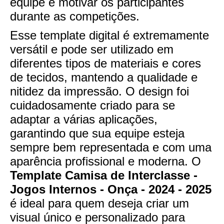
equipe e motivar os participantes
durante as competições.
Esse template digital é extremamente
versátil e pode ser utilizado em
diferentes tipos de materiais e cores
de tecidos, mantendo a qualidade e
nitidez da impressão. O design foi
cuidadosamente criado para se
adaptar a várias aplicações,
garantindo que sua equipe esteja
sempre bem representada e com uma
aparência profissional e moderna. O
Template Camisa de Interclasse -
Jogos Internos - Onça - 2024 - 2025
é ideal para quem deseja criar um
visual único e personalizado para