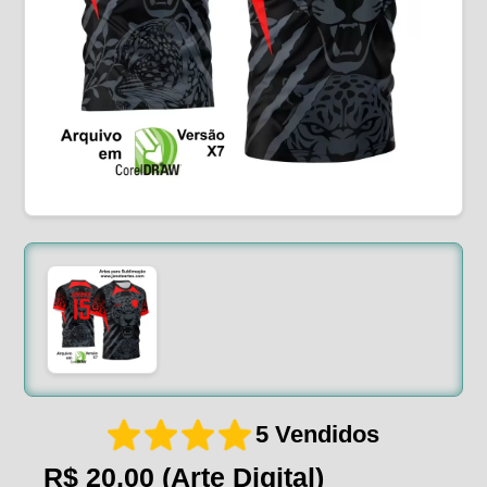
5 Vendidos
R$ 20,00
(Arte Digital)