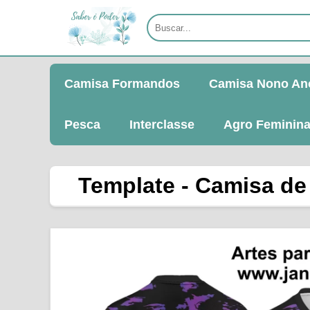
Camisa Formandos
Camisa Nono An
Pesca
Interclasse
Agro Feminin
Template - Camisa de 