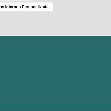
os Internos Personalizada