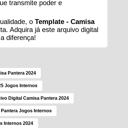
ue transmite poder e
qualidade, o
Template - Camisa
a. Adquira já este arquivo digital
a diferença!
isa Pantera 2024
5 Jogos Internos
ivo Digital Camisa Pantera 2024
Pantera Jogos Internos
s Internos 2024