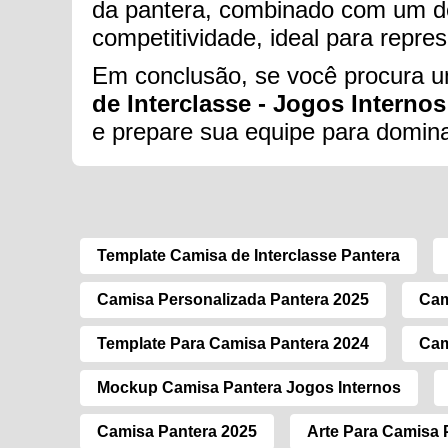
da pantera, combinado com um des
competitividade, ideal para repres
Em conclusão, se você procura um
de Interclasse - Jogos Internos 
e prepare sua equipe para domina
Template Camisa de Interclasse Pantera
Camisa Personalizada Pantera 2025
Cam
Template Para Camisa Pantera 2024
Cam
Mockup Camisa Pantera Jogos Internos
Camisa Pantera 2025
Arte Para Camisa 