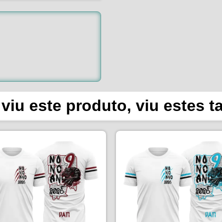
viu este produto, viu estes 