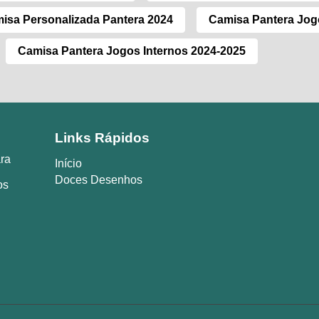
isa Personalizada Pantera 2024
Camisa Pantera Jog
Camisa Pantera Jogos Internos 2024-2025
Links Rápidos
ara
Início
Doces Desenhos
os