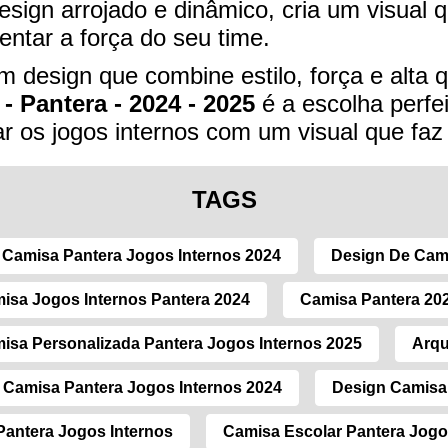
ign arrojado e dinâmico, cria um visual q
entar a força do seu time.
 design que combine estilo, força e alta 
- Pantera - 2024 - 2025
é a escolha perfeit
r os jogos internos com um visual que faz 
TAGS
Camisa Pantera Jogos Internos 2024
Design De Cam
isa Jogos Internos Pantera 2024
Camisa Pantera 202
isa Personalizada Pantera Jogos Internos 2025
Arqu
Camisa Pantera Jogos Internos 2024
Design Camisa 
Pantera Jogos Internos
Camisa Escolar Pantera Jogo