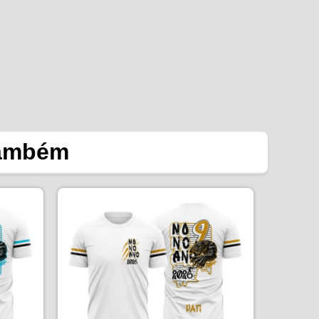
também