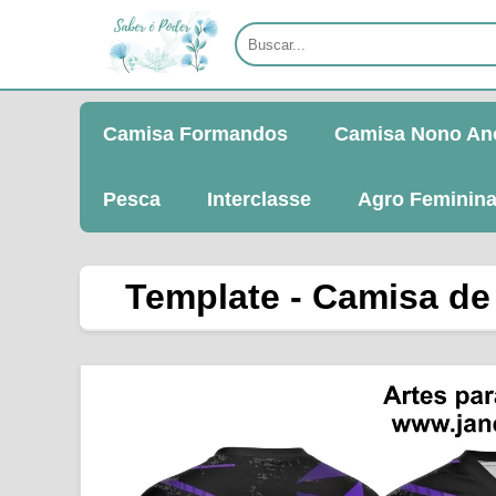
Camisa Formandos
Camisa Nono An
Pesca
Interclasse
Agro Feminin
Template - Camisa de 