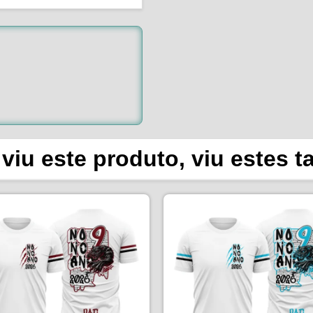
viu este produto, viu estes 