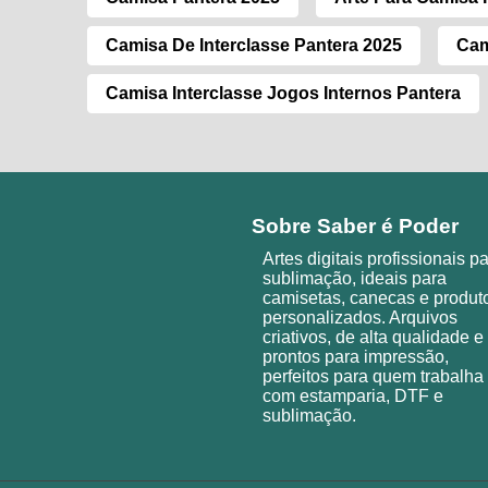
Camisa De Interclasse Pantera 2025
Cam
Camisa Interclasse Jogos Internos Pantera
Sobre Saber é Poder
Artes digitais profissionais p
sublimação, ideais para
camisetas, canecas e produt
personalizados. Arquivos
criativos, de alta qualidade e
prontos para impressão,
perfeitos para quem trabalha
com estamparia, DTF e
sublimação.