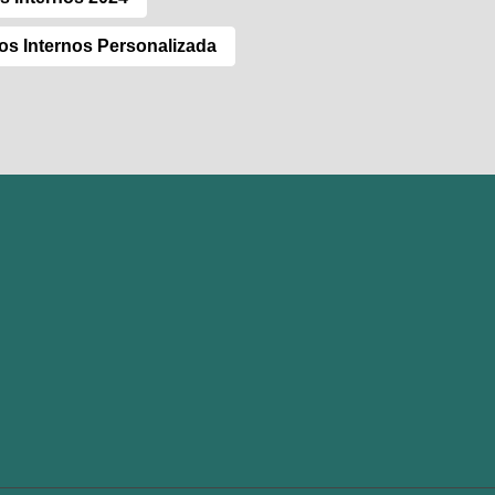
os Internos Personalizada