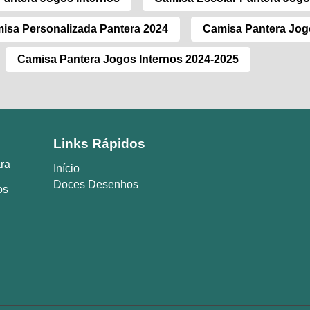
isa Personalizada Pantera 2024
Camisa Pantera Jog
Camisa Pantera Jogos Internos 2024-2025
Links Rápidos
ara
Início
Doces Desenhos
os