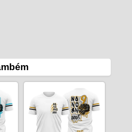
também