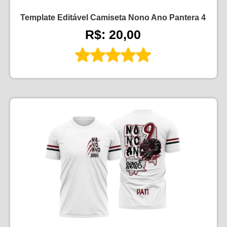
Template Editável Camiseta Nono Ano Pantera 4
R$: 20,00