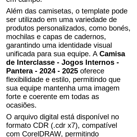
Além das camisetas, o template pode
ser utilizado em uma variedade de
produtos personalizados, como bonés,
mochilas e capas de cadernos,
garantindo uma identidade visual
unificada para sua equipe. A
Camisa
de Interclasse - Jogos Internos -
Pantera - 2024 - 2025
oferece
flexibilidade e estilo, permitindo que
sua equipe mantenha uma imagem
forte e coerente em todas as
ocasiões.
O arquivo digital está disponível no
formato CDR (.cdr x7), compatível
com CorelDRAW, permitindo