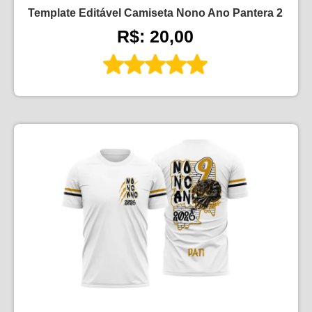
Template Editável Camiseta Nono Ano Pantera 2
R$: 20,00