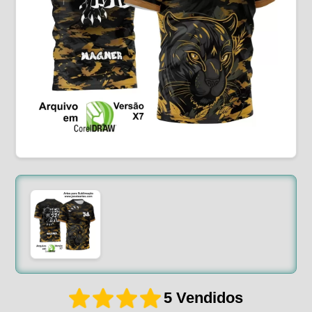
5 Vendidos