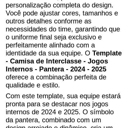
personalização completa do design.
Você pode ajustar cores, tamanhos e
outros detalhes conforme as
necessidades do time, garantindo que
o uniforme final seja exclusivo e
perfeitamente alinhado com a
identidade da sua equipe. O
Template
- Camisa de Interclasse - Jogos
Internos - Pantera - 2024 - 2025
oferece a combinação perfeita de
qualidade e estilo.
Com este template, sua equipe estará
pronta para se destacar nos jogos
internos de 2024 e 2025. O símbolo
da pantera, combinado com um
design arrojado e dinâmico, cria um