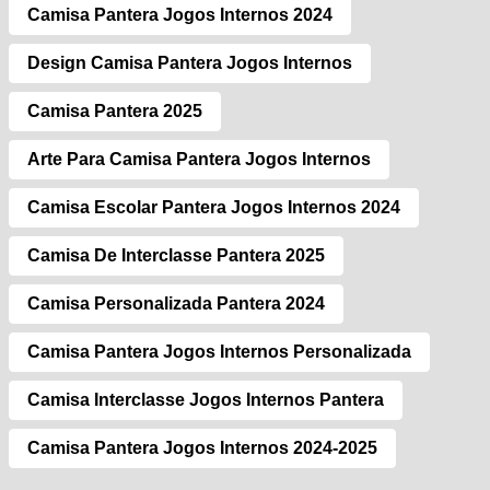
Camisa Pantera Jogos Internos 2024
Design Camisa Pantera Jogos Internos
Camisa Pantera 2025
Arte Para Camisa Pantera Jogos Internos
Camisa Escolar Pantera Jogos Internos 2024
Camisa De Interclasse Pantera 2025
Camisa Personalizada Pantera 2024
Camisa Pantera Jogos Internos Personalizada
Camisa Interclasse Jogos Internos Pantera
Camisa Pantera Jogos Internos 2024-2025