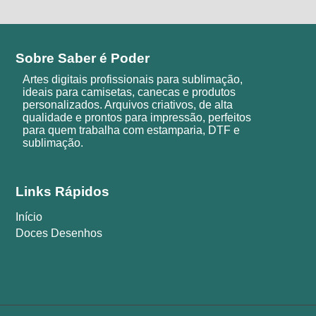
Sobre Saber é Poder
Artes digitais profissionais para sublimação,
ideais para camisetas, canecas e produtos
personalizados. Arquivos criativos, de alta
qualidade e prontos para impressão, perfeitos
para quem trabalha com estamparia, DTF e
sublimação.
Links Rápidos
Início
Doces Desenhos