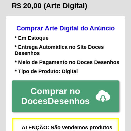
R$ 20,00
(Arte Digital)
Comprar Arte Digital do Anúncio
* Em Estoque
* Entrega Automática no Site Doces
Desenhos
* Meio de Pagamento no Doces Desenhos
* Tipo de Produto: Digital
Comprar no
DocesDesenhos
ATENÇÃO: Não vendemos produtos