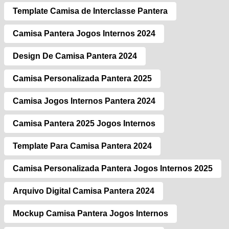
Template Camisa de Interclasse Pantera
Camisa Pantera Jogos Internos 2024
Design De Camisa Pantera 2024
Camisa Personalizada Pantera 2025
Camisa Jogos Internos Pantera 2024
Camisa Pantera 2025 Jogos Internos
Template Para Camisa Pantera 2024
Camisa Personalizada Pantera Jogos Internos 2025
Arquivo Digital Camisa Pantera 2024
Mockup Camisa Pantera Jogos Internos