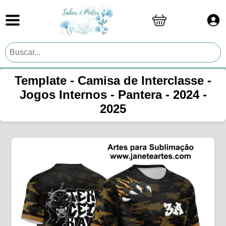
Template - Camisa de Interclasse -
Jogos Internos - Pantera - 2024 -
2025