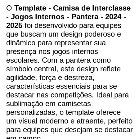
O
Template - Camisa de Interclasse
- Jogos Internos - Pantera - 2024 -
2025
foi desenvolvido para equipes
que buscam um design poderoso e
dinâmico para representar sua
presença nos jogos internos
escolares. Com a pantera como
símbolo central, este design reflete
agilidade, força e destreza,
características essenciais para se
destacar nas competições. Ideal para
sublimação em camisetas
personalizadas, o template oferece
um visual moderno e atraente, perfeito
para equipes que desejam se destacar
em campo.