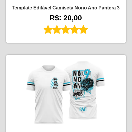
Template Editável Camiseta Nono Ano Pantera 3
R$: 20,00