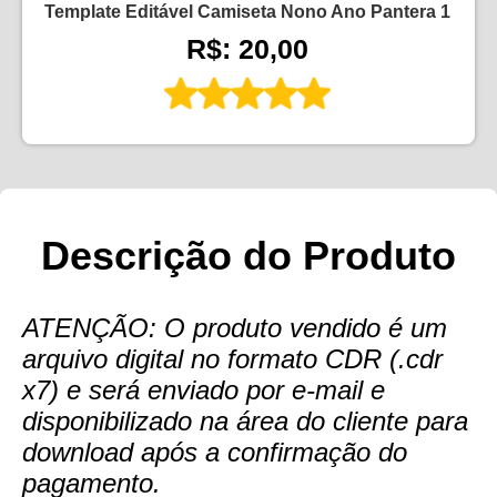
Template Editável Camiseta Nono Ano Pantera 1
R$: 20,00
Descrição do Produto
ATENÇÃO: O produto vendido é um
arquivo digital no formato CDR (.cdr
x7) e será enviado por e-mail e
disponibilizado na área do cliente para
download após a confirmação do
pagamento.