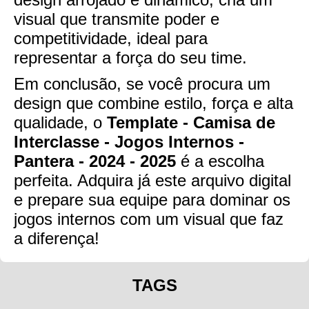
visual que transmite poder e
competitividade, ideal para
representar a força do seu time.
Em conclusão, se você procura um
design que combine estilo, força e alta
qualidade, o
Template - Camisa de
Interclasse - Jogos Internos -
Pantera - 2024 - 2025
é a escolha
perfeita. Adquira já este arquivo digital
e prepare sua equipe para dominar os
jogos internos com um visual que faz
a diferença!
TAGS