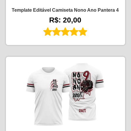
Template Editável Camiseta Nono Ano Pantera 4
R$: 20,00