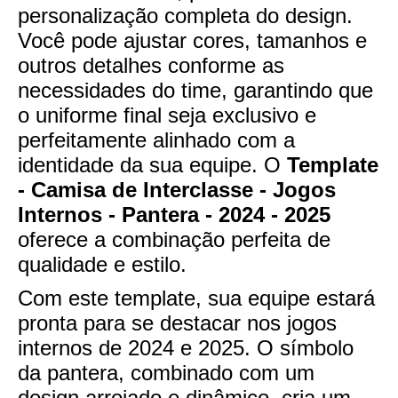
personalização completa do design.
Você pode ajustar cores, tamanhos e
outros detalhes conforme as
necessidades do time, garantindo que
o uniforme final seja exclusivo e
perfeitamente alinhado com a
identidade da sua equipe. O
Template
- Camisa de Interclasse - Jogos
Internos - Pantera - 2024 - 2025
oferece a combinação perfeita de
qualidade e estilo.
Com este template, sua equipe estará
pronta para se destacar nos jogos
internos de 2024 e 2025. O símbolo
da pantera, combinado com um
design arrojado e dinâmico, cria um