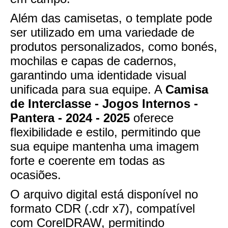
Além das camisetas, o template pode
ser utilizado em uma variedade de
produtos personalizados, como bonés,
mochilas e capas de cadernos,
garantindo uma identidade visual
unificada para sua equipe. A
Camisa
de Interclasse - Jogos Internos -
Pantera - 2024 - 2025
oferece
flexibilidade e estilo, permitindo que
sua equipe mantenha uma imagem
forte e coerente em todas as
ocasiões.
O arquivo digital está disponível no
formato CDR (.cdr x7), compatível
com CorelDRAW, permitindo