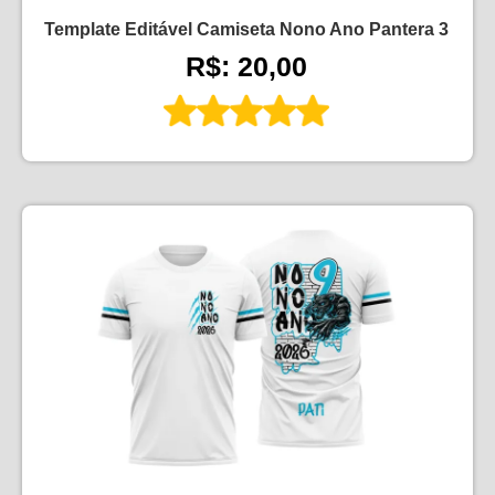
Template Editável Camiseta Nono Ano Pantera 3
R$: 20,00