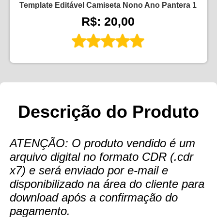
Template Editável Camiseta Nono Ano Pantera 1
R$: 20,00
Descrição do Produto
ATENÇÃO: O produto vendido é um
arquivo digital no formato CDR (.cdr
x7) e será enviado por e-mail e
disponibilizado na área do cliente para
download após a confirmação do
pagamento.