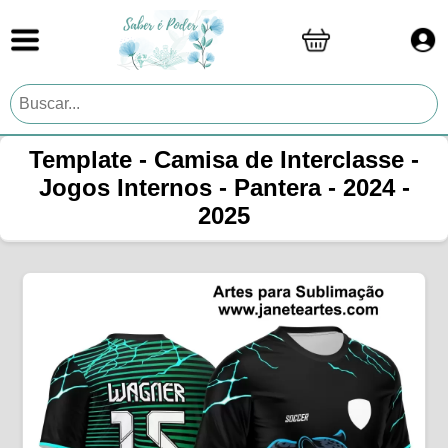
Template - Camisa de Interclasse -
Jogos Internos - Pantera - 2024 -
2025