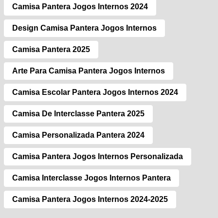
Camisa Pantera Jogos Internos 2024
Design Camisa Pantera Jogos Internos
Camisa Pantera 2025
Arte Para Camisa Pantera Jogos Internos
Camisa Escolar Pantera Jogos Internos 2024
Camisa De Interclasse Pantera 2025
Camisa Personalizada Pantera 2024
Camisa Pantera Jogos Internos Personalizada
Camisa Interclasse Jogos Internos Pantera
Camisa Pantera Jogos Internos 2024-2025