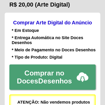
R$ 20,00
(Arte Digital)
Comprar Arte Digital do Anúncio
* Em Estoque
* Entrega Automática no Site Doces
Desenhos
* Meio de Pagamento no Doces Desenhos
* Tipo de Produto: Digital
Comprar no
DocesDesenhos
ATENÇÃO: Não vendemos produtos