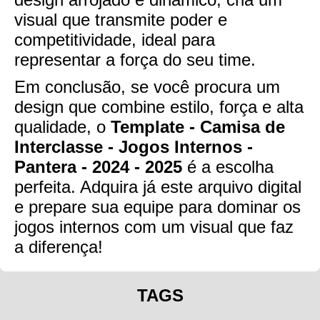
visual que transmite poder e
competitividade, ideal para
representar a força do seu time.
Em conclusão, se você procura um
design que combine estilo, força e alta
qualidade, o
Template - Camisa de
Interclasse - Jogos Internos -
Pantera - 2024 - 2025
é a escolha
perfeita. Adquira já este arquivo digital
e prepare sua equipe para dominar os
jogos internos com um visual que faz
a diferença!
TAGS