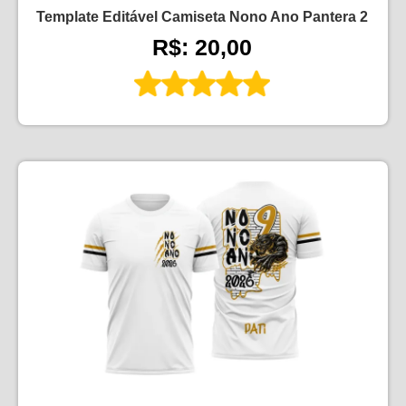
Template Editável Camiseta Nono Ano Pantera 2
R$: 20,00