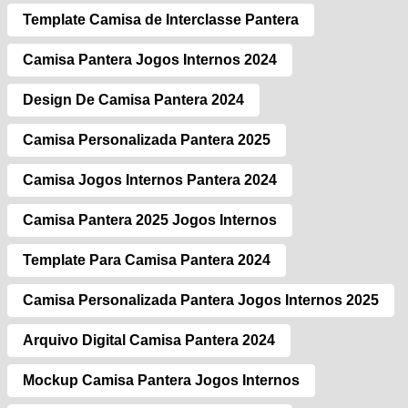
Template Camisa de Interclasse Pantera
Camisa Pantera Jogos Internos 2024
Design De Camisa Pantera 2024
Camisa Personalizada Pantera 2025
Camisa Jogos Internos Pantera 2024
Camisa Pantera 2025 Jogos Internos
Template Para Camisa Pantera 2024
Camisa Personalizada Pantera Jogos Internos 2025
Arquivo Digital Camisa Pantera 2024
Mockup Camisa Pantera Jogos Internos