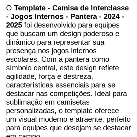
O
Template - Camisa de Interclasse
- Jogos Internos - Pantera - 2024 -
2025
foi desenvolvido para equipes
que buscam um design poderoso e
dinâmico para representar sua
presença nos jogos internos
escolares. Com a pantera como
símbolo central, este design reflete
agilidade, força e destreza,
características essenciais para se
destacar nas competições. Ideal para
sublimação em camisetas
personalizadas, o template oferece
um visual moderno e atraente, perfeito
para equipes que desejam se destacar
em campo.