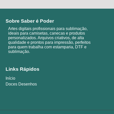
Sobre Saber é Poder
Artes digitais profissionais para sublimação,
ideais para camisetas, canecas e produtos
personalizados. Arquivos criativos, de alta
qualidade e prontos para impressão, perfeitos
para quem trabalha com estamparia, DTF e
sublimação.
Links Rápidos
Início
Doces Desenhos