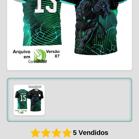
5 Vendidos