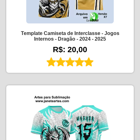
Template Camiseta de Interclasse - Jogos
Internos - Dragão - 2024 - 2025
R$: 20,00