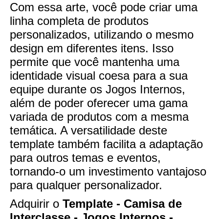
Com essa arte, você pode criar uma
linha completa de produtos
personalizados, utilizando o mesmo
design em diferentes itens. Isso
permite que você mantenha uma
identidade visual coesa para a sua
equipe durante os Jogos Internos,
além de poder oferecer uma gama
variada de produtos com a mesma
temática. A versatilidade deste
template também facilita a adaptação
para outros temas e eventos,
tornando-o um investimento vantajoso
para qualquer personalizador.
Adquirir o
Template - Camisa de
Interclasse - Jogos Internos -