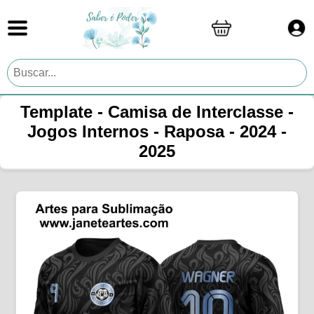
Template - Camisa de Interclasse -
Jogos Internos - Raposa - 2024 -
2025