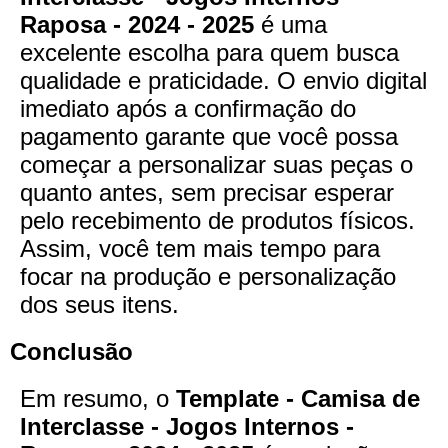
Raposa - 2024 - 2025
é uma
excelente escolha para quem busca
qualidade e praticidade. O envio digital
imediato após a confirmação do
pagamento garante que você possa
começar a personalizar suas peças o
quanto antes, sem precisar esperar
pelo recebimento de produtos físicos.
Assim, você tem mais tempo para
focar na produção e personalização
dos seus itens.
Conclusão
Em resumo, o
Template - Camisa de
Interclasse - Jogos Internos -