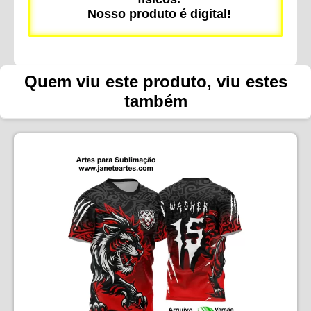
Nosso produto é digital!
Quem viu este produto, viu estes
também