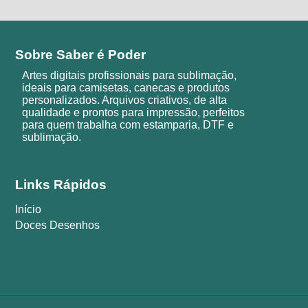
Sobre Saber é Poder
Artes digitais profissionais para sublimação,
ideais para camisetas, canecas e produtos
personalizados. Arquivos criativos, de alta
qualidade e prontos para impressão, perfeitos
para quem trabalha com estamparia, DTF e
sublimação.
Links Rápidos
Início
Doces Desenhos