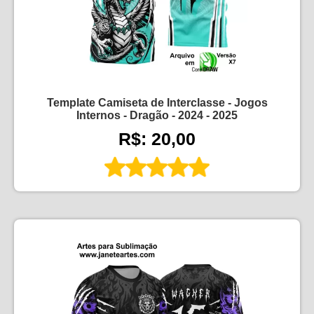
Template Camiseta de Interclasse - Jogos
Internos - Dragão - 2024 - 2025
R$: 20,00