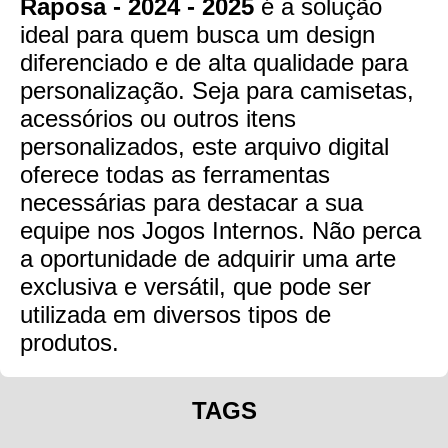
Raposa - 2024 - 2025
é a solução
ideal para quem busca um design
diferenciado e de alta qualidade para
personalização. Seja para camisetas,
acessórios ou outros itens
personalizados, este arquivo digital
oferece todas as ferramentas
necessárias para destacar a sua
equipe nos Jogos Internos. Não perca
a oportunidade de adquirir uma arte
exclusiva e versátil, que pode ser
utilizada em diversos tipos de
produtos.
TAGS