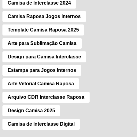
Camisa de Interclasse 2024
Camisa Raposa Jogos Internos
Template Camisa Raposa 2025
Arte para Sublimação Camisa
Design para Camisa Interclasse
Estampa para Jogos Internos
Arte Vetorial Camisa Raposa
Arquivo CDR Interclasse Raposa
Design Camisa 2025
Camisa de Interclasse Digital