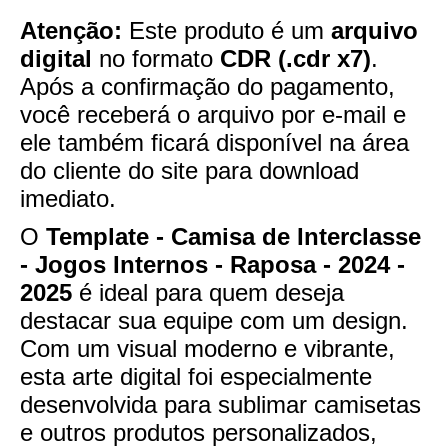
Atenção:
Este produto é um
arquivo
digital
no formato
CDR (.cdr x7)
.
Após a confirmação do pagamento,
você receberá o arquivo por e-mail e
ele também ficará disponível na área
do cliente do site para download
imediato.
O
Template - Camisa de Interclasse
- Jogos Internos - Raposa - 2024 -
2025
é ideal para quem deseja
destacar sua equipe com um design.
Com um visual moderno e vibrante,
esta arte digital foi especialmente
desenvolvida para sublimar camisetas
e outros produtos personalizados,