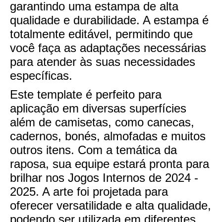
garantindo uma estampa de alta
qualidade e durabilidade. A estampa é
totalmente editável, permitindo que
você faça as adaptações necessárias
para atender às suas necessidades
específicas.
Este template é perfeito para
aplicação em diversas superfícies
além de camisetas, como canecas,
cadernos, bonés, almofadas e muitos
outros itens. Com a temática da
raposa, sua equipe estará pronta para
brilhar nos Jogos Internos de 2024 -
2025. A arte foi projetada para
oferecer versatilidade e alta qualidade,
podendo ser utilizada em diferentes