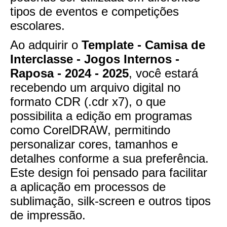
tipos de eventos e competições
escolares.
Ao adquirir o
Template - Camisa de
Interclasse - Jogos Internos -
Raposa - 2024 - 2025
, você estará
recebendo um arquivo digital no
formato CDR (.cdr x7), o que
possibilita a edição em programas
como CorelDRAW, permitindo
personalizar cores, tamanhos e
detalhes conforme a sua preferência.
Este design foi pensado para facilitar
a aplicação em processos de
sublimação, silk-screen e outros tipos
de impressão.