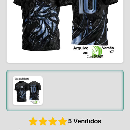
5 Vendidos