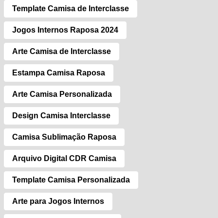
Template Camisa de Interclasse
Jogos Internos Raposa 2024
Arte Camisa de Interclasse
Estampa Camisa Raposa
Arte Camisa Personalizada
Design Camisa Interclasse
Camisa Sublimação Raposa
Arquivo Digital CDR Camisa
Template Camisa Personalizada
Arte para Jogos Internos