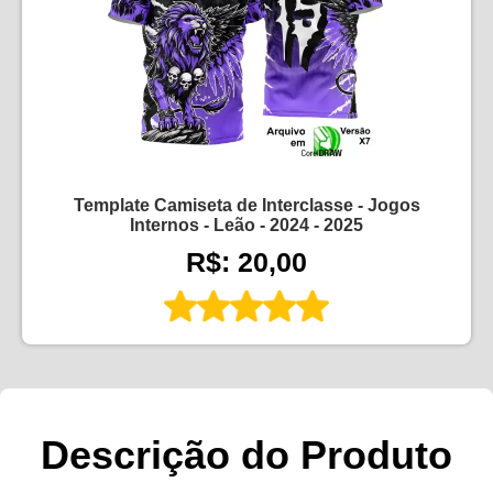
Template Camiseta de Interclasse - Jogos
Internos - Leão - 2024 - 2025
R$: 20,00
Descrição do Produto