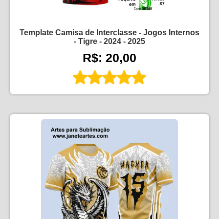
Template Camisa de Interclasse - Jogos Internos
- Tigre - 2024 - 2025
R$: 20,00