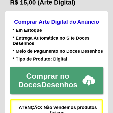
R$ 15,00
(Arte Digital)
Comprar Arte Digital do Anúncio
* Em Estoque
* Entrega Automática no Site Doces
Desenhos
* Meio de Pagamento no Doces Desenhos
* Tipo de Produto: Digital
Comprar no
DocesDesenhos
ATENÇÃO: Não vendemos produtos
físicos.