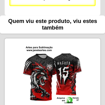
Quem viu este produto, viu estes
também