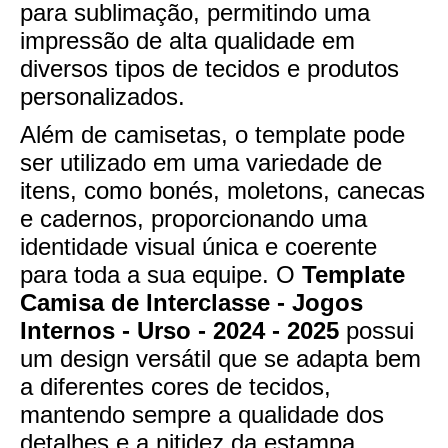
para sublimação, permitindo uma
impressão de alta qualidade em
diversos tipos de tecidos e produtos
personalizados.
Além de camisetas, o template pode
ser utilizado em uma variedade de
itens, como bonés, moletons, canecas
e cadernos, proporcionando uma
identidade visual única e coerente
para toda a sua equipe. O
Template
Camisa de Interclasse - Jogos
Internos - Urso - 2024 - 2025
possui
um design versátil que se adapta bem
a diferentes cores de tecidos,
mantendo sempre a qualidade dos
detalhes e a nitidez da estampa.