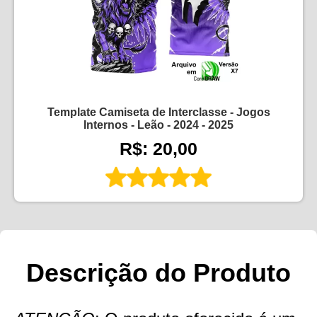
Template Camiseta de Interclasse - Jogos
Internos - Leão - 2024 - 2025
R$: 20,00
Descrição do Produto