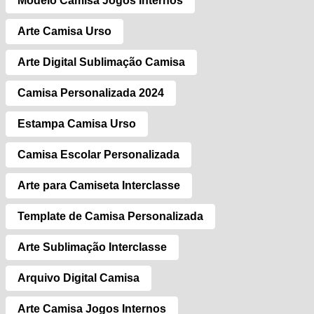
Modelo Camisa Jogos Internos
Arte Camisa Urso
Arte Digital Sublimação Camisa
Camisa Personalizada 2024
Estampa Camisa Urso
Camisa Escolar Personalizada
Arte para Camiseta Interclasse
Template de Camisa Personalizada
Arte Sublimação Interclasse
Arquivo Digital Camisa
Arte Camisa Jogos Internos