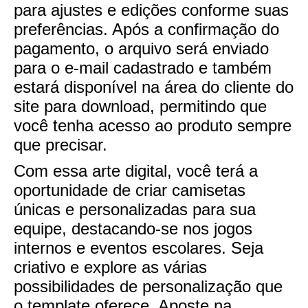
para ajustes e edições conforme suas
preferências. Após a confirmação do
pagamento, o arquivo será enviado
para o e-mail cadastrado e também
estará disponível na área do cliente do
site para download, permitindo que
você tenha acesso ao produto sempre
que precisar.
Com essa arte digital, você terá a
oportunidade de criar camisetas
únicas e personalizadas para sua
equipe, destacando-se nos jogos
internos e eventos escolares. Seja
criativo e explore as várias
possibilidades de personalização que
o template oferece. Aposte na