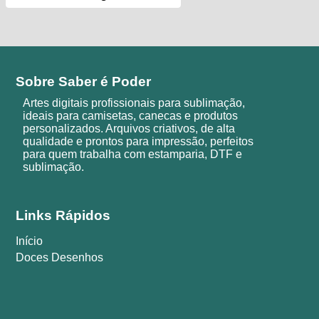
Sobre Saber é Poder
Artes digitais profissionais para sublimação,
ideais para camisetas, canecas e produtos
personalizados. Arquivos criativos, de alta
qualidade e prontos para impressão, perfeitos
para quem trabalha com estamparia, DTF e
sublimação.
Links Rápidos
Início
Doces Desenhos