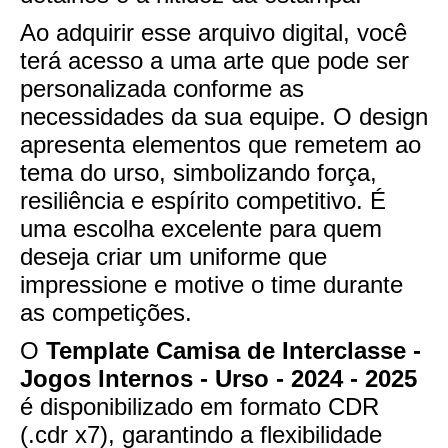
Ao adquirir esse arquivo digital, você
terá acesso a uma arte que pode ser
personalizada conforme as
necessidades da sua equipe. O design
apresenta elementos que remetem ao
tema do urso, simbolizando força,
resiliência e espírito competitivo. É
uma escolha excelente para quem
deseja criar um uniforme que
impressione e motive o time durante
as competições.
O
Template Camisa de Interclasse -
Jogos Internos - Urso - 2024 - 2025
é disponibilizado em formato CDR
(.cdr x7), garantindo a flexibilidade