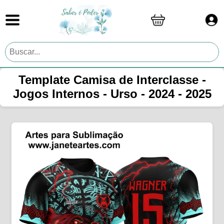
Template Camisa de Interclasse -
Jogos Internos - Urso - 2024 - 2025