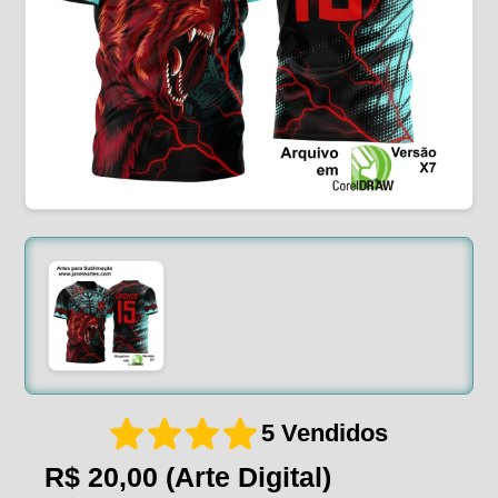
5 Vendidos
R$ 20,00
(Arte Digital)