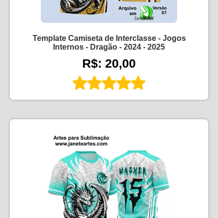
Template Camiseta de Interclasse - Jogos
Internos - Dragão - 2024 - 2025
R$: 20,00