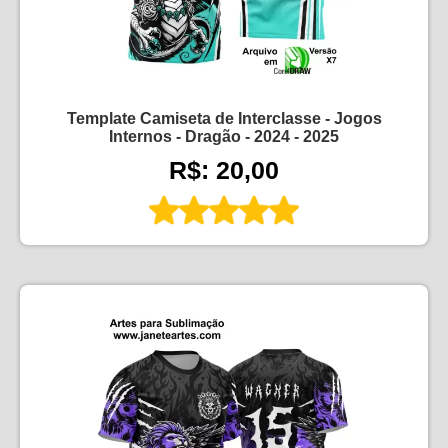
Template Camiseta de Interclasse - Jogos
Internos - Dragão - 2024 - 2025
R$: 20,00