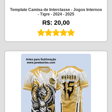
Template Camisa de Interclasse - Jogos Internos
- Tigre - 2024 - 2025
R$: 20,00