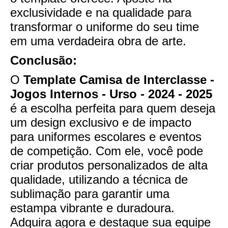
exclusividade e na qualidade para
transformar o uniforme do seu time
em uma verdadeira obra de arte.
Conclusão:
O
Template Camisa de Interclasse -
Jogos Internos - Urso - 2024 - 2025
é a escolha perfeita para quem deseja
um design exclusivo e de impacto
para uniformes escolares e eventos
de competição. Com ele, você pode
criar produtos personalizados de alta
qualidade, utilizando a técnica de
sublimação para garantir uma
estampa vibrante e duradoura.
Adquira agora e destaque sua equipe