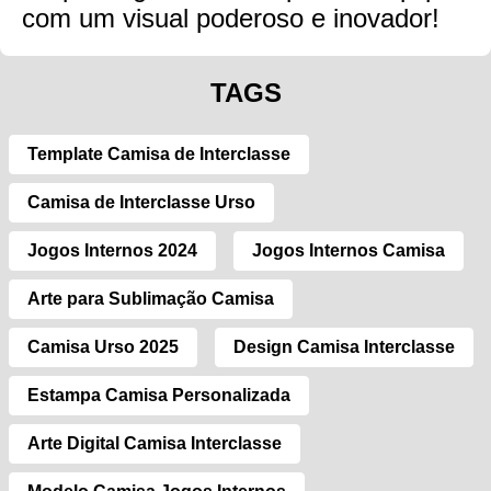
com um visual poderoso e inovador!
TAGS
Template Camisa de Interclasse
Camisa de Interclasse Urso
Jogos Internos 2024
Jogos Internos Camisa
Arte para Sublimação Camisa
Camisa Urso 2025
Design Camisa Interclasse
Estampa Camisa Personalizada
Arte Digital Camisa Interclasse