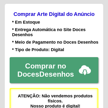
Comprar Arte Digital do Anúncio
* Em Estoque
* Entrega Automática no Site Doces
Desenhos
* Meio de Pagamento no Doces Desenhos
* Tipo de Produto: Digital
Comprar no
DocesDesenhos
ATENÇÃO: Não vendemos produtos
físicos.
Nosso produto é digital!