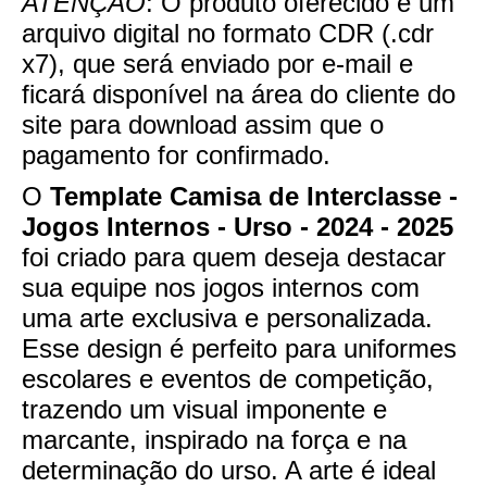
ATENÇÃO
: O produto oferecido é um
arquivo digital no formato CDR (.cdr
x7), que será enviado por e-mail e
ficará disponível na área do cliente do
site para download assim que o
pagamento for confirmado.
O
Template Camisa de Interclasse -
Jogos Internos - Urso - 2024 - 2025
foi criado para quem deseja destacar
sua equipe nos jogos internos com
uma arte exclusiva e personalizada.
Esse design é perfeito para uniformes
escolares e eventos de competição,
trazendo um visual imponente e
marcante, inspirado na força e na
determinação do urso. A arte é ideal