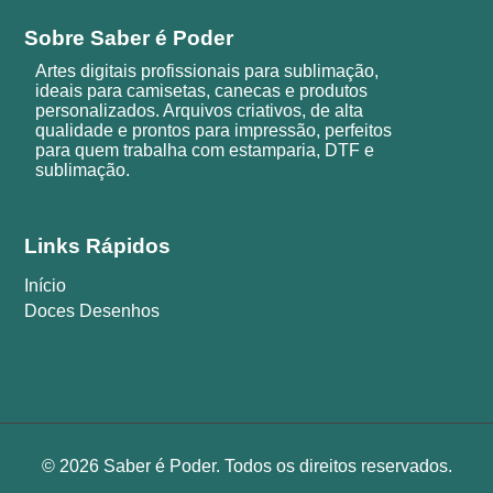
Sobre Saber é Poder
Artes digitais profissionais para sublimação,
ideais para camisetas, canecas e produtos
personalizados. Arquivos criativos, de alta
qualidade e prontos para impressão, perfeitos
para quem trabalha com estamparia, DTF e
sublimação.
Links Rápidos
Início
Doces Desenhos
© 2026 Saber é Poder. Todos os direitos reservados.