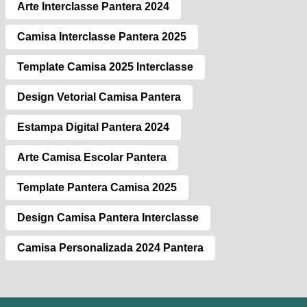
Arte Interclasse Pantera 2024
Camisa Interclasse Pantera 2025
Template Camisa 2025 Interclasse
Design Vetorial Camisa Pantera
Estampa Digital Pantera 2024
Arte Camisa Escolar Pantera
Template Pantera Camisa 2025
Design Camisa Pantera Interclasse
Camisa Personalizada 2024 Pantera