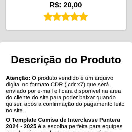
R$: 20,00
Descrição do Produto
Atenção:
O produto vendido é um arquivo
digital no formato CDR (.cdr x7) que será
enviado por e-mail e ficará disponível na área
do cliente do site para poder baixar quando
quiser, após a confirmação do pagamento feito
no site.
O Template Camisa de Interclasse Pantera
2024 - 2025
é a escolha perfeita para equipes