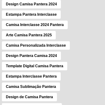
Design Camisa Pantera 2024
Estampa Pantera Interclasse
Camisa Interclasse 2024 Pantera
Arte Camisa Pantera 2025
Camisa Personalizada Interclasse
Design Pantera Camisa 2024
Template Digital Camisa Pantera
Estampa Interclasse Pantera
Camisa Sublimação Pantera
Design de Camisa Pantera