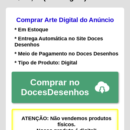
Comprar Arte Digital do Anúncio
* Em Estoque
* Entrega Automática no Site Doces
Desenhos
* Meio de Pagamento no Doces Desenhos
* Tipo de Produto: Digital
Comprar no
DocesDesenhos
ATENÇÃO: Não vendemos produtos
físicos.