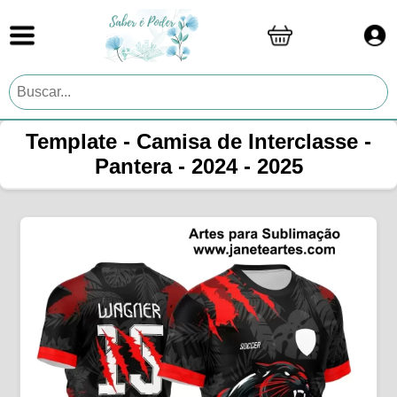
Template - Camisa de Interclasse -
Pantera - 2024 - 2025