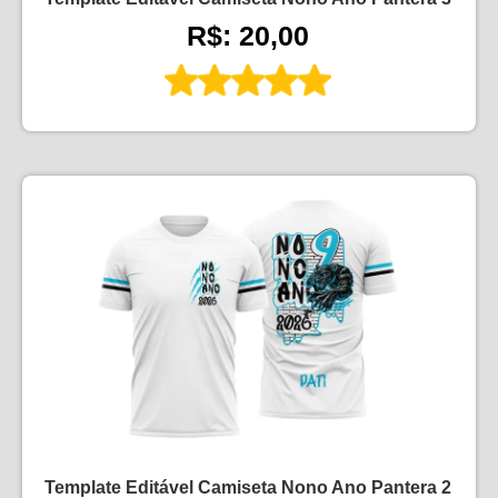
R$: 20,00
Template Editável Camiseta Nono Ano Pantera 2