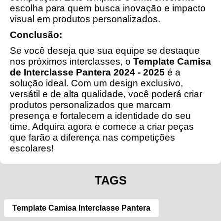
escolha para quem busca inovação e impacto
visual em produtos personalizados.
Conclusão:
Se você deseja que sua equipe se destaque
nos próximos interclasses, o
Template Camisa
de Interclasse Pantera 2024 - 2025
é a
solução ideal. Com um design exclusivo,
versátil e de alta qualidade, você poderá criar
produtos personalizados que marcam
presença e fortalecem a identidade do seu
time. Adquira agora e comece a criar peças
que farão a diferença nas competições
escolares!
TAGS
Template Camisa Interclasse Pantera