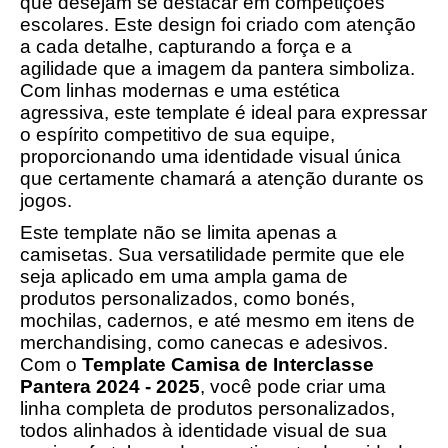
que desejam se destacar em competições
escolares. Este design foi criado com atenção
a cada detalhe, capturando a força e a
agilidade que a imagem da pantera simboliza.
Com linhas modernas e uma estética
agressiva, este template é ideal para expressar
o espírito competitivo de sua equipe,
proporcionando uma identidade visual única
que certamente chamará a atenção durante os
jogos.
Este template não se limita apenas a
camisetas. Sua versatilidade permite que ele
seja aplicado em uma ampla gama de
produtos personalizados, como bonés,
mochilas, cadernos, e até mesmo em itens de
merchandising, como canecas e adesivos.
Com o
Template Camisa de Interclasse
Pantera 2024 - 2025
, você pode criar uma
linha completa de produtos personalizados,
todos alinhados à identidade visual de sua