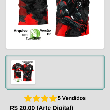
5 Vendidos
R$ 20,00
(Arte Digital)