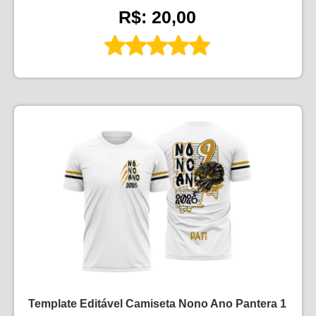
R$: 20,00
Template Editável Camiseta Nono Ano Pantera 1