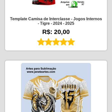
Template Camisa de Interclasse - Jogos Internos
- Tigre - 2024 - 2025
R$: 20,00