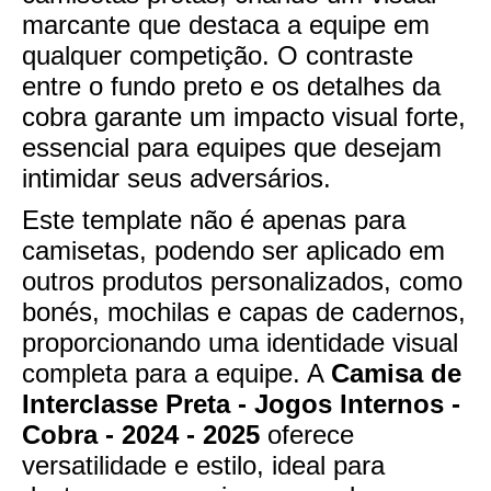
marcante que destaca a equipe em
qualquer competição. O contraste
entre o fundo preto e os detalhes da
cobra garante um impacto visual forte,
essencial para equipes que desejam
intimidar seus adversários.
Este template não é apenas para
camisetas, podendo ser aplicado em
outros produtos personalizados, como
bonés, mochilas e capas de cadernos,
proporcionando uma identidade visual
completa para a equipe. A
Camisa de
Interclasse Preta - Jogos Internos -
Cobra - 2024 - 2025
oferece
versatilidade e estilo, ideal para