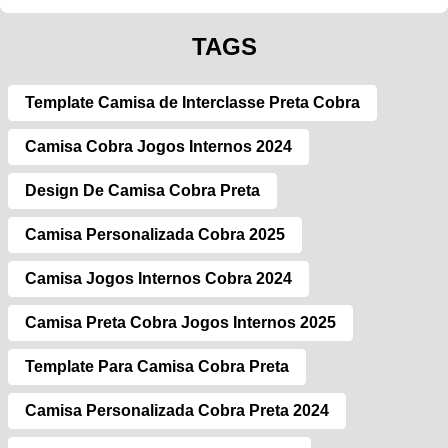
TAGS
Template Camisa de Interclasse Preta Cobra
Camisa Cobra Jogos Internos 2024
Design De Camisa Cobra Preta
Camisa Personalizada Cobra 2025
Camisa Jogos Internos Cobra 2024
Camisa Preta Cobra Jogos Internos 2025
Template Para Camisa Cobra Preta
Camisa Personalizada Cobra Preta 2024