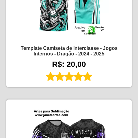
Template Camiseta de Interclasse - Jogos
Internos - Dragão - 2024 - 2025
R$: 20,00