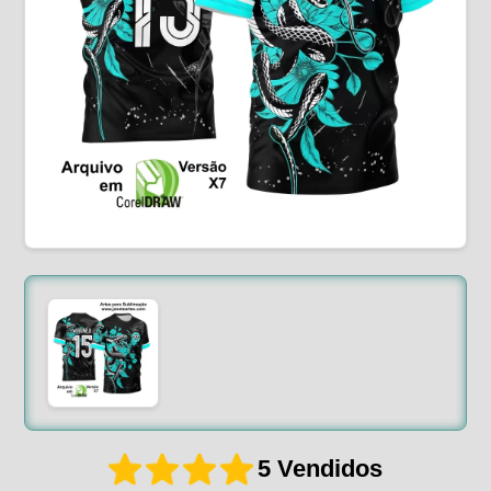
5 Vendidos