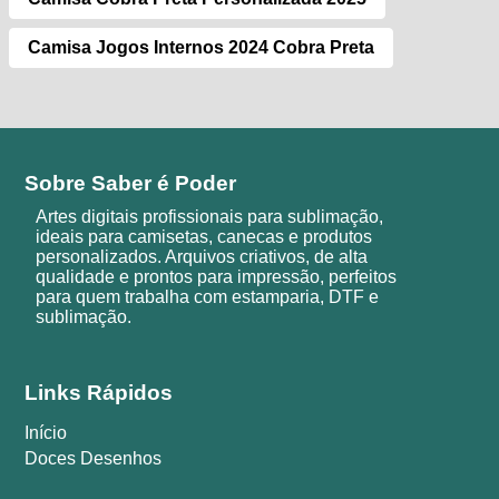
Camisa Jogos Internos 2024 Cobra Preta
Sobre Saber é Poder
Artes digitais profissionais para sublimação,
ideais para camisetas, canecas e produtos
personalizados. Arquivos criativos, de alta
qualidade e prontos para impressão, perfeitos
para quem trabalha com estamparia, DTF e
sublimação.
Links Rápidos
Início
Doces Desenhos