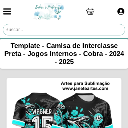
Template - Camisa de Interclasse
Preta - Jogos Internos - Cobra - 2024
- 2025