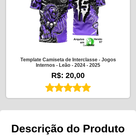
Template Camiseta de Interclasse - Jogos
Internos - Leão - 2024 - 2025
R$: 20,00
Descrição do Produto