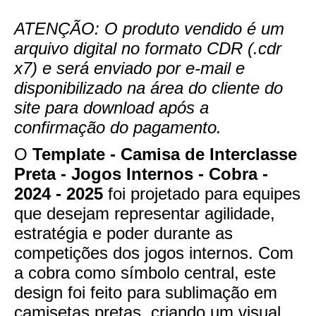
ATENÇÃO: O produto vendido é um
arquivo digital no formato CDR (.cdr
x7) e será enviado por e-mail e
disponibilizado na área do cliente do
site para download após a
confirmação do pagamento.
O
Template - Camisa de Interclasse
Preta - Jogos Internos - Cobra -
2024 - 2025
foi projetado para equipes
que desejam representar agilidade,
estratégia e poder durante as
competições dos jogos internos. Com
a cobra como símbolo central, este
design foi feito para sublimação em
camisetas pretas, criando um visual