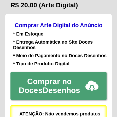
R$ 20,00
(Arte Digital)
Comprar Arte Digital do Anúncio
* Em Estoque
* Entrega Automática no Site Doces
Desenhos
* Meio de Pagamento no Doces Desenhos
* Tipo de Produto: Digital
Comprar no
DocesDesenhos
ATENÇÃO: Não vendemos produtos