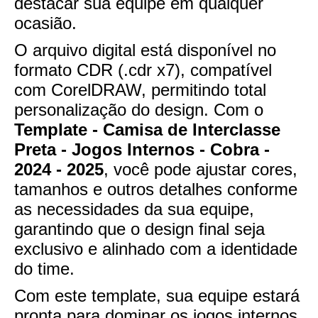
destacar sua equipe em qualquer
ocasião.
O arquivo digital está disponível no
formato CDR (.cdr x7), compatível
com CorelDRAW, permitindo total
personalização do design. Com o
Template - Camisa de Interclasse
Preta - Jogos Internos - Cobra -
2024 - 2025
, você pode ajustar cores,
tamanhos e outros detalhes conforme
as necessidades da sua equipe,
garantindo que o design final seja
exclusivo e alinhado com a identidade
do time.
Com este template, sua equipe estará
pronta para dominar os jogos internos