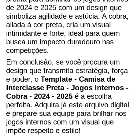
de 2024 e 2025 com um design que
simboliza agilidade e astúcia. A cobra,
aliada à cor preta, cria um visual
intimidante e forte, ideal para quem
busca um impacto duradouro nas
competições.
Em conclusão, se você procura um
design que transmita estratégia, força
e poder, o
Template - Camisa de
Interclasse Preta - Jogos Internos -
Cobra - 2024 - 2025
é a escolha
perfeita. Adquira já este arquivo digital
e prepare sua equipe para brilhar nos
jogos internos com um visual que
impõe respeito e estilo!