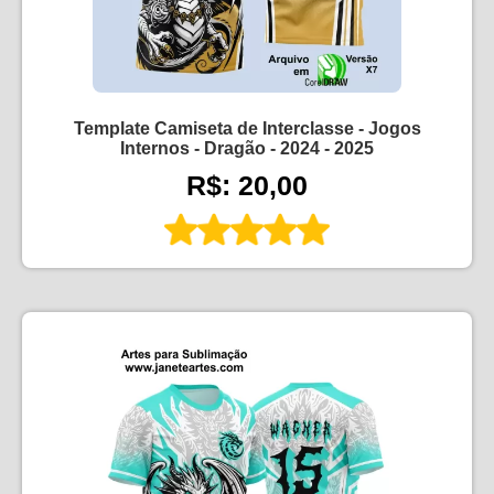
Template Camiseta de Interclasse - Jogos
Internos - Dragão - 2024 - 2025
R$: 20,00