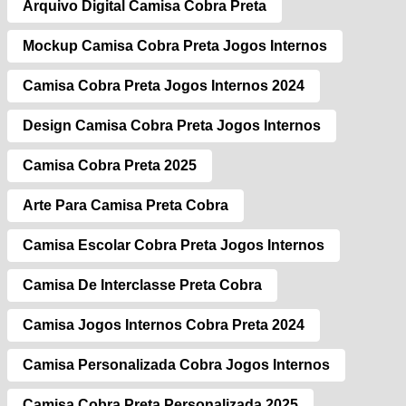
Arquivo Digital Camisa Cobra Preta
Mockup Camisa Cobra Preta Jogos Internos
Camisa Cobra Preta Jogos Internos 2024
Design Camisa Cobra Preta Jogos Internos
Camisa Cobra Preta 2025
Arte Para Camisa Preta Cobra
Camisa Escolar Cobra Preta Jogos Internos
Camisa De Interclasse Preta Cobra
Camisa Jogos Internos Cobra Preta 2024
Camisa Personalizada Cobra Jogos Internos
Camisa Cobra Preta Personalizada 2025