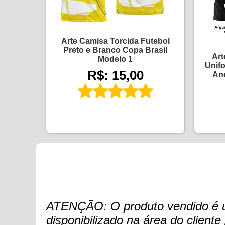
Arte Camisa Torcida Futebol
Preto e Branco Copa Brasil
Art
Modelo 1
Unifo
R$: 15,00
An
ATENÇÃO: O produto vendido é um 
disponibilizado na área do clien