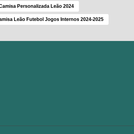
Camisa Personalizada Leão 2024
amisa Leão Futebol Jogos Internos 2024-2025