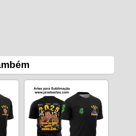
também