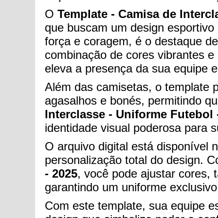
O
Template - Camisa de Intercl
que buscam um design esportivo q
força e coragem, é o destaque de
combinação de cores vibrantes e 
eleva a presença da sua equipe
Além das camisetas, o template 
agasalhos e bonés, permitindo q
Interclasse - Uniforme Futebol 
identidade visual poderosa para s
O arquivo digital está disponíve
personalização total do design. 
- 2025
, você pode ajustar cores,
garantindo um uniforme exclusivo
Com este template, sua equipe es