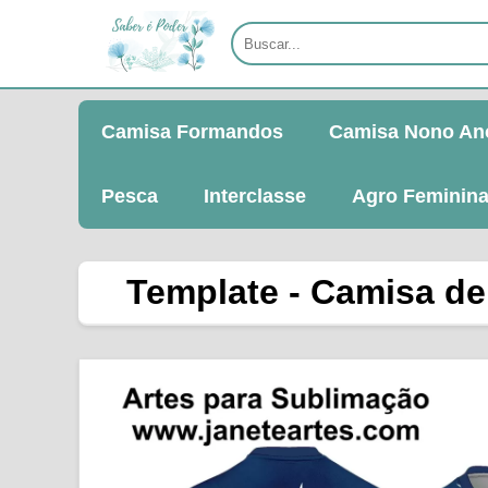
Camisa Formandos
Camisa Nono An
Pesca
Interclasse
Agro Feminin
Template - Camisa de 