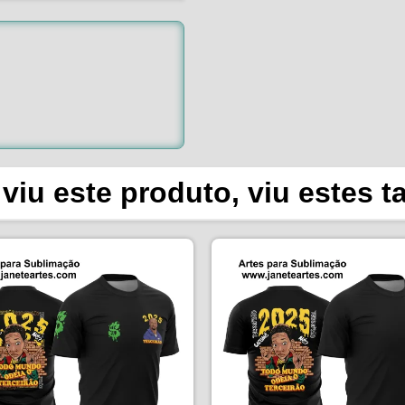
viu este produto, viu estes 