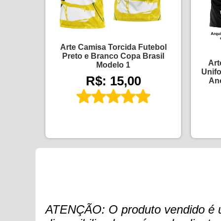
Arte Camisa Torcida Futebol
Preto e Branco Copa Brasil
Art
Modelo 1
Unifo
R$: 15,00
An
ATENÇÃO: O produto vendido é um 