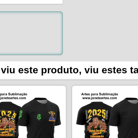
viu este produto, viu estes 