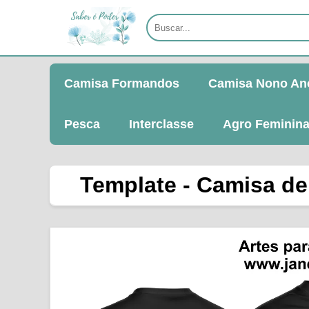
Camisa Formandos
Camisa Nono An
Pesca
Interclasse
Agro Feminin
Template - Camisa de 