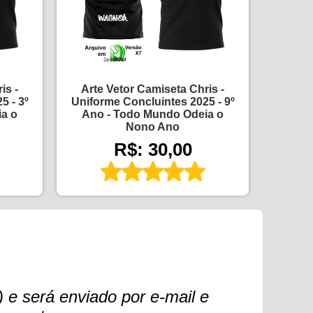
is -
Arte Vetor Camiseta Chris -
5 - 3º
Uniforme Concluintes 2025 - 9º
a o
Ano - Todo Mundo Odeia o
Nono Ano
R$: 30,00
 e será enviado por e-mail e