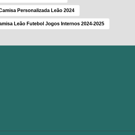
Camisa Personalizada Leão 2024
amisa Leão Futebol Jogos Internos 2024-2025