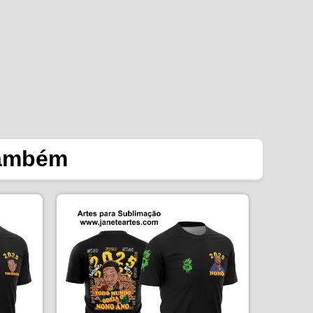
também