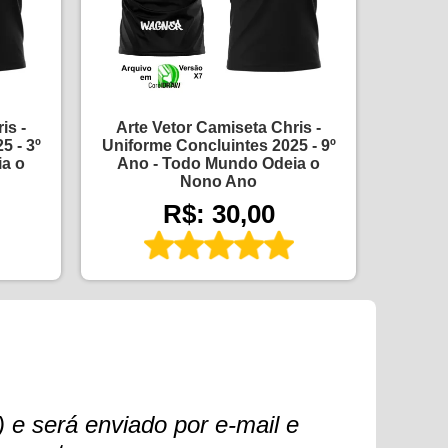
is -
Arte Vetor Camiseta Chris -
5 - 3º
Uniforme Concluintes 2025 - 9º
a o
Ano - Todo Mundo Odeia o
Nono Ano
R$: 30,00
 e será enviado por e-mail e