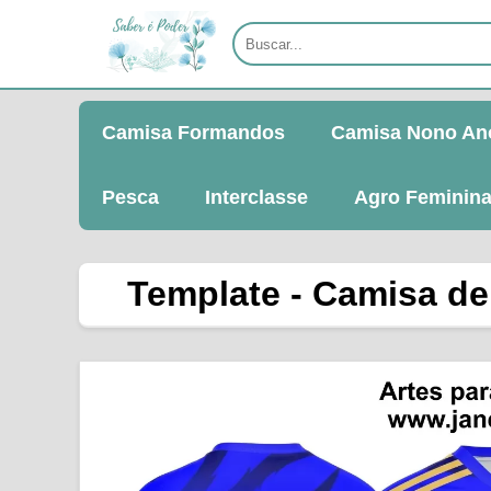
Camisa Formandos
Camisa Nono An
Pesca
Interclasse
Agro Feminin
Template - Camisa de 