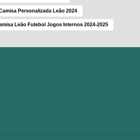
Camisa Personalizada Leão 2024
amisa Leão Futebol Jogos Internos 2024-2025