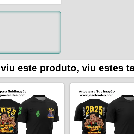
viu este produto, viu estes 