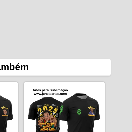
também