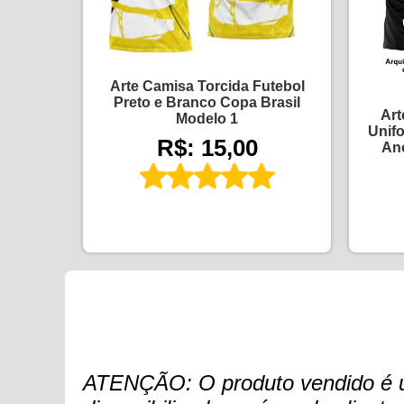
Arte Camisa Torcida Futebol
Preto e Branco Copa Brasil
Art
Modelo 1
Unifo
R$: 15,00
An
ATENÇÃO: O produto vendido é um 