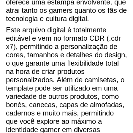
oferece uma estampa envolvente, que
atrai tanto os gamers quanto os fãs de
tecnologia e cultura digital.
Este arquivo digital é totalmente
editável e vem no formato CDR (.cdr
x7), permitindo a personalização de
cores, tamanhos e detalhes do design,
o que garante uma flexibilidade total
na hora de criar produtos
personalizados. Além de camisetas, o
template pode ser utilizado em uma
variedade de outros produtos, como
bonés, canecas, capas de almofadas,
cadernos e muito mais, permitindo
que você explore ao máximo a
identidade gamer em diversas