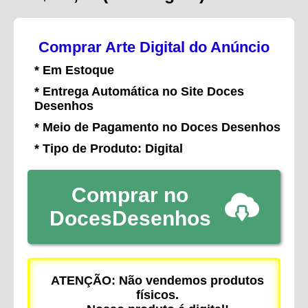
Comprar Arte Digital do Anúncio
* Em Estoque
* Entrega Automática no Site Doces
Desenhos
* Meio de Pagamento no Doces Desenhos
* Tipo de Produto: Digital
Comprar no
DocesDesenhos
ATENÇÃO: Não vendemos produtos
físicos.