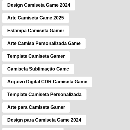
Design Camiseta Game 2024
Arte Camiseta Game 2025
Estampa Camiseta Gamer
Arte Camisa Personalizada Game
Template Camiseta Gamer
Camiseta Sublimação Game
Arquivo Digital CDR Camiseta Game
Template Camiseta Personalizada
Arte para Camiseta Gamer
Design para Camiseta Game 2024