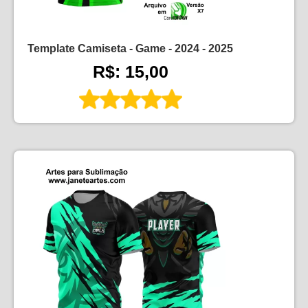
Template Camiseta - Game - 2024 - 2025
R$: 15,00