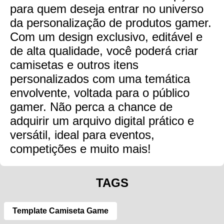
para quem deseja entrar no universo
da personalização de produtos gamer.
Com um design exclusivo, editável e
de alta qualidade, você poderá criar
camisetas e outros itens
personalizados com uma temática
envolvente, voltada para o público
gamer. Não perca a chance de
adquirir um arquivo digital prático e
versátil, ideal para eventos,
competições e muito mais!
TAGS
Template Camiseta Game