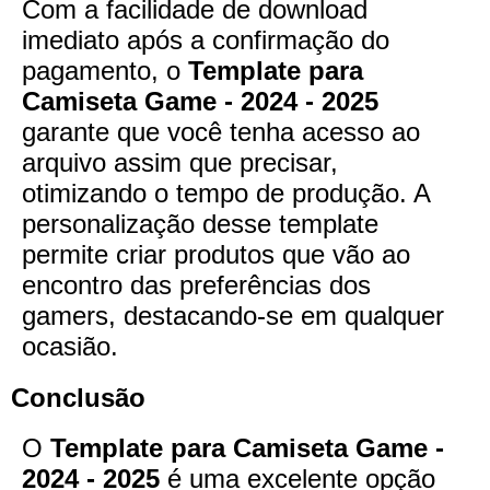
Com a facilidade de download
imediato após a confirmação do
pagamento, o
Template para
Camiseta Game - 2024 - 2025
garante que você tenha acesso ao
arquivo assim que precisar,
otimizando o tempo de produção. A
personalização desse template
permite criar produtos que vão ao
encontro das preferências dos
gamers, destacando-se em qualquer
ocasião.
Conclusão
O
Template para Camiseta Game -
2024 - 2025
é uma excelente opção