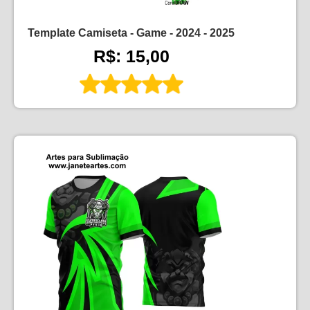
Template Camiseta - Game - 2024 - 2025
R$: 15,00