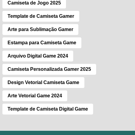
Camiseta de Jogo 2025
Template de Camiseta Gamer
Arte para Sublimação Gamer
Estampa para Camiseta Game
Arquivo Digital Game 2024
Camiseta Personalizada Gamer 2025
Design Vetorial Camiseta Game
Arte Vetorial Game 2024
Template de Camiseta Digital Game