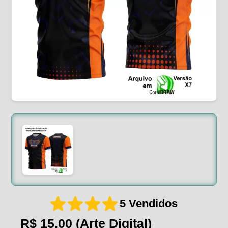
5 Vendidos
R$ 15,00
(Arte Digital)