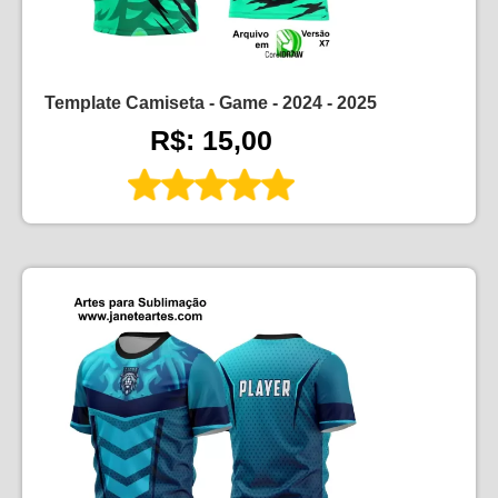
Template Camiseta - Game - 2024 - 2025
R$: 15,00