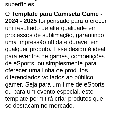
superfícies.
O
Template para Camiseta Game -
2024 - 2025
foi pensado para oferecer
um resultado de alta qualidade em
processos de sublimação, garantindo
uma impressão nítida e durável em
qualquer produto. Esse design é ideal
para eventos de games, competições
de eSports, ou simplesmente para
oferecer uma linha de produtos
diferenciados voltados ao público
gamer. Seja para um time de eSports
ou para um evento especial, este
template permitirá criar produtos que
se destacam no mercado.