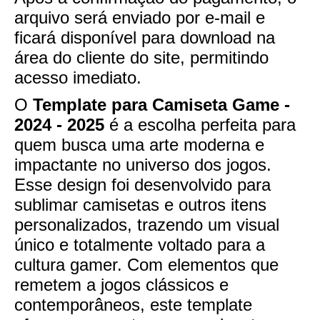
arquivo será enviado por e-mail e
ficará disponível para download na
área do cliente do site, permitindo
acesso imediato.
O
Template para Camiseta Game -
2024 - 2025
é a escolha perfeita para
quem busca uma arte moderna e
impactante no universo dos jogos.
Esse design foi desenvolvido para
sublimar camisetas e outros itens
personalizados, trazendo um visual
único e totalmente voltado para a
cultura gamer. Com elementos que
remetem a jogos clássicos e
contemporâneos, este template