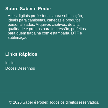
Sobre Saber é Poder
Artes digitais profissionais para sublimação,
ideais para camisetas, canecas e produtos
personalizados. Arquivos criativos, de alta
qualidade e prontos para impressão, perfeitos
para quem trabalha com estamparia, DTF e
sublimação.
Links Rápidos
Início
Doces Desenhos
© 2026 Saber é Poder. Todos os direitos reservados.