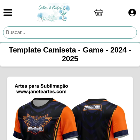
Template Camiseta - Game - 2024 -
2025