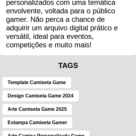
personalizados com uma temática
envolvente, voltada para o público
gamer. Não perca a chance de
adquirir um arquivo digital prático e
versátil, ideal para eventos,
competições e muito mais!
TAGS
Template Camiseta Game
Design Camiseta Game 2024
Arte Camiseta Game 2025
Estampa Camiseta Gamer
Arte Camisa Personalizada Game