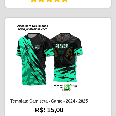
Template Camiseta - Game - 2024 - 2025
R$: 15,00