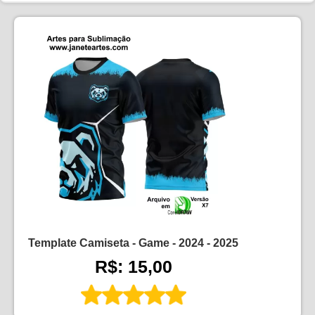
Template Camiseta - Game - 2024 - 2025
R$: 15,00