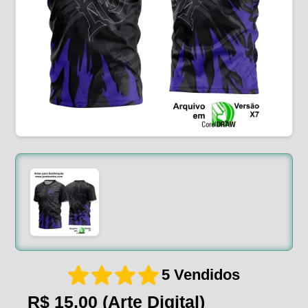
5 Vendidos
R$ 15,00
(Arte Digital)