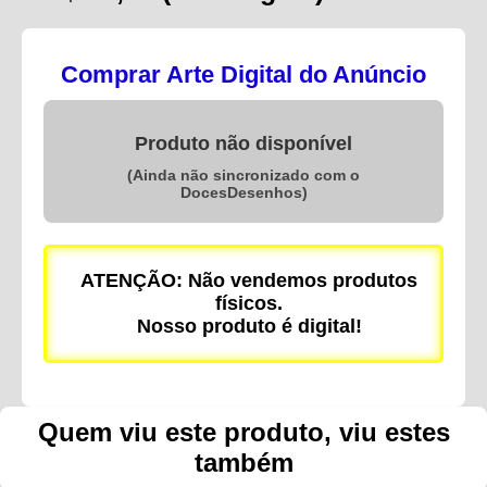
Comprar Arte Digital do Anúncio
Produto não disponível
(Ainda não sincronizado com o
DocesDesenhos)
ATENÇÃO: Não vendemos produtos
físicos.
Nosso produto é digital!
Quem viu este produto, viu estes
também