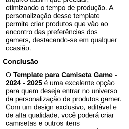
otimizando o tempo de produção. A
personalização desse template
permite criar produtos que vão ao
encontro das preferências dos
gamers, destacando-se em qualquer
ocasião.
Conclusão
O
Template para Camiseta Game -
2024 - 2025
é uma excelente opção
para quem deseja entrar no universo
da personalização de produtos gamer.
Com um design exclusivo, editável e
de alta qualidade, você poderá criar
camisetas e outros itens