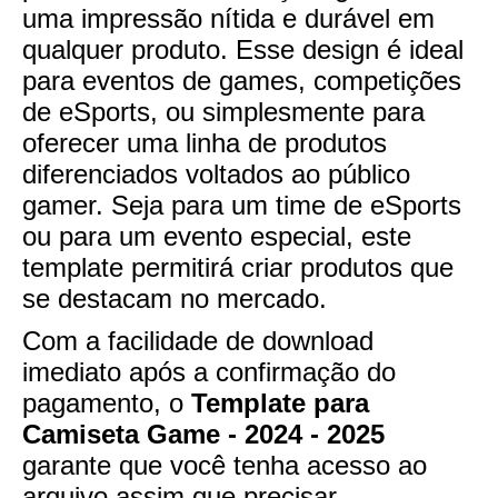
uma impressão nítida e durável em
qualquer produto. Esse design é ideal
para eventos de games, competições
de eSports, ou simplesmente para
oferecer uma linha de produtos
diferenciados voltados ao público
gamer. Seja para um time de eSports
ou para um evento especial, este
template permitirá criar produtos que
se destacam no mercado.
Com a facilidade de download
imediato após a confirmação do
pagamento, o
Template para
Camiseta Game - 2024 - 2025
garante que você tenha acesso ao
arquivo assim que precisar,