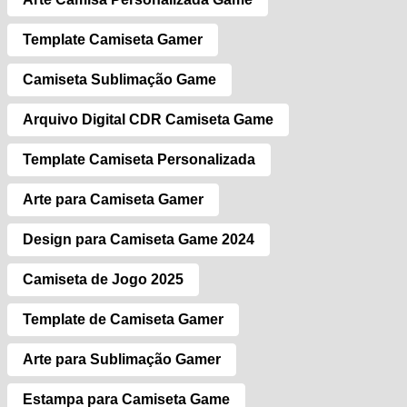
Template Camiseta Gamer
Camiseta Sublimação Game
Arquivo Digital CDR Camiseta Game
Template Camiseta Personalizada
Arte para Camiseta Gamer
Design para Camiseta Game 2024
Camiseta de Jogo 2025
Template de Camiseta Gamer
Arte para Sublimação Gamer
Estampa para Camiseta Game