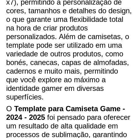
x7), permitindo a personalização de
cores, tamanhos e detalhes do design,
o que garante uma flexibilidade total
na hora de criar produtos
personalizados. Além de camisetas, o
template pode ser utilizado em uma
variedade de outros produtos, como
bonés, canecas, capas de almofadas,
cadernos e muito mais, permitindo
que você explore ao máximo a
identidade gamer em diversas
superfícies.
O
Template para Camiseta Game -
2024 - 2025
foi pensado para oferecer
um resultado de alta qualidade em
processos de sublimação, garantindo