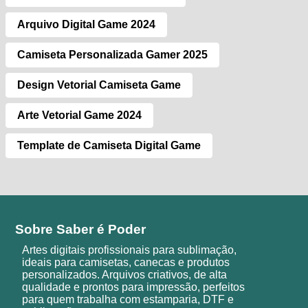
Arquivo Digital Game 2024
Camiseta Personalizada Gamer 2025
Design Vetorial Camiseta Game
Arte Vetorial Game 2024
Template de Camiseta Digital Game
Sobre Saber é Poder
Artes digitais profissionais para sublimação,
ideais para camisetas, canecas e produtos
personalizados. Arquivos criativos, de alta
qualidade e prontos para impressão, perfeitos
para quem trabalha com estamparia, DTF e