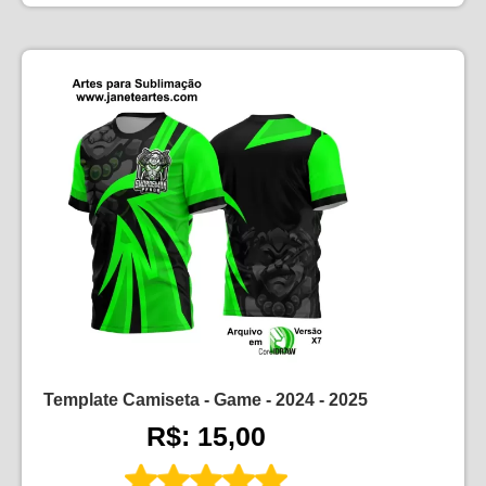
Template Camiseta - Game - 2024 - 2025
R$: 15,00