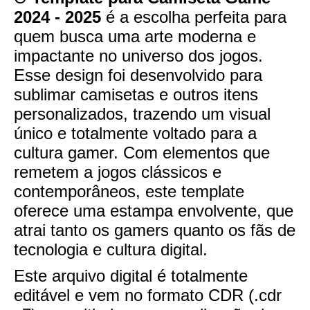
2024 - 2025
é a escolha perfeita para
quem busca uma arte moderna e
impactante no universo dos jogos.
Esse design foi desenvolvido para
sublimar camisetas e outros itens
personalizados, trazendo um visual
único e totalmente voltado para a
cultura gamer. Com elementos que
remetem a jogos clássicos e
contemporâneos, este template
oferece uma estampa envolvente, que
atrai tanto os gamers quanto os fãs de
tecnologia e cultura digital.
Este arquivo digital é totalmente
editável e vem no formato CDR (.cdr