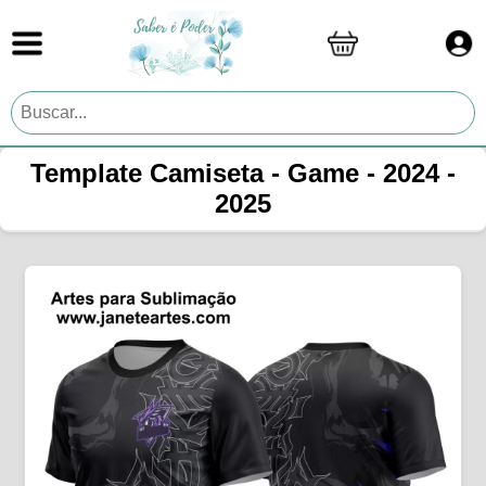
Template Camiseta - Game - 2024 -
2025