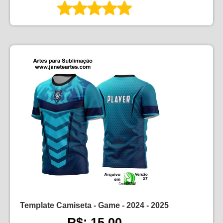
Template Camiseta - Game - 2024 - 2025
R$: 15,00