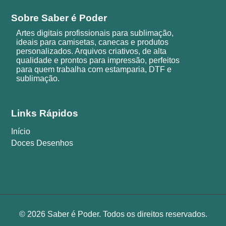
Sobre Saber é Poder
Artes digitais profissionais para sublimação,
ideais para camisetas, canecas e produtos
personalizados. Arquivos criativos, de alta
qualidade e prontos para impressão, perfeitos
para quem trabalha com estamparia, DTF e
sublimação.
Links Rápidos
Início
Doces Desenhos
© 2026 Saber é Poder. Todos os direitos reservados.