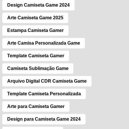
Design Camiseta Game 2024
Arte Camiseta Game 2025
Estampa Camiseta Gamer
Arte Camisa Personalizada Game
Template Camiseta Gamer
Camiseta Sublimação Game
Arquivo Digital CDR Camiseta Game
Template Camiseta Personalizada
Arte para Camiseta Gamer
Design para Camiseta Game 2024