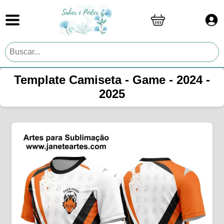
Template Camiseta - Game - 2024 -
2025