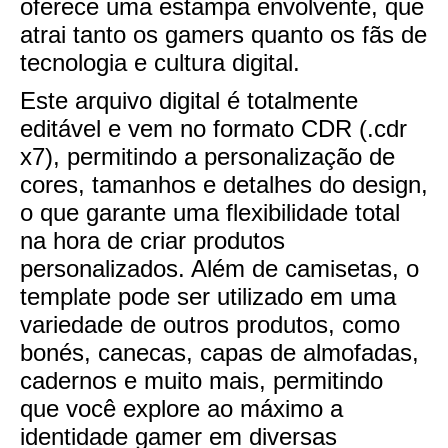
oferece uma estampa envolvente, que
atrai tanto os gamers quanto os fãs de
tecnologia e cultura digital.
Este arquivo digital é totalmente
editável e vem no formato CDR (.cdr
x7), permitindo a personalização de
cores, tamanhos e detalhes do design,
o que garante uma flexibilidade total
na hora de criar produtos
personalizados. Além de camisetas, o
template pode ser utilizado em uma
variedade de outros produtos, como
bonés, canecas, capas de almofadas,
cadernos e muito mais, permitindo
que você explore ao máximo a
identidade gamer em diversas