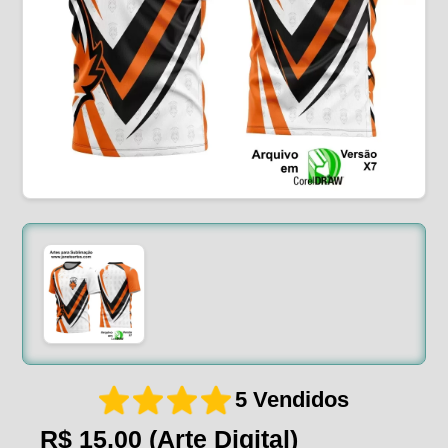
5 Vendidos
R$ 15,00
(Arte Digital)