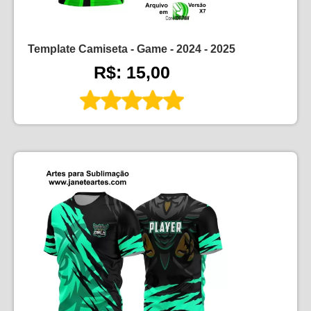
Template Camiseta - Game - 2024 - 2025
R$: 15,00