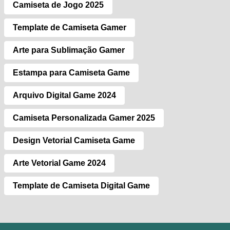
Camiseta de Jogo 2025
Template de Camiseta Gamer
Arte para Sublimação Gamer
Estampa para Camiseta Game
Arquivo Digital Game 2024
Camiseta Personalizada Gamer 2025
Design Vetorial Camiseta Game
Arte Vetorial Game 2024
Template de Camiseta Digital Game