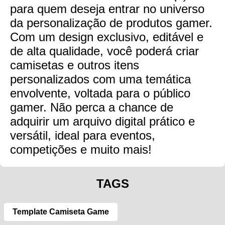
para quem deseja entrar no universo
da personalização de produtos gamer.
Com um design exclusivo, editável e
de alta qualidade, você poderá criar
camisetas e outros itens
personalizados com uma temática
envolvente, voltada para o público
gamer. Não perca a chance de
adquirir um arquivo digital prático e
versátil, ideal para eventos,
competições e muito mais!
TAGS
Template Camiseta Game