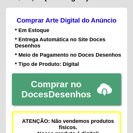
Comprar Arte Digital do Anúncio
* Em Estoque
* Entrega Automática no Site Doces
Desenhos
* Meio de Pagamento no Doces Desenhos
* Tipo de Produto: Digital
Comprar no
DocesDesenhos
ATENÇÃO: Não vendemos produtos
físicos.