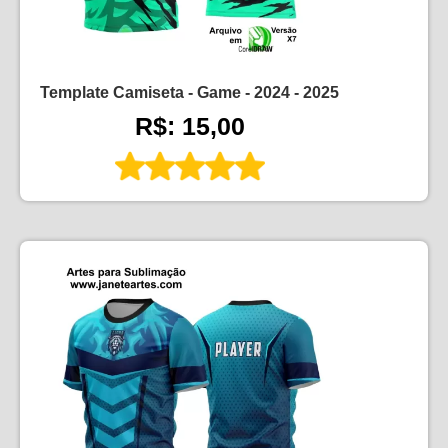
Template Camiseta - Game - 2024 - 2025
R$: 15,00