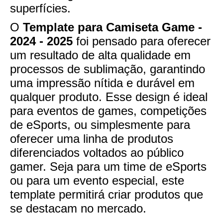
superfícies.
O
Template para Camiseta Game -
2024 - 2025
foi pensado para oferecer
um resultado de alta qualidade em
processos de sublimação, garantindo
uma impressão nítida e durável em
qualquer produto. Esse design é ideal
para eventos de games, competições
de eSports, ou simplesmente para
oferecer uma linha de produtos
diferenciados voltados ao público
gamer. Seja para um time de eSports
ou para um evento especial, este
template permitirá criar produtos que
se destacam no mercado.