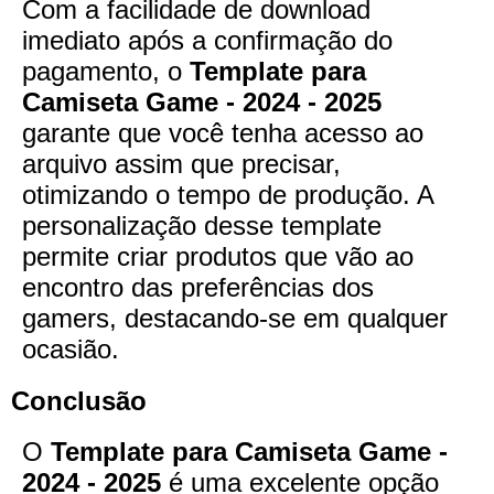
Com a facilidade de download
imediato após a confirmação do
pagamento, o
Template para
Camiseta Game - 2024 - 2025
garante que você tenha acesso ao
arquivo assim que precisar,
otimizando o tempo de produção. A
personalização desse template
permite criar produtos que vão ao
encontro das preferências dos
gamers, destacando-se em qualquer
ocasião.
Conclusão
O
Template para Camiseta Game -
2024 - 2025
é uma excelente opção