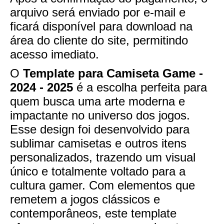
arquivo será enviado por e-mail e
ficará disponível para download na
área do cliente do site, permitindo
acesso imediato.
O
Template para Camiseta Game -
2024 - 2025
é a escolha perfeita para
quem busca uma arte moderna e
impactante no universo dos jogos.
Esse design foi desenvolvido para
sublimar camisetas e outros itens
personalizados, trazendo um visual
único e totalmente voltado para a
cultura gamer. Com elementos que
remetem a jogos clássicos e
contemporâneos, este template