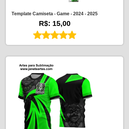
Template Camiseta - Game - 2024 - 2025
R$: 15,00