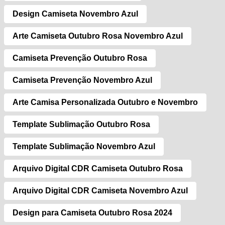
Design Camiseta Novembro Azul
Arte Camiseta Outubro Rosa Novembro Azul
Camiseta Prevenção Outubro Rosa
Camiseta Prevenção Novembro Azul
Arte Camisa Personalizada Outubro e Novembro
Template Sublimação Outubro Rosa
Template Sublimação Novembro Azul
Arquivo Digital CDR Camiseta Outubro Rosa
Arquivo Digital CDR Camiseta Novembro Azul
Design para Camiseta Outubro Rosa 2024