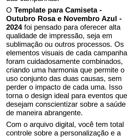
O
Template para Camiseta -
Outubro Rosa e Novembro Azul -
2024
foi pensado para oferecer alta
qualidade de impressão, seja em
sublimação ou outros processos. Os
elementos visuais de cada campanha
foram cuidadosamente combinados,
criando uma harmonia que permite o
uso conjunto das duas causas, sem
perder o impacto de cada uma. Isso
torna o design ideal para eventos que
desejam conscientizar sobre a saúde
de maneira abrangente.
Com o arquivo digital, você tem total
controle sobre a personalização e a