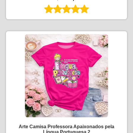
Arte Camisa Professora Apaixonados pela
Língua Portuguesa 2