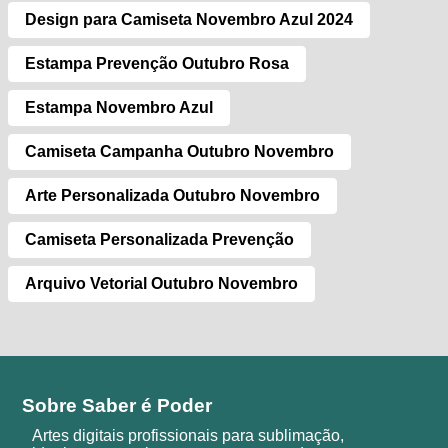
Design para Camiseta Novembro Azul 2024
Estampa Prevenção Outubro Rosa
Estampa Novembro Azul
Camiseta Campanha Outubro Novembro
Arte Personalizada Outubro Novembro
Camiseta Personalizada Prevenção
Arquivo Vetorial Outubro Novembro
Sobre Saber é Poder
Artes digitais profissionais para sublimação,