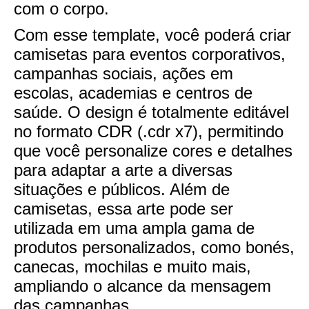
com o corpo.
Com esse template, você poderá criar
camisetas para eventos corporativos,
campanhas sociais, ações em
escolas, academias e centros de
saúde. O design é totalmente editável
no formato CDR (.cdr x7), permitindo
que você personalize cores e detalhes
para adaptar a arte a diversas
situações e públicos. Além de
camisetas, essa arte pode ser
utilizada em uma ampla gama de
produtos personalizados, como bonés,
canecas, mochilas e muito mais,
ampliando o alcance da mensagem
das campanhas.