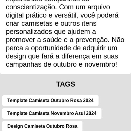
conscientização. Com um arquivo
digital prático e versátil, você poderá
criar camisetas e outros itens
personalizados que ajudem a
promover a saúde e a prevenção. Não
perca a oportunidade de adquirir um
design que fará a diferença em suas
campanhas de outubro e novembro!
TAGS
Template Camiseta Outubro Rosa 2024
Template Camiseta Novembro Azul 2024
Design Camiseta Outubro Rosa