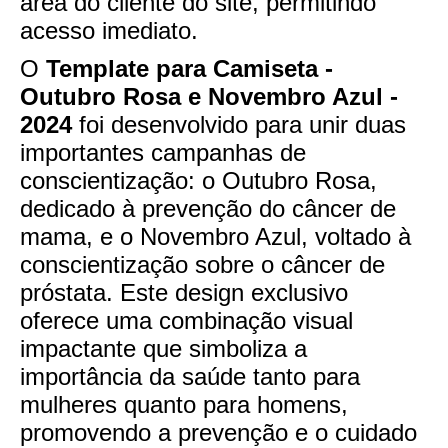
área do cliente do site, permitindo
acesso imediato.
O
Template para Camiseta -
Outubro Rosa e Novembro Azul -
2024
foi desenvolvido para unir duas
importantes campanhas de
conscientização: o Outubro Rosa,
dedicado à prevenção do câncer de
mama, e o Novembro Azul, voltado à
conscientização sobre o câncer de
próstata. Este design exclusivo
oferece uma combinação visual
impactante que simboliza a
importância da saúde tanto para
mulheres quanto para homens,
promovendo a prevenção e o cuidado