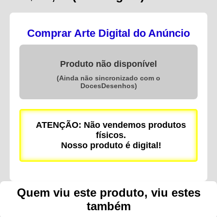
Comprar Arte Digital do Anúncio
Produto não disponível
(Ainda não sincronizado com o
DocesDesenhos)
ATENÇÃO: Não vendemos produtos
físicos.
Nosso produto é digital!
Quem viu este produto, viu estes
também