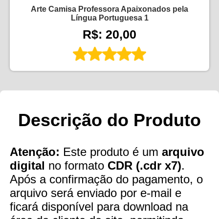
Arte Camisa Professora Apaixonados pela
Língua Portuguesa 1
R$: 20,00
Descrição do Produto
Atenção:
Este produto é um
arquivo
digital
no formato
CDR (.cdr x7)
.
Após a confirmação do pagamento, o
arquivo será enviado por e-mail e
ficará disponível para download na