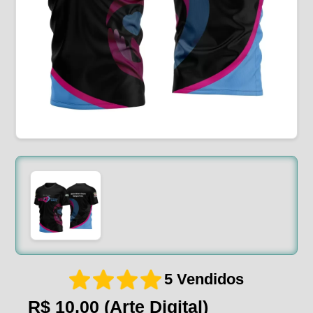
5 Vendidos
R$ 10,00
(Arte Digital)