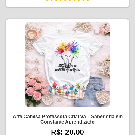
Arte Camisa Professora Criativa – Sabedoria em
Constante Aprendizado
R$: 20,00