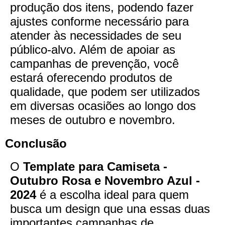
produção dos itens, podendo fazer
ajustes conforme necessário para
atender às necessidades de seu
público-alvo. Além de apoiar as
campanhas de prevenção, você
estará oferecendo produtos de
qualidade, que podem ser utilizados
em diversas ocasiões ao longo dos
meses de outubro e novembro.
Conclusão
O
Template para Camiseta -
Outubro Rosa e Novembro Azul -
2024
é a escolha ideal para quem
busca um design que una essas duas
importantes campanhas de