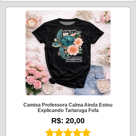
Camisa Professora Calma Ainda Estou
Explicando Tartaruga Fofa
R$: 20,00