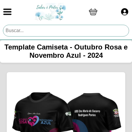
Template Camiseta - Outubro Rosa e
Novembro Azul - 2024