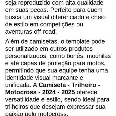
seja reproduzido com alta qualidade
em suas peças. Perfeito para quem
busca um visual diferenciado e cheio
de estilo em competições ou
aventuras off-road.
Além de camisetas, o template pode
ser utilizado em outros produtos
personalizados, como bonés, mochilas
e até capas de proteção para motos,
permitindo que sua equipe tenha uma
identidade visual marcante e
unificada. A
Camiseta - Trilheiro -
Motocross - 2024 - 2025
oferece
versatilidade e estilo, sendo ideal para
trilheiros que desejam expressar sua
paixão pelo motocross.