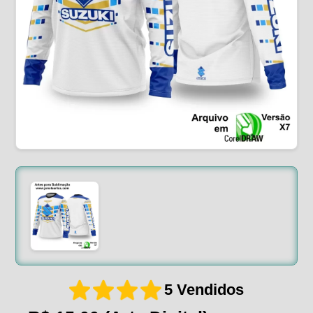
5 Vendidos