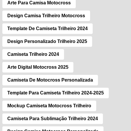
Arte Para Camisa Motocross
Design Camisa Trilheiro Motocross
Template De Camiseta Trilheiro 2024
Design Personalizado Trilheiro 2025
Camiseta Trilheiro 2024
Arte Digital Motocross 2025
Camiseta De Motocross Personalizada
Template Para Camiseta Trilheiro 2024-2025
Mockup Camiseta Motocross Trilheiro
Camiseta Para Sublimação Trilheiro 2024