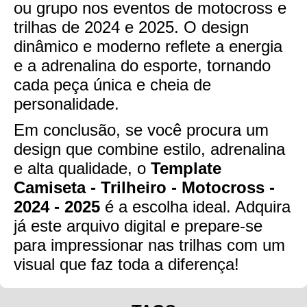
ou grupo nos eventos de motocross e
trilhas de 2024 e 2025. O design
dinâmico e moderno reflete a energia
e a adrenalina do esporte, tornando
cada peça única e cheia de
personalidade.
Em conclusão, se você procura um
design que combine estilo, adrenalina
e alta qualidade, o
Template
Camiseta - Trilheiro - Motocross -
2024 - 2025
é a escolha ideal. Adquira
já este arquivo digital e prepare-se
para impressionar nas trilhas com um
visual que faz toda a diferença!