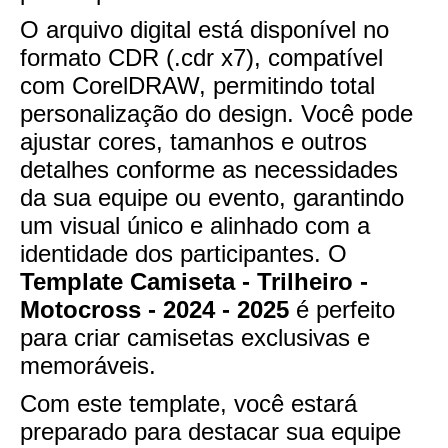
O arquivo digital está disponível no
formato CDR (.cdr x7), compatível
com CorelDRAW, permitindo total
personalização do design. Você pode
ajustar cores, tamanhos e outros
detalhes conforme as necessidades
da sua equipe ou evento, garantindo
um visual único e alinhado com a
identidade dos participantes. O
Template Camiseta - Trilheiro -
Motocross - 2024 - 2025
é perfeito
para criar camisetas exclusivas e
memoráveis.
Com este template, você estará
preparado para destacar sua equipe