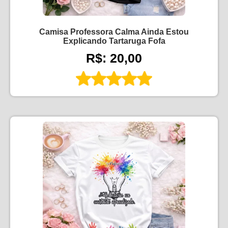
Camisa Professora Calma Ainda Estou
Explicando Tartaruga Fofa
R$: 20,00