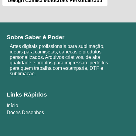
Design Camisa Motocross Personalizada
Sobre Saber é Poder
Artes digitais profissionais para sublimação,
ideais para camisetas, canecas e produtos
personalizados. Arquivos criativos, de alta
qualidade e prontos para impressão, perfeitos
para quem trabalha com estamparia, DTF e
sublimação.
Links Rápidos
Início
Doces Desenhos