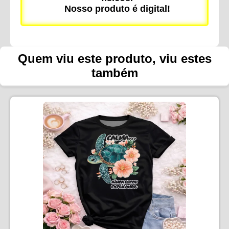
Nosso produto é digital!
Quem viu este produto, viu estes
também