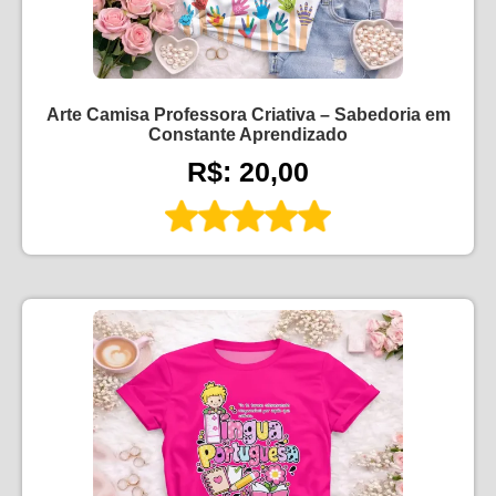
Arte Camisa Professora Criativa – Sabedoria em
Constante Aprendizado
R$: 20,00