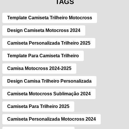
TAGS
Template Camiseta Trilheiro Motocross
Design Camiseta Motocross 2024
Camiseta Personalizada Trilheiro 2025
Template Para Camiseta Trilheiro
Camisa Motocross 2024-2025
Design Camisa Trilheiro Personalizada
Camiseta Motocross Sublimação 2024
Camiseta Para Trilheiro 2025
Camiseta Personalizada Motocross 2024