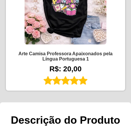
Arte Camisa Professora Apaixonados pela
Língua Portuguesa 1
R$: 20,00
Descrição do Produto