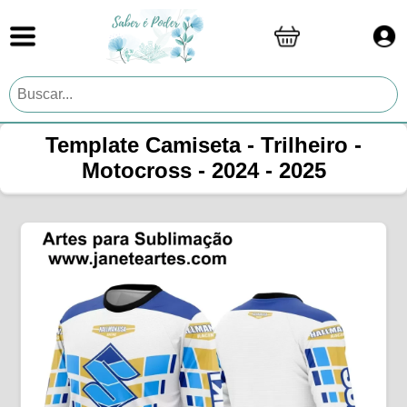
Template Camiseta - Trilheiro -
Motocross - 2024 - 2025