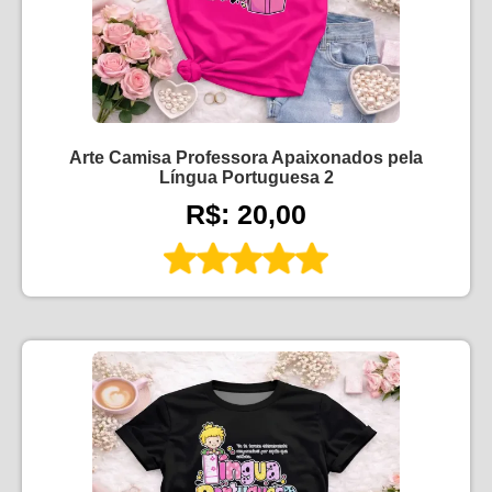
Arte Camisa Professora Apaixonados pela
Língua Portuguesa 2
R$: 20,00