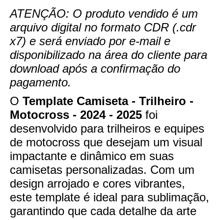
ATENÇÃO: O produto vendido é um
arquivo digital no formato CDR (.cdr
x7) e será enviado por e-mail e
disponibilizado na área do cliente para
download após a confirmação do
pagamento.
O
Template Camiseta - Trilheiro -
Motocross - 2024 - 2025
foi
desenvolvido para trilheiros e equipes
de motocross que desejam um visual
impactante e dinâmico em suas
camisetas personalizadas. Com um
design arrojado e cores vibrantes,
este template é ideal para sublimação,
garantindo que cada detalhe da arte