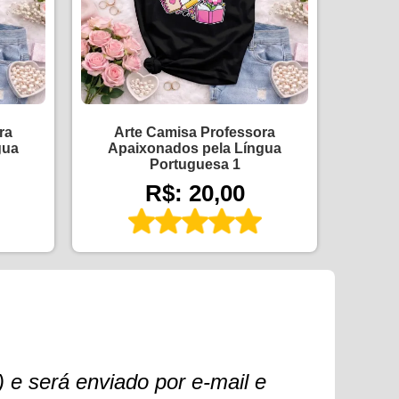
ra
Arte Camisa Professora
gua
Apaixonados pela Língua
Portuguesa 1
R$: 20,00
 e será enviado por e-mail e