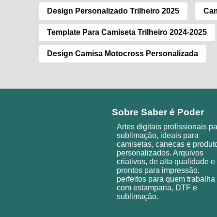
Design Personalizado Trilheiro 2025
Cam
Template Para Camiseta Trilheiro 2024-2025
Design Camisa Motocross Personalizada
Sobre Saber é Poder
Artes digitais profissionais p
sublimação, ideais para
camisetas, canecas e produt
personalizados. Arquivos
criativos, de alta qualidade e
prontos para impressão,
perfeitos para quem trabalha
com estamparia, DTF e
sublimação.