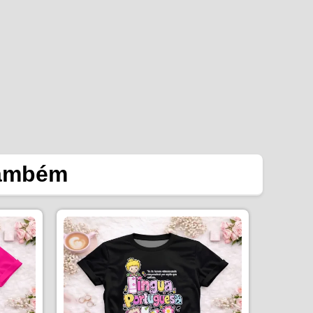
também