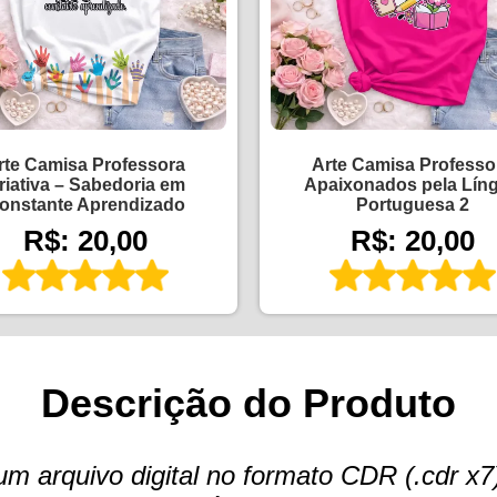
rte Camisa Professora
Arte Camisa Professo
riativa – Sabedoria em
Apaixonados pela Lín
onstante Aprendizado
Portuguesa 2
R$: 20,00
R$: 20,00
Descrição do Produto
arquivo digital no formato CDR (.cdr x7)