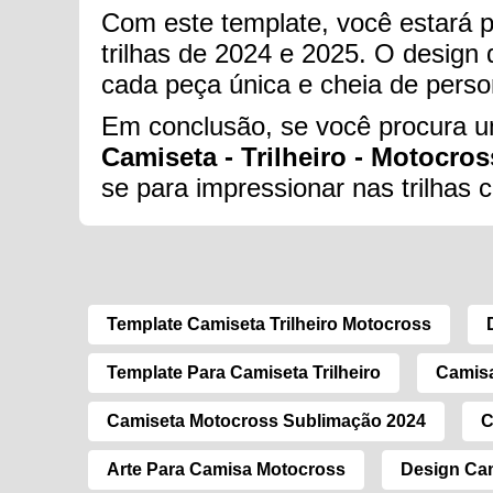
Com este template, você estará 
trilhas de 2024 e 2025. O design 
cada peça única e cheia de perso
Em conclusão, se você procura um
Camiseta - Trilheiro - Motocros
se para impressionar nas trilhas 
Template Camiseta Trilheiro Motocross
Template Para Camiseta Trilheiro
Camisa
Camiseta Motocross Sublimação 2024
C
Arte Para Camisa Motocross
Design Cam