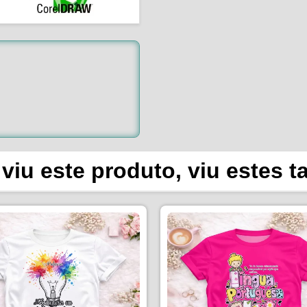
viu este produto, viu estes 