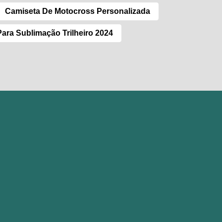
Camiseta De Motocross Personalizada
ara Sublimação Trilheiro 2024