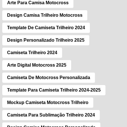
Arte Para Camisa Motocross
Design Camisa Trilheiro Motocross
Template De Camiseta Trilheiro 2024
Design Personalizado Trilheiro 2025
Camiseta Trilheiro 2024
Arte Digital Motocross 2025
Camiseta De Motocross Personalizada
Template Para Camiseta Trilheiro 2024-2025
Mockup Camiseta Motocross Trilheiro
Camiseta Para Sublimação Trilheiro 2024