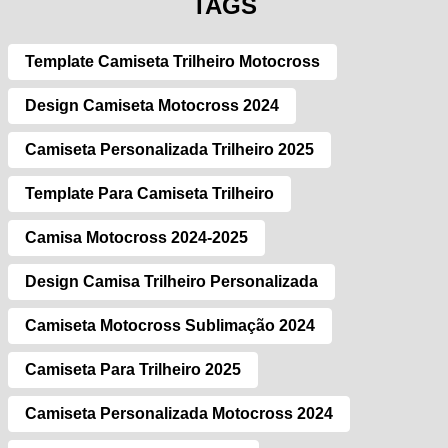
TAGS
Template Camiseta Trilheiro Motocross
Design Camiseta Motocross 2024
Camiseta Personalizada Trilheiro 2025
Template Para Camiseta Trilheiro
Camisa Motocross 2024-2025
Design Camisa Trilheiro Personalizada
Camiseta Motocross Sublimação 2024
Camiseta Para Trilheiro 2025
Camiseta Personalizada Motocross 2024