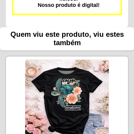
Nosso produto é digital!
Quem viu este produto, viu estes
também