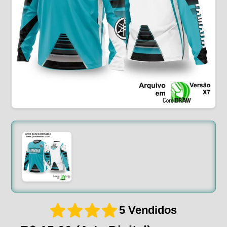
5 Vendidos