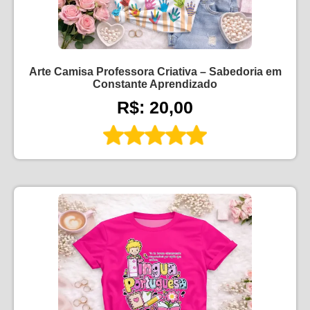
Arte Camisa Professora Criativa – Sabedoria em
Constante Aprendizado
R$: 20,00