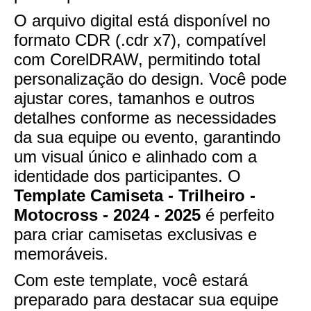
O arquivo digital está disponível no
formato CDR (.cdr x7), compatível
com CorelDRAW, permitindo total
personalização do design. Você pode
ajustar cores, tamanhos e outros
detalhes conforme as necessidades
da sua equipe ou evento, garantindo
um visual único e alinhado com a
identidade dos participantes. O
Template Camiseta - Trilheiro -
Motocross - 2024 - 2025
é perfeito
para criar camisetas exclusivas e
memoráveis.
Com este template, você estará
preparado para destacar sua equipe