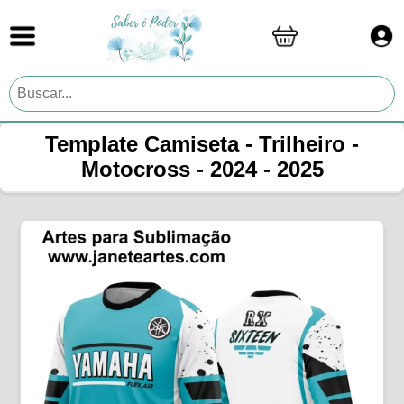
Template Camiseta - Trilheiro -
Motocross - 2024 - 2025