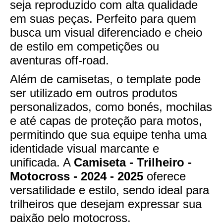
seja reproduzido com alta qualidade
em suas peças. Perfeito para quem
busca um visual diferenciado e cheio
de estilo em competições ou
aventuras off-road.
Além de camisetas, o template pode
ser utilizado em outros produtos
personalizados, como bonés, mochilas
e até capas de proteção para motos,
permitindo que sua equipe tenha uma
identidade visual marcante e
unificada. A
Camiseta - Trilheiro -
Motocross - 2024 - 2025
oferece
versatilidade e estilo, sendo ideal para
trilheiros que desejam expressar sua
paixão pelo motocross.