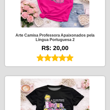
Arte Camisa Professora Apaixonados pela
Língua Portuguesa 2
R$: 20,00