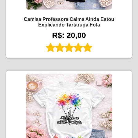
Camisa Professora Calma Ainda Estou
Explicando Tartaruga Fofa
R$: 20,00