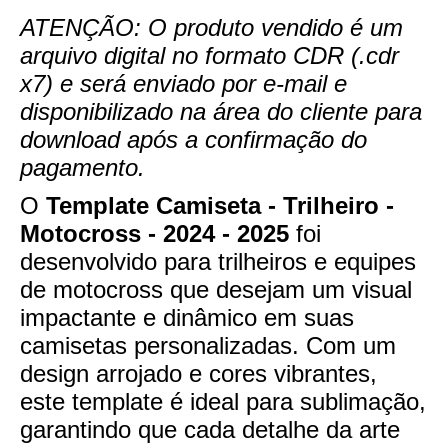
ATENÇÃO: O produto vendido é um
arquivo digital no formato CDR (.cdr
x7) e será enviado por e-mail e
disponibilizado na área do cliente para
download após a confirmação do
pagamento.
O
Template Camiseta - Trilheiro -
Motocross - 2024 - 2025
foi
desenvolvido para trilheiros e equipes
de motocross que desejam um visual
impactante e dinâmico em suas
camisetas personalizadas. Com um
design arrojado e cores vibrantes,
este template é ideal para sublimação,
garantindo que cada detalhe da arte