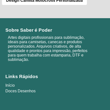
Design Camisa Motocross Personalizada
Sobre Saber é Poder
Artes digitais profissionais para sublimação,
ideais para camisetas, canecas e produtos
personalizados. Arquivos criativos, de alta
qualidade e prontos para impressão, perfeitos
para quem trabalha com estamparia, DTF e
sublimação.
Links Rápidos
Início
Doces Desenhos