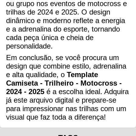
ou grupo nos eventos de motocross e
trilhas de 2024 e 2025. O design
dinâmico e moderno reflete a energia
e a adrenalina do esporte, tornando
cada peça única e cheia de
personalidade.
Em conclusão, se você procura um
design que combine estilo, adrenalina
e alta qualidade, o
Template
Camiseta - Trilheiro - Motocross -
2024 - 2025
é a escolha ideal. Adquira
já este arquivo digital e prepare-se
para impressionar nas trilhas com um
visual que faz toda a diferença!