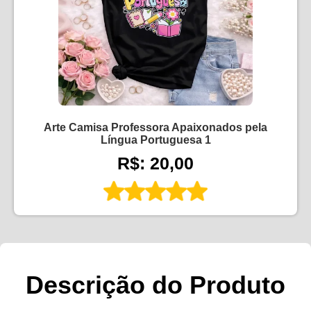
Arte Camisa Professora Apaixonados pela
Língua Portuguesa 1
R$: 20,00
Descrição do Produto