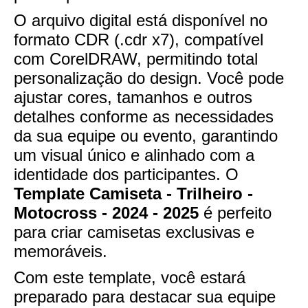
O arquivo digital está disponível no
formato CDR (.cdr x7), compatível
com CorelDRAW, permitindo total
personalização do design. Você pode
ajustar cores, tamanhos e outros
detalhes conforme as necessidades
da sua equipe ou evento, garantindo
um visual único e alinhado com a
identidade dos participantes. O
Template Camiseta - Trilheiro -
Motocross - 2024 - 2025
é perfeito
para criar camisetas exclusivas e
memoráveis.
Com este template, você estará
preparado para destacar sua equipe