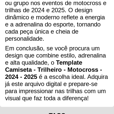
ou grupo nos eventos de motocross e
trilhas de 2024 e 2025. O design
dinâmico e moderno reflete a energia
e a adrenalina do esporte, tornando
cada peça única e cheia de
personalidade.
Em conclusão, se você procura um
design que combine estilo, adrenalina
e alta qualidade, o
Template
Camiseta - Trilheiro - Motocross -
2024 - 2025
é a escolha ideal. Adquira
já este arquivo digital e prepare-se
para impressionar nas trilhas com um
visual que faz toda a diferença!