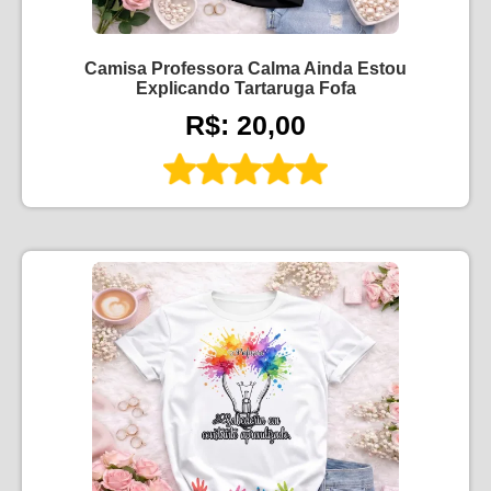
Camisa Professora Calma Ainda Estou
Explicando Tartaruga Fofa
R$: 20,00