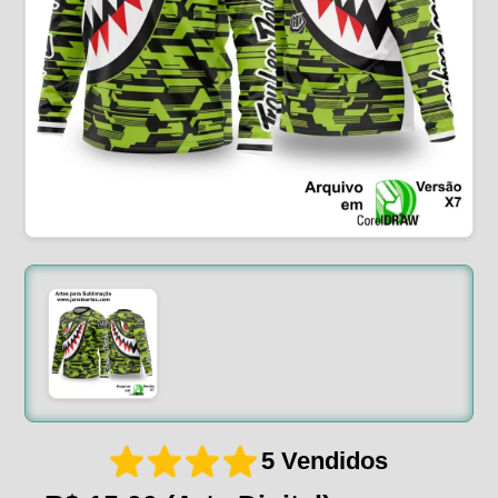
5 Vendidos