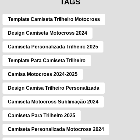
TAGS
Template Camiseta Trilheiro Motocross
Design Camiseta Motocross 2024
Camiseta Personalizada Trilheiro 2025
Template Para Camiseta Trilheiro
Camisa Motocross 2024-2025
Design Camisa Trilheiro Personalizada
Camiseta Motocross Sublimação 2024
Camiseta Para Trilheiro 2025
Camiseta Personalizada Motocross 2024