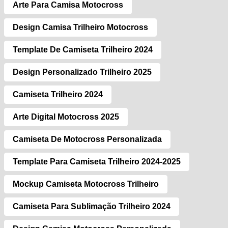
Arte Para Camisa Motocross
Design Camisa Trilheiro Motocross
Template De Camiseta Trilheiro 2024
Design Personalizado Trilheiro 2025
Camiseta Trilheiro 2024
Arte Digital Motocross 2025
Camiseta De Motocross Personalizada
Template Para Camiseta Trilheiro 2024-2025
Mockup Camiseta Motocross Trilheiro
Camiseta Para Sublimação Trilheiro 2024