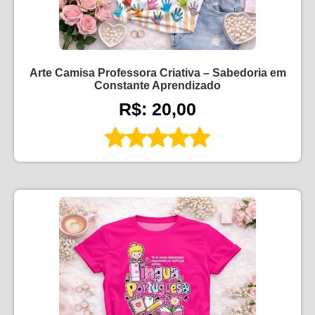
Arte Camisa Professora Criativa – Sabedoria em
Constante Aprendizado
R$: 20,00