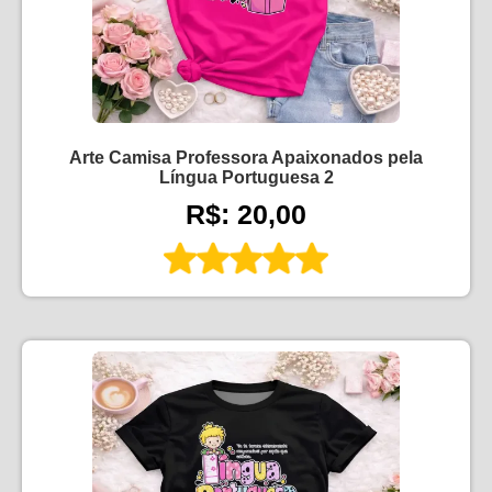
Arte Camisa Professora Apaixonados pela
Língua Portuguesa 2
R$: 20,00