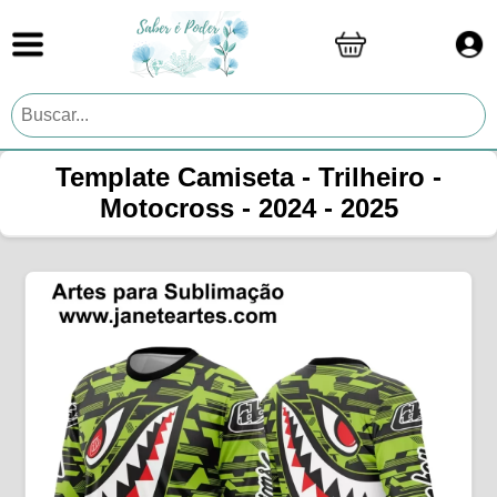
Template Camiseta - Trilheiro -
Motocross - 2024 - 2025