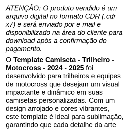
ATENÇÃO: O produto vendido é um
arquivo digital no formato CDR (.cdr
x7) e será enviado por e-mail e
disponibilizado na área do cliente para
download após a confirmação do
pagamento.
O
Template Camiseta - Trilheiro -
Motocross - 2024 - 2025
foi
desenvolvido para trilheiros e equipes
de motocross que desejam um visual
impactante e dinâmico em suas
camisetas personalizadas. Com um
design arrojado e cores vibrantes,
este template é ideal para sublimação,
garantindo que cada detalhe da arte