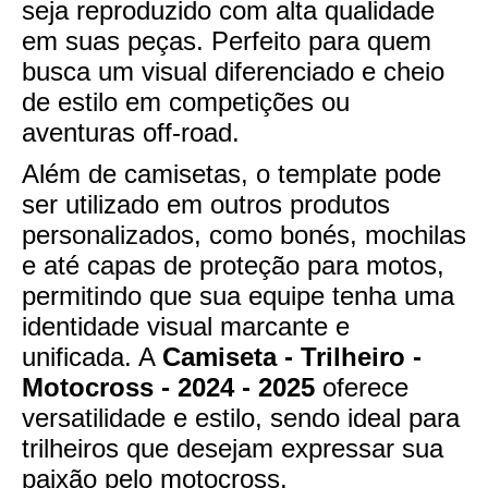
seja reproduzido com alta qualidade
em suas peças. Perfeito para quem
busca um visual diferenciado e cheio
de estilo em competições ou
aventuras off-road.
Além de camisetas, o template pode
ser utilizado em outros produtos
personalizados, como bonés, mochilas
e até capas de proteção para motos,
permitindo que sua equipe tenha uma
identidade visual marcante e
unificada. A
Camiseta - Trilheiro -
Motocross - 2024 - 2025
oferece
versatilidade e estilo, sendo ideal para
trilheiros que desejam expressar sua
paixão pelo motocross.