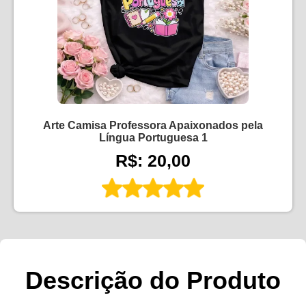
Arte Camisa Professora Apaixonados pela
Língua Portuguesa 1
R$: 20,00
Descrição do Produto