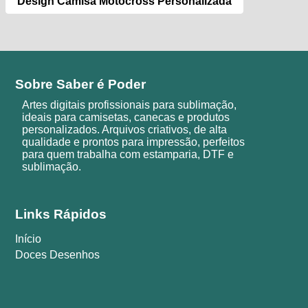
Design Camisa Motocross Personalizada
Sobre Saber é Poder
Artes digitais profissionais para sublimação,
ideais para camisetas, canecas e produtos
personalizados. Arquivos criativos, de alta
qualidade e prontos para impressão, perfeitos
para quem trabalha com estamparia, DTF e
sublimação.
Links Rápidos
Início
Doces Desenhos