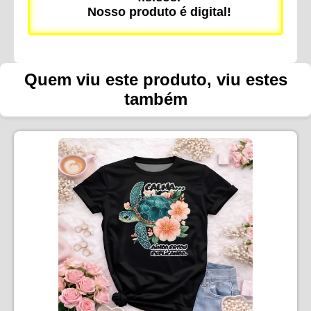
Nosso produto é digital!
Quem viu este produto, viu estes
também