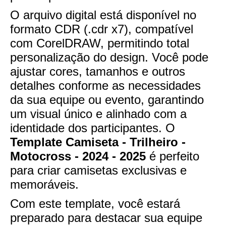
O arquivo digital está disponível no
formato CDR (.cdr x7), compatível
com CorelDRAW, permitindo total
personalização do design. Você pode
ajustar cores, tamanhos e outros
detalhes conforme as necessidades
da sua equipe ou evento, garantindo
um visual único e alinhado com a
identidade dos participantes. O
Template Camiseta - Trilheiro -
Motocross - 2024 - 2025
é perfeito
para criar camisetas exclusivas e
memoráveis.
Com este template, você estará
preparado para destacar sua equipe