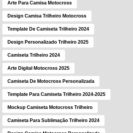
Arte Para Camisa Motocross
Design Camisa Trilheiro Motocross
Template De Camiseta Trilheiro 2024
Design Personalizado Trilheiro 2025
Camiseta Trilheiro 2024
Arte Digital Motocross 2025
Camiseta De Motocross Personalizada
Template Para Camiseta Trilheiro 2024-2025
Mockup Camiseta Motocross Trilheiro
Camiseta Para Sublimação Trilheiro 2024