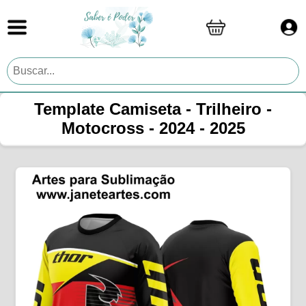
Template Camiseta - Trilheiro -
Motocross - 2024 - 2025