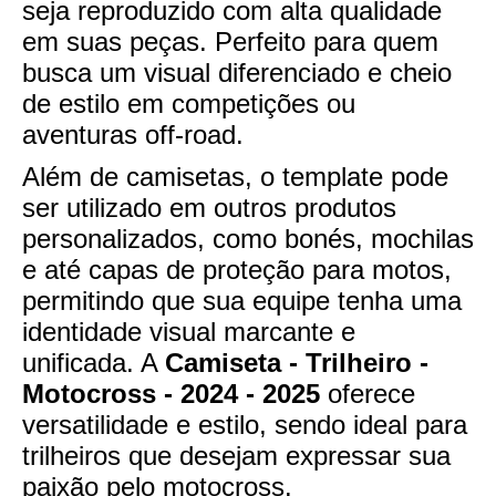
seja reproduzido com alta qualidade
em suas peças. Perfeito para quem
busca um visual diferenciado e cheio
de estilo em competições ou
aventuras off-road.
Além de camisetas, o template pode
ser utilizado em outros produtos
personalizados, como bonés, mochilas
e até capas de proteção para motos,
permitindo que sua equipe tenha uma
identidade visual marcante e
unificada. A
Camiseta - Trilheiro -
Motocross - 2024 - 2025
oferece
versatilidade e estilo, sendo ideal para
trilheiros que desejam expressar sua
paixão pelo motocross.