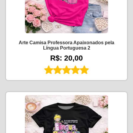
Arte Camisa Professora Apaixonados pela
Língua Portuguesa 2
R$: 20,00