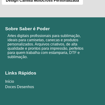
Design Camisa Motocross Personalizada
Sobre Saber é Poder
Artes digitais profissionais para sublimação,
ideais para camisetas, canecas e produtos
personalizados. Arquivos criativos, de alta
qualidade e prontos para impressão, perfeitos
para quem trabalha com estamparia, DTF e
sublimação.
Links Rápidos
Início
Doces Desenhos