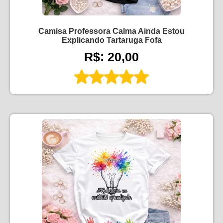
Camisa Professora Calma Ainda Estou
Explicando Tartaruga Fofa
R$: 20,00