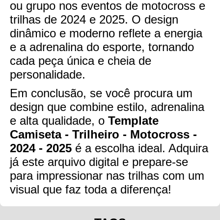
ou grupo nos eventos de motocross e
trilhas de 2024 e 2025. O design
dinâmico e moderno reflete a energia
e a adrenalina do esporte, tornando
cada peça única e cheia de
personalidade.
Em conclusão, se você procura um
design que combine estilo, adrenalina
e alta qualidade, o
Template
Camiseta - Trilheiro - Motocross -
2024 - 2025
é a escolha ideal. Adquira
já este arquivo digital e prepare-se
para impressionar nas trilhas com um
visual que faz toda a diferença!