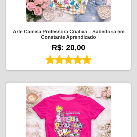
Arte Camisa Professora Criativa – Sabedoria em
Constante Aprendizado
R$: 20,00