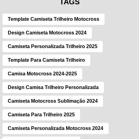
TAGS
Template Camiseta Trilheiro Motocross
Design Camiseta Motocross 2024
Camiseta Personalizada Trilheiro 2025
Template Para Camiseta Trilheiro
Camisa Motocross 2024-2025
Design Camisa Trilheiro Personalizada
Camiseta Motocross Sublimação 2024
Camiseta Para Trilheiro 2025
Camiseta Personalizada Motocross 2024