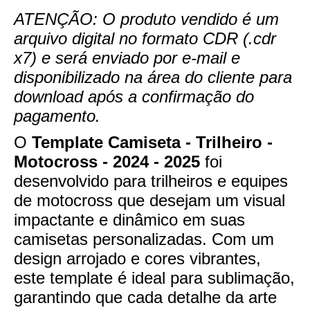
ATENÇÃO: O produto vendido é um
arquivo digital no formato CDR (.cdr
x7) e será enviado por e-mail e
disponibilizado na área do cliente para
download após a confirmação do
pagamento.
O
Template Camiseta - Trilheiro -
Motocross - 2024 - 2025
foi
desenvolvido para trilheiros e equipes
de motocross que desejam um visual
impactante e dinâmico em suas
camisetas personalizadas. Com um
design arrojado e cores vibrantes,
este template é ideal para sublimação,
garantindo que cada detalhe da arte