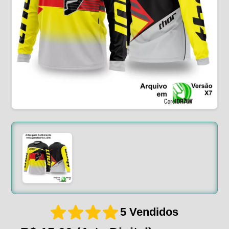
5 Vendidos