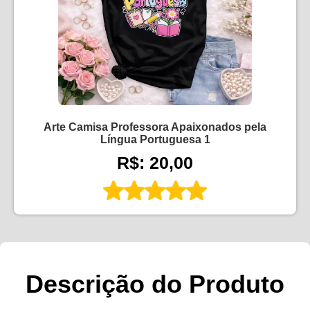
Arte Camisa Professora Apaixonados pela
Língua Portuguesa 1
R$: 20,00
Descrição do Produto