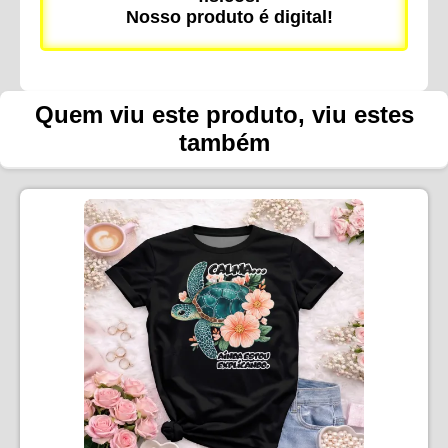
Nosso produto é digital!
Quem viu este produto, viu estes
também